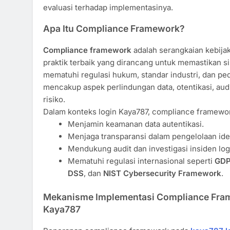
evaluasi terhadap implementasinya.
Apa Itu Compliance Framework?
Compliance framework
adalah serangkaian kebijak
praktik terbaik yang dirancang untuk memastikan s
mematuhi regulasi hukum, standar industri, dan p
mencakup aspek perlindungan data, otentikasi, au
risiko.
Dalam konteks login Kaya787, compliance framewor
Menjamin keamanan data autentikasi.
Menjaga transparansi dalam pengelolaan ident
Mendukung audit dan investigasi insiden log
Mematuhi regulasi internasional seperti
GD
DSS
, dan
NIST Cybersecurity Framework
.
Mekanisme Implementasi Compliance Fra
Kaya787