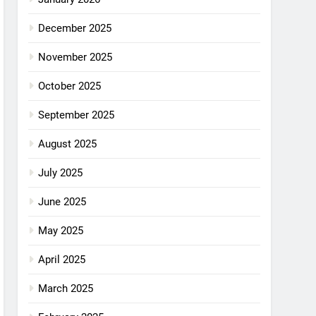
December 2025
November 2025
October 2025
September 2025
August 2025
July 2025
June 2025
May 2025
April 2025
March 2025