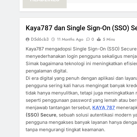
Kaya787 dan Single Sign-On (SSO) S
D5d6cb3
11 Months Ago
0
5 Mins
Kaya787 mengadopsi Single Sign-On (SSO) Secure
menyederhanakan login pengguna sekaligus menja
Simak bagaimana teknologi ini meningkatkan efisien
pengalaman digital.
Di era digital yang penuh dengan aplikasi dan laya
pengguna sering kali harus mengingat banyak kreden
tidak hanya menyulitkan, tetapi juga meningkatkan 
seperti penggunaan password yang lemah atau ber
menjawab tantangan tersebut,
KAYA 787
menerap
(SSO) Secure
, sebuah solusi autentikasi modern
pengguna mengakses banyak layanan hanya dengan s
tanpa mengurangi tingkat keamanan.