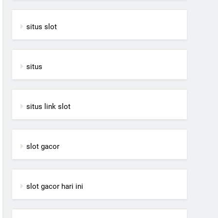
situs slot
situs
situs link slot
slot gacor
slot gacor hari ini