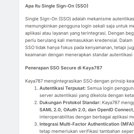
Apa Itu Single Sign-On (SSO)
Single Sign-On (SSO) adalah mekanisme autentikas
memungkinkan pengguna login sekali saja untuk m
aplikasi atau layanan yang terintegrasi. Dengan beg
perlu berulang kali memasukkan kredensial. Dalam
SSO tidak hanya fokus pada kenyamanan, tetapi j
keamanan dengan menerapkan standar autentikasi i
Penerapan SSO Secure di Kaya787
Kaya787 mengintegrasikan SSO dengan prinsip kea
Autentikasi Terpusat:
Semua login pengguna
server autentikasi yang dikelola dengan keta
Dukungan Protokol Standar:
Kaya787 mengg
SAML 2.0, OAuth 2.0, dan OpenID Connect
interoperabilitas dengan berbagai aplikasi m
Integrasi Multi-Factor Authentication (MFA)
tetap memerlukan verifikasi tambahan sepert