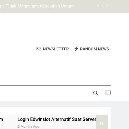
una Tidak Mengalami Kesalahan Umum
ma Tidak Merespons dengan Tetap Aman
Penting untuk Akses Akun yang Stabil
 TIARA4D Link Alternatif Sulit Dibuka
NEWSLETTER
RANDOM NEWS
una Tidak Mengalami Kesalahan Umum
ma Tidak Merespons dengan Tetap Aman
k Gaya Yang Stylish Dan Modis.
Penting untuk Akses Akun yang Stabil
n Edwinslot Alternatif Saat Server Utama Tidak Merespons 
nths Ago