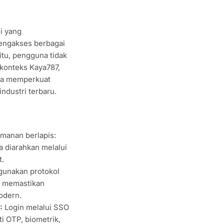
i yang
engakses berbagai
itu, pengguna tidak
 konteks Kaya787,
uga memperkuat
ndustri terbaru.
manan berlapis:
 diarahkan melalui
t.
unakan protokol
, memastikan
odern.
:
Login melalui SSO
i OTP, biometrik,