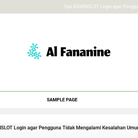
Tips EDWINSLOT Login agar Pengg
Login Edwinslot Alternatif Saat Server Uta
Mengapa Lebah4D Login 
Cara Membersihkan Cache saat
Tips EDWINSLOT Login agar Pengg
Login Edwinslot Alternatif Saat Server Uta
Fananine
ashion Dan Aksesori Berkualitas Di Al Fananine. Pilihan Untu
Mengapa Lebah4D Login 
SAMPLE PAGE
 agar Pengguna Tidak Mengalami Kesalahan Umum
Logi
2 Mo