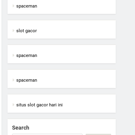
spaceman
slot gacor
spaceman
spaceman
situs slot gacor hari ini
Search