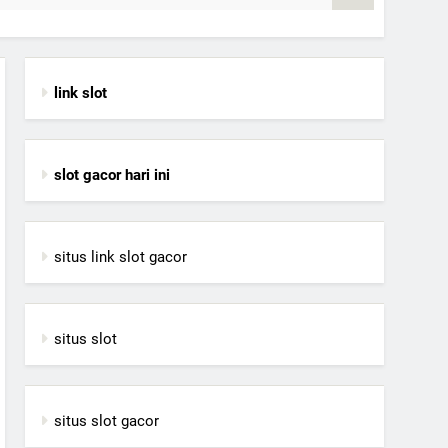
link slot
slot gacor hari ini
situs link slot gacor
situs slot
situs slot gacor