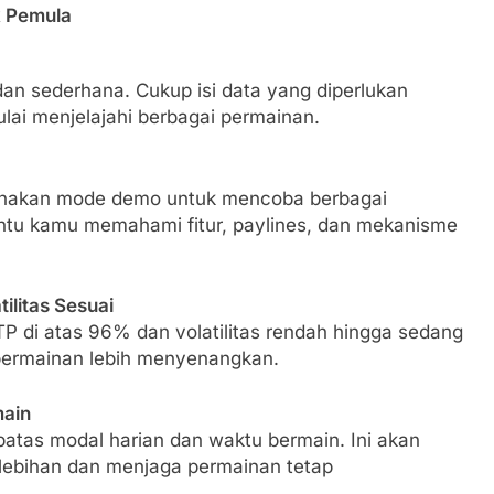
k Pemula
dan sederhana. Cukup isi data yang diperlukan
ai menjelajahi berbagai permainan.
unakan mode demo untuk mencoba berbagai
antu kamu memahami fitur, paylines, dan mekanisme
ilitas Sesuai
P di atas 96% dan volatilitas rendah hingga sedang
 permainan lebih menyenangkan.
main
batas modal harian dan waktu bermain. Ini akan
lebihan dan menjaga permainan tetap