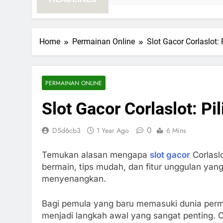
Home
Permainan Online
Slot Gacor Corlaslot:
PERMAINAN ONLINE
Slot Gacor Corlaslot: P
0
D5d6cb3
1 Year Ago
6 Mins
Temukan alasan mengapa
slot gacor
Corlaslo
bermain, tips mudah, dan fitur unggulan y
menyenangkan.
Bagi pemula yang baru memasuki dunia permai
menjadi langkah awal yang sangat penting. Co