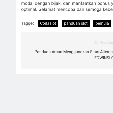
modal dengan bijak, dan manfaatkan bonus 
optimal. Selamat mencoba dan semoga keberu
Tagged:
Corlaslot
panduan slot
pemula
Previou
Post
navigation
Panduan Aman Menggunakan Situs Alternat
EDWINSL