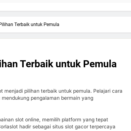
 Pilihan Terbaik untuk Pemula
ilihan Terbaik untuk Pemula
t menjadi pilihan terbaik untuk pemula. Pelajari cara
ang mendukung pengalaman bermain yang
nan slot online, memilih platform yang tepat
rlaslot hadir sebagai situs slot gacor terpercaya