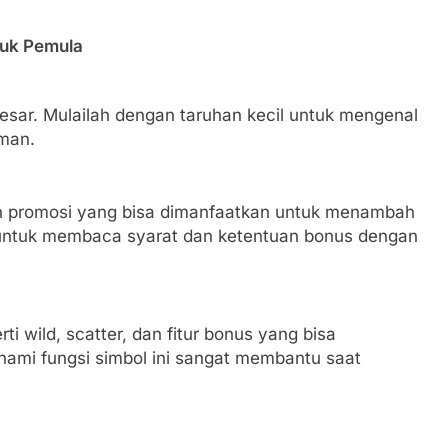
tuk Pemula
ar. Mulailah dengan taruhan kecil untuk mengenal
man.
an promosi yang bisa dimanfaatkan untuk menambah
untuk membaca syarat dan ketentuan bonus dengan
ti wild, scatter, dan fitur bonus yang bisa
mi fungsi simbol ini sangat membantu saat