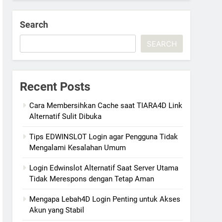
Search
SEARCH
Recent Posts
Cara Membersihkan Cache saat TIARA4D Link
Alternatif Sulit Dibuka
Tips EDWINSLOT Login agar Pengguna Tidak
Mengalami Kesalahan Umum
Login Edwinslot Alternatif Saat Server Utama
Tidak Merespons dengan Tetap Aman
Mengapa Lebah4D Login Penting untuk Akses
Akun yang Stabil