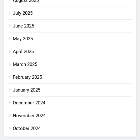
August 2025
July 2025
June 2025
May 2025
April 2025
March 2025
February 2025
January 2025
December 2024
November 2024
October 2024