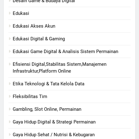
Desain Game & Budaya Digital
Edukasi
Edukasi Akses Akun
Edukasi Digital & Gaming
Edukasi Game Digital & Analisis Sistem Permainan
Efisiensi Digital,Stabilitas Sistem,Manajemen
Infrastruktur,Platform Online
Etika Teknologi & Tata Kelola Data
Fleksibilitas Tim
Gambling, Slot Online, Permainan
Gaya Hidup Digital & Strategi Permainan
Gaya Hidup Sehat / Nutrisi & Kebugaran