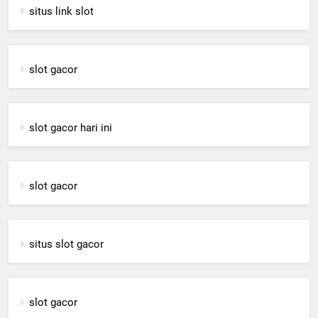
situs link slot
slot gacor
slot gacor hari ini
slot gacor
situs slot gacor
slot gacor