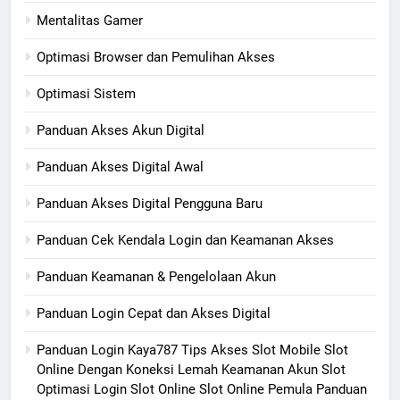
Mentalitas Gamer
Optimasi Browser dan Pemulihan Akses
Optimasi Sistem
Panduan Akses Akun Digital
Panduan Akses Digital Awal
Panduan Akses Digital Pengguna Baru
Panduan Cek Kendala Login dan Keamanan Akses
Panduan Keamanan & Pengelolaan Akun
Panduan Login Cepat dan Akses Digital
Panduan Login Kaya787 Tips Akses Slot Mobile Slot
Online Dengan Koneksi Lemah Keamanan Akun Slot
Optimasi Login Slot Online Slot Online Pemula Panduan