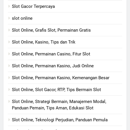
Slot Gacor Terpercaya
slot online
Slot Online, Grafis Slot, Permainan Gratis
Slot Online, Kasino, Tips dan Trik
Slot Online, Permainan Casino, Fitur Slot
Slot Online, Permainan Kasino, Judi Online
Slot Online, Permainan Kasino, Kemenangan Besar
Slot Online, Slot Gacor, RTP, Tips Bermain Slot
Slot Online, Strategi Bermain, Manajemen Modal,
Panduan Pemain, Tips Aman, Edukasi Slot
Slot Online, Teknologi Perjudian, Panduan Pemula