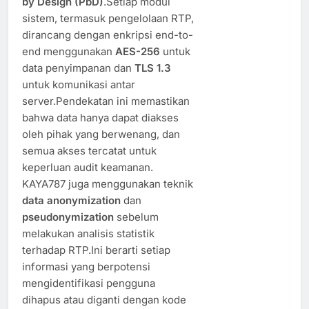
by Design (PbD)
.Setiap modul
sistem, termasuk pengelolaan RTP,
dirancang dengan enkripsi end-to-
end menggunakan
AES-256
untuk
data penyimpanan dan
TLS 1.3
untuk komunikasi antar
server.Pendekatan ini memastikan
bahwa data hanya dapat diakses
oleh pihak yang berwenang, dan
semua akses tercatat untuk
keperluan audit keamanan.
KAYA787 juga menggunakan teknik
data anonymization
dan
pseudonymization
sebelum
melakukan analisis statistik
terhadap RTP.Ini berarti setiap
informasi yang berpotensi
mengidentifikasi pengguna
dihapus atau diganti dengan kode