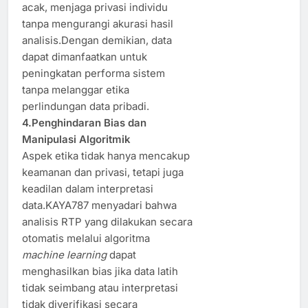
acak, menjaga privasi individu
tanpa mengurangi akurasi hasil
analisis.Dengan demikian, data
dapat dimanfaatkan untuk
peningkatan performa sistem
tanpa melanggar etika
perlindungan data pribadi.
4.Penghindaran Bias dan
Manipulasi Algoritmik
Aspek etika tidak hanya mencakup
keamanan dan privasi, tetapi juga
keadilan dalam interpretasi
data.KAYA787 menyadari bahwa
analisis RTP yang dilakukan secara
otomatis melalui algoritma
machine learning
dapat
menghasilkan bias jika data latih
tidak seimbang atau interpretasi
tidak diverifikasi secara