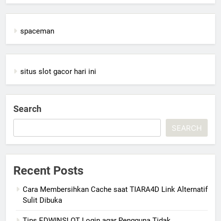
spaceman
situs slot gacor hari ini
Search
SEARCH
Recent Posts
Cara Membersihkan Cache saat TIARA4D Link Alternatif
Sulit Dibuka
Tips EDWINSLOT Login agar Pengguna Tidak