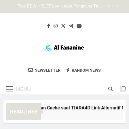
Skip
Login Edwinslot Alternatif Saat Server Utama
to
Tidak Merespons dengan Tetap Aman
content
Mengapa Lebah4D Login Penting untuk Akses
Akun yang Stabil
Cara Membersihkan Cache saat TIARA4D Link
Alternatif Sulit Dibuka
Tips EDWINSLOT Login agar Pengguna Tidak
Mengalami Kesalahan Umum
Login Edwinslot Alternatif Saat Server Utama
Tidak Merespons dengan Tetap Aman
Al Fananine
Dapatkan Fashion Dan Aksesori Berkualitas
Mengapa Lebah4D Login Penting untuk Akses
NEWSLETTER
RANDOM NEWS
Akun yang Stabil
Di Al Fananine. Pilihan Untuk Gaya Yang
Stylish Dan Modis.
MENU
ra Membersihkan Cache saat TIARA4D Link Alternatif Sulit Di
HEADLINES
Weeks Ago