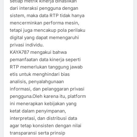
setiap metrik kinerja dihasilkan
dari interaksi pengguna dengan
sistem, maka data RTP tidak hanya
mencerminkan performa mesin,
tetapi juga mencakup pola perilaku
digital yang dapat memengaruhi
privasi individu.
KAYA787 mengakui bahwa
pemanfaatan data kinerja seperti
RTP memerlukan tanggung jawab
etis untuk menghindari bias
analisis, penyalahgunaan
informasi, dan pelanggaran privasi
pengguna.Oleh karena itu, platform
ini menerapkan kebijakan yang
ketat dalam penyimpanan,
interpretasi, dan distribusi data
agar tetap konsisten dengan nilai
transparansi serta prinsip