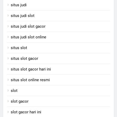
situs judi
situs judi slot
situs judi slot gacor
situs judi slot online
situs slot
situs slot gacor
situs slot gacor hari ini
situs slot online resmi
slot
slot gacor
slot gacor hari ini