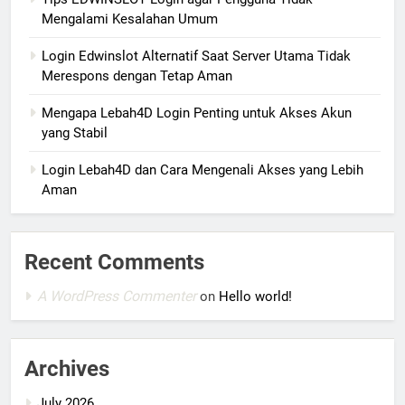
Mengalami Kesalahan Umum
Login Edwinslot Alternatif Saat Server Utama Tidak
Merespons dengan Tetap Aman
Mengapa Lebah4D Login Penting untuk Akses Akun
yang Stabil
Login Lebah4D dan Cara Mengenali Akses yang Lebih
Aman
Recent Comments
A WordPress Commenter
on
Hello world!
Archives
July 2026