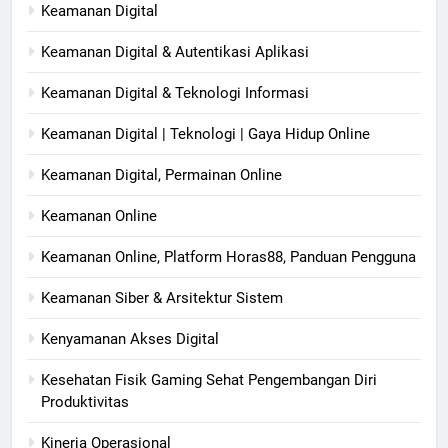
Keamanan Digital
Keamanan Digital & Autentikasi Aplikasi
Keamanan Digital & Teknologi Informasi
Keamanan Digital | Teknologi | Gaya Hidup Online
Keamanan Digital, Permainan Online
Keamanan Online
Keamanan Online, Platform Horas88, Panduan Pengguna
Keamanan Siber & Arsitektur Sistem
Kenyamanan Akses Digital
Kesehatan Fisik Gaming Sehat Pengembangan Diri
Produktivitas
Kinerja Operasional