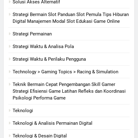
Solusi Akses Alternatif
Strategi Bermain Slot Panduan Slot Pemula Tips Hiburan
Digital Manajemen Modal Slot Edukasi Game Online
Strategi Permainan
Strategi Waktu & Analisa Pola
Strategi Waktu & Perilaku Pengguna
Technology > Gaming Topics > Racing & Simulation
Teknik Bermain Cepat Pengembangan Skill Gamer
Strategi Efisiensi Game Latihan Refleks dan Koordinasi
Psikologi Performa Game
Teknologi
Teknologi & Analisis Permainan Digital
Teknologi & Desain Digital