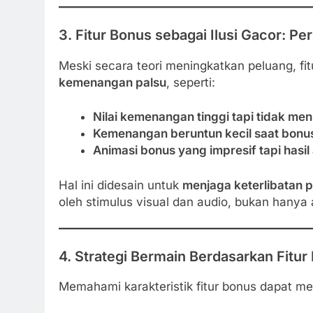
3. Fitur Bonus sebagai Ilusi Gacor: Per
Meski secara teori meningkatkan peluang, fi
kemenangan palsu
, seperti:
Nilai kemenangan tinggi tapi tidak men
Kemenangan beruntun kecil saat bonu
Animasi bonus yang impresif tapi hasil
Hal ini didesain untuk
menjaga keterlibatan 
oleh stimulus visual dan audio, bukan hanya
4. Strategi Bermain Berdasarkan Fitur
Memahami karakteristik fitur bonus dapat me