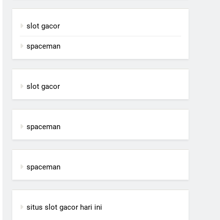
slot gacor
spaceman
slot gacor
spaceman
spaceman
situs slot gacor hari ini