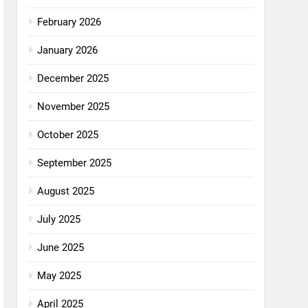
February 2026
January 2026
December 2025
November 2025
October 2025
September 2025
August 2025
July 2025
June 2025
May 2025
April 2025