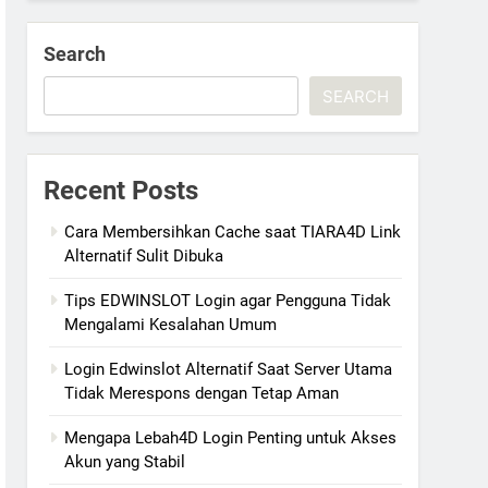
Search
SEARCH
Recent Posts
Cara Membersihkan Cache saat TIARA4D Link
Alternatif Sulit Dibuka
Tips EDWINSLOT Login agar Pengguna Tidak
Mengalami Kesalahan Umum
Login Edwinslot Alternatif Saat Server Utama
Tidak Merespons dengan Tetap Aman
Mengapa Lebah4D Login Penting untuk Akses
Akun yang Stabil