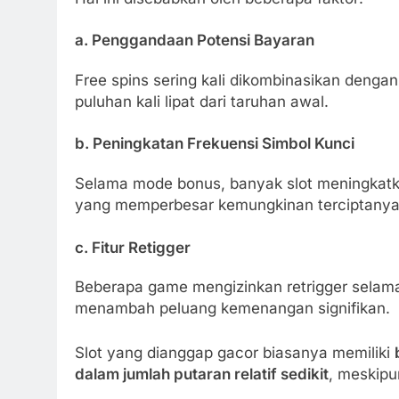
a.
Penggandaan Potensi Bayaran
Free spins sering kali dikombinasikan dengan
puluhan kali lipat dari taruhan awal.
b.
Peningkatan Frekuensi Simbol Kunci
Selama mode bonus, banyak slot meningkat
yang memperbesar kemungkinan terciptanya
c.
Fitur Retigger
Beberapa game mengizinkan retrigger selam
menambah peluang kemenangan signifikan.
Slot yang dianggap gacor biasanya memiliki
dalam jumlah putaran relatif sedikit
, meskipu