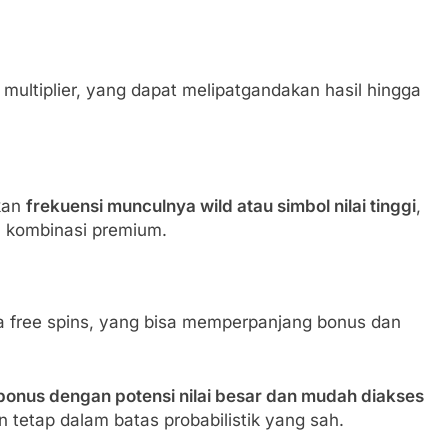
 multiplier, yang dapat melipatgandakan hasil hingga
kan
frekuensi munculnya wild atau simbol nilai tinggi
,
 kombinasi premium.
a free spins, yang bisa memperpanjang bonus dan
bonus dengan potensi nilai besar dan mudah diakses
n tetap dalam batas probabilistik yang sah.