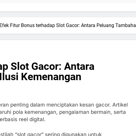
Efek Fitur Bonus terhadap Slot Gacor: Antara Peluang Tambah
ap Slot Gacor: Antara
Ilusi Kemenangan
ran penting dalam menciptakan kesan gacor. Artikel
aruhi pola kemenangan, pengalaman bermain, serta
basis reel digital.
istilah “slot gacor” sering digunakan untuk