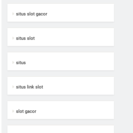
situs slot gacor
situs slot
situs
situs link slot
slot gacor