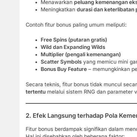
Menawarkan
peluang kemenangan eks
Meningkatkan
durasi dan keterlibatan
Contoh fitur bonus paling umum meliputi:
Free Spins (putaran gratis)
Wild dan Expanding Wilds
Multiplier (pengali kemenangan)
Scatter Symbols
yang memicu mini g
Bonus Buy Feature
– memungkinkan pem
Secara teknis, fitur bonus tidak muncul seca
tertentu
melalui sistem RNG dan parameter vol
2. Efek Langsung terhadap Pola Keme
Fitur bonus berdampak signifikan dalam me
Hal ini disebabkan oleh beberapa faktor: