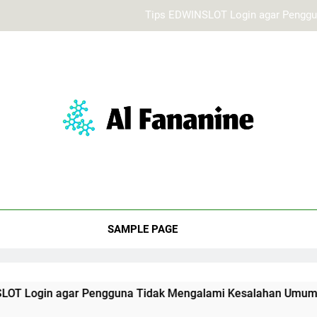
Tips EDWINSLOT Login agar Pengg
Login Edwinslot Alternatif Saat Server Uta
Mengapa Lebah4D Login 
Cara Membersihkan Cache saat
Tips EDWINSLOT Login agar Pengg
Login Edwinslot Alternatif Saat Server Uta
Fananine
ashion Dan Aksesori Berkualitas Di Al Fananine. Pilihan Untu
Mengapa Lebah4D Login 
SAMPLE PAGE
agar Pengguna Tidak Mengalami Kesalahan Umum
Logi
2 Mont