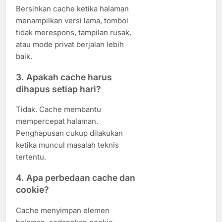
Bersihkan cache ketika halaman
menampilkan versi lama, tombol
tidak merespons, tampilan rusak,
atau mode privat berjalan lebih
baik.
3. Apakah cache harus
dihapus setiap hari?
Tidak. Cache membantu
mempercepat halaman.
Penghapusan cukup dilakukan
ketika muncul masalah teknis
tertentu.
4. Apa perbedaan cache dan
cookie?
Cache menyimpan elemen