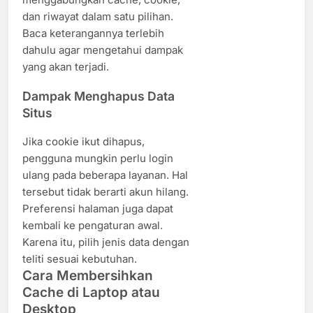
dan riwayat dalam satu pilihan.
Baca keterangannya terlebih
dahulu agar mengetahui dampak
yang akan terjadi.
Dampak Menghapus Data
Situs
Jika cookie ikut dihapus,
pengguna mungkin perlu login
ulang pada beberapa layanan. Hal
tersebut tidak berarti akun hilang.
Preferensi halaman juga dapat
kembali ke pengaturan awal.
Karena itu, pilih jenis data dengan
teliti sesuai kebutuhan.
Cara Membersihkan
Cache di Laptop atau
Desktop