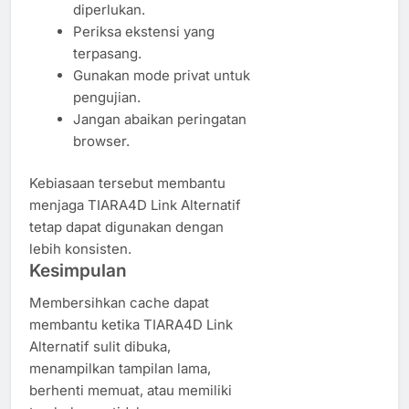
diperlukan.
Periksa ekstensi yang
terpasang.
Gunakan mode privat untuk
pengujian.
Jangan abaikan peringatan
browser.
Kebiasaan tersebut membantu
menjaga TIARA4D Link Alternatif
tetap dapat digunakan dengan
lebih konsisten.
Kesimpulan
Membersihkan cache dapat
membantu ketika TIARA4D Link
Alternatif sulit dibuka,
menampilkan tampilan lama,
berhenti memuat, atau memiliki