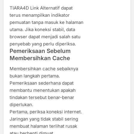
TIARA4D Link Alternatif dapat
terus menampilkan indikator
pemuatan tanpa masuk ke halaman
utama. Jika koneksi stabil, data
browser dapat menjadi salah satu
penyebab yang perlu diperiksa.
Pemeriksaan Sebelum
Membersihkan Cache
Membersihkan cache sebaiknya
bukan langkah pertama.
Pemeriksaan sederhana dapat
membantu menentukan apakah
tindakan tersebut benar-benar
diperlukan.
Pertama, periksa koneksi internet.
Jaringan yang tidak stabil sering
membuat halaman terlihat rusak
atau berhenti dimuat.