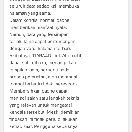
seluruh data setiap kali membuka
halaman yang sama.
Dalam kondisi normal, cache
memberikan manfaat nyata.
Namun, data yang tersimpan
terlalu lama dapat bertentangan
dengan versi halaman terbaru.
Akibatnya, TIARA4D Link Alternatif
dapat sulit dibuka, menampilkan
tampilan lama, berhenti pada
proses pemuatan, atau membuat
tombol tertentu tidak merespons.
Membersihkan cache dapat
menjadi salah satu langkah teknis
yang relevan untuk mengatasi
kendala tersebut. Meski demikian,
tindakan ini tidak perlu dilakukan
setiap saat. Pengguna sebaiknya