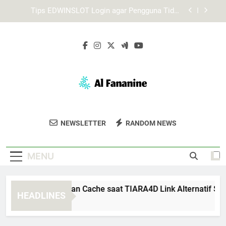
Skip
Login Edwinslot Alternatif Saat Server Utama
to
Tidak Merespons dengan Tetap Aman
content
Mengapa Lebah4D Login Penting untuk Akses
Akun yang Stabil
Cara Membersihkan Cache saat TIARA4D Link
Alternatif Sulit Dibuka
Tips EDWINSLOT Login agar Pengguna Tidak
Mengalami Kesalahan Umum
Login Edwinslot Alternatif Saat Server Utama
Tidak Merespons dengan Tetap Aman
Al Fananine
Dapatkan Fashion Dan Aksesori Berkualitas
Mengapa Lebah4D Login Penting untuk Akses
NEWSLETTER
RANDOM NEWS
Akun yang Stabil
Di Al Fananine. Pilihan Untuk Gaya Yang
Stylish Dan Modis.
MENU
ra Membersihkan Cache saat TIARA4D Link Alternatif Sulit Di
HEADLINES
Weeks Ago