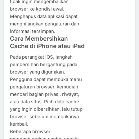
tidak ingin mengembalikan
browser ke kondisi awal.
Menghapus data aplikasi dapat
menghilangkan pengaturan dan
informasi tersimpan.
Cara Membersihkan
Cache di iPhone atau iPad
Pada perangkat iOS, langkah
pembersihan bergantung pada
browser yang digunakan.
Pengguna dapat membuka menu
pengaturan browser, kemudian
mencari bagian privasi, riwayat,
atau data situs. Pilih data cache
yang ingin dibersihkan, lalu tutup
browser sebelum membukanya
kembali.
Beberapa browser
menggabungkan cache, cookie,