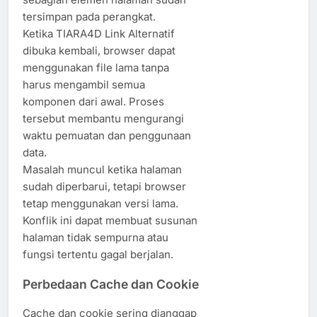
tersimpan pada perangkat.
Ketika TIARA4D Link Alternatif
dibuka kembali, browser dapat
menggunakan file lama tanpa
harus mengambil semua
komponen dari awal. Proses
tersebut membantu mengurangi
waktu pemuatan dan penggunaan
data.
Masalah muncul ketika halaman
sudah diperbarui, tetapi browser
tetap menggunakan versi lama.
Konflik ini dapat membuat susunan
halaman tidak sempurna atau
fungsi tertentu gagal berjalan.
Perbedaan Cache dan Cookie
Cache dan cookie sering dianggap