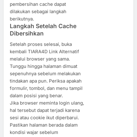
pembersihan cache dapat
dilakukan sebagai langkah
berikutnya.
Langkah Setelah Cache
Dibersihkan
Setelah proses selesai, buka
kembali TIARA4D Link Alternatif
melalui browser yang sama.
Tunggu hingga halaman dimuat
sepenuhnya sebelum melakukan
tindakan apa pun. Periksa apakah
formulir, tombol, dan menu tampil
dalam posisi yang benar.
Jika browser meminta login ulang,
hal tersebut dapat terjadi karena
sesi atau cookie ikut diperbarui.
Pastikan halaman berada dalam
kondisi wajar sebelum