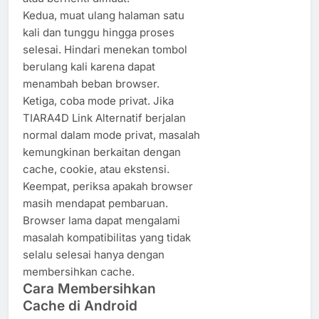
Kedua, muat ulang halaman satu
kali dan tunggu hingga proses
selesai. Hindari menekan tombol
berulang kali karena dapat
menambah beban browser.
Ketiga, coba mode privat. Jika
TIARA4D Link Alternatif berjalan
normal dalam mode privat, masalah
kemungkinan berkaitan dengan
cache, cookie, atau ekstensi.
Keempat, periksa apakah browser
masih mendapat pembaruan.
Browser lama dapat mengalami
masalah kompatibilitas yang tidak
selalu selesai hanya dengan
membersihkan cache.
Cara Membersihkan
Cache di Android