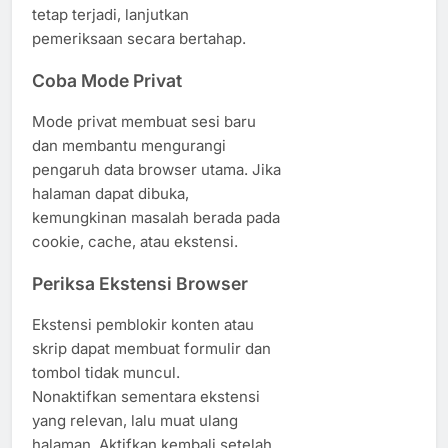
tetap terjadi, lanjutkan
pemeriksaan secara bertahap.
Coba Mode Privat
Mode privat membuat sesi baru
dan membantu mengurangi
pengaruh data browser utama. Jika
halaman dapat dibuka,
kemungkinan masalah berada pada
cookie, cache, atau ekstensi.
Periksa Ekstensi Browser
Ekstensi pemblokir konten atau
skrip dapat membuat formulir dan
tombol tidak muncul.
Nonaktifkan sementara ekstensi
yang relevan, lalu muat ulang
halaman. Aktifkan kembali setelah