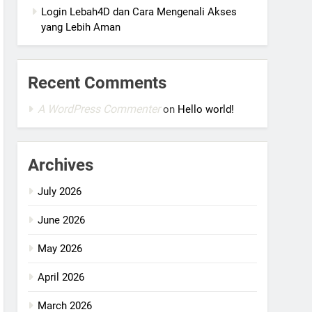
Login Lebah4D dan Cara Mengenali Akses
yang Lebih Aman
Recent Comments
A WordPress Commenter
on
Hello world!
Archives
July 2026
June 2026
May 2026
April 2026
March 2026