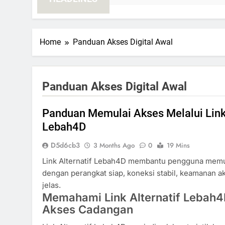
Home
Panduan Akses Digital Awal
Panduan Akses Digital Awal
Panduan Memulai Akses Melalui Link 
Lebah4D
D5d6cb3
3 Months Ago
0
19 Mins
Link Alternatif Lebah4D membantu pengguna memu
dengan perangkat siap, koneksi stabil, keamanan ak
jelas.
Memahami Link Alternatif Lebah4
Akses Cadangan