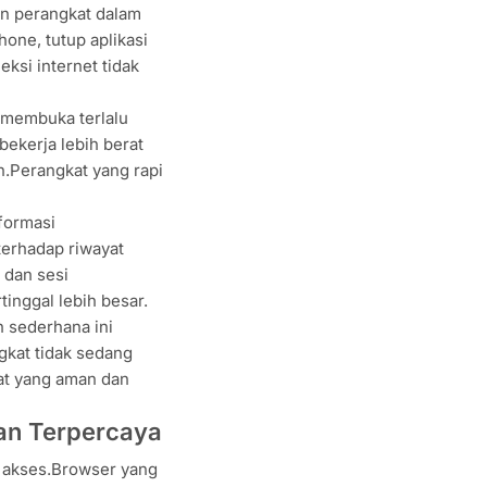
an perangkat dalam
one, tutup aplikasi
eksi internet tidak
i membuka terlalu
ekerja lebih berat
.Perangkat yang rapi
nformasi
terhadap riwayat
 dan sesi
tinggal lebih besar.
h sederhana ini
gkat tidak sedang
at yang aman dan
an Terpercaya
 akses.Browser yang