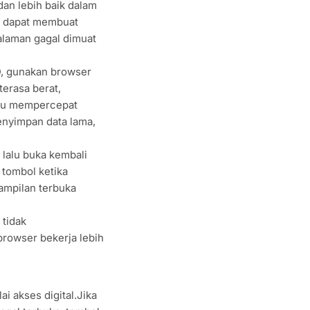
dan lebih baik dalam
a dapat membuat
halaman gagal dimuat
D, gunakan browser
terasa berat,
tu mempercepat
enyimpan data lama,
 lalu buka kembali
tombol ketika
ampilan terbuka
 tidak
browser bekerja lebih
i akses digital.Jika