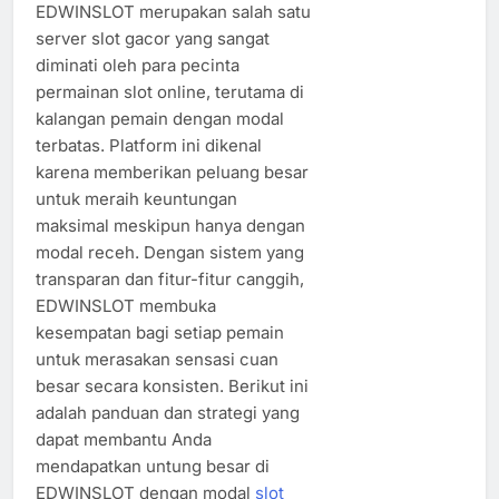
EDWINSLOT merupakan salah satu
server slot gacor yang sangat
diminati oleh para pecinta
permainan slot online, terutama di
kalangan pemain dengan modal
terbatas. Platform ini dikenal
karena memberikan peluang besar
untuk meraih keuntungan
maksimal meskipun hanya dengan
modal receh. Dengan sistem yang
transparan dan fitur-fitur canggih,
EDWINSLOT membuka
kesempatan bagi setiap pemain
untuk merasakan sensasi cuan
besar secara konsisten. Berikut ini
adalah panduan dan strategi yang
dapat membantu Anda
mendapatkan untung besar di
EDWINSLOT dengan modal
slot