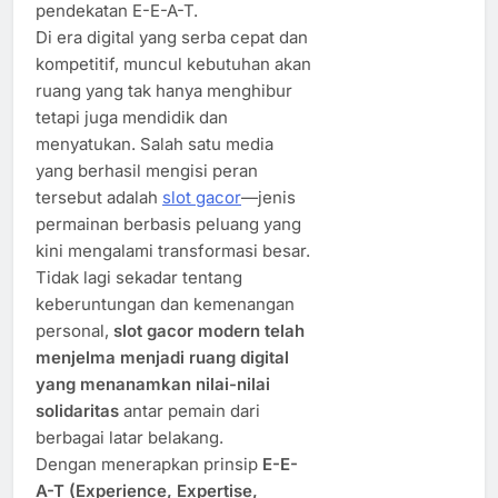
pendekatan E-E-A-T.
Di era digital yang serba cepat dan
kompetitif, muncul kebutuhan akan
ruang yang tak hanya menghibur
tetapi juga mendidik dan
menyatukan. Salah satu media
yang berhasil mengisi peran
tersebut adalah
slot gacor
—jenis
permainan berbasis peluang yang
kini mengalami transformasi besar.
Tidak lagi sekadar tentang
keberuntungan dan kemenangan
personal,
slot gacor modern telah
menjelma menjadi ruang digital
yang menanamkan nilai-nilai
solidaritas
antar pemain dari
berbagai latar belakang.
Dengan menerapkan prinsip
E-E-
A-T (Experience, Expertise,