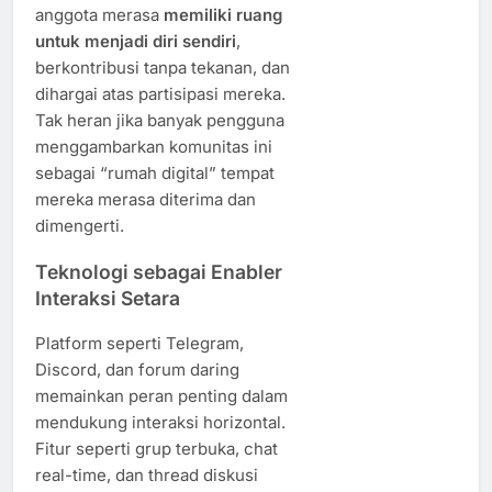
anggota
merasa
memiliki
ruang
untuk
menjadi
diri
sendiri
,
berkontribusi
tanpa
tekanan,
dan
dihargai
atas
partisipasi
mereka.
Tak
heran
jika
banyak
pengguna
menggambarkan
komunitas
ini
sebagai “
rumah
digital”
tempat
mereka
merasa
diterima
dan
dimengerti.
Teknologi
sebagai
Enabler
Interaksi
Setara
Platform
seperti
Telegram,
Discord,
dan
forum
daring
memainkan
peran
penting
dalam
mendukung
interaksi
horizontal.
Fitur
seperti
grup
terbuka,
chat
real-
time,
dan
thread
diskusi