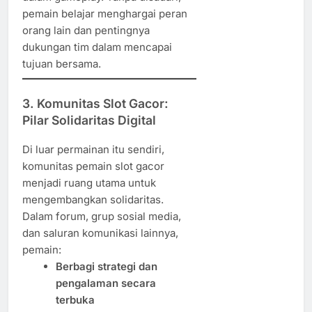
pemain belajar menghargai peran
orang lain dan pentingnya
dukungan tim dalam mencapai
tujuan bersama.
3.
Komunitas Slot Gacor:
Pilar Solidaritas Digital
Di luar permainan itu sendiri,
komunitas pemain slot gacor
menjadi ruang utama untuk
mengembangkan solidaritas.
Dalam forum, grup sosial media,
dan saluran komunikasi lainnya,
pemain:
Berbagi strategi dan
pengalaman secara
terbuka