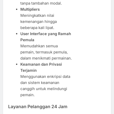
tanpa tambahan modal.
Multipliers
Meningkatkan nilai
kemenangan hingga
beberapa kali lipat.
User Interface yang Ramah
Pemula
Memudahkan semua
pemain, termasuk pemula,
dalam menikmati permainan.
Keamanan dan Privasi
Terjamin
Menggunakan enkripsi data
dan sistem keamanan
canggih untuk melindungi
pemain.
Layanan Pelanggan 24 Jam