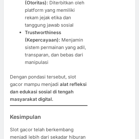
(Otoritas):
Diterbitkan oleh
platform yang memiliki
rekam jejak etika dan
tanggung jawab sosial
Trustworthiness
(Kepercayaan):
Menjamin
sistem permainan yang adil,
transparan, dan bebas dari
manipulasi
Dengan pondasi tersebut, slot
gacor mampu menjadi
alat refleksi
dan edukasi sosial di tengah
masyarakat digital.
Kesimpulan
Slot gacor telah berkembang
menjadi lebih dari sekadar hiburan