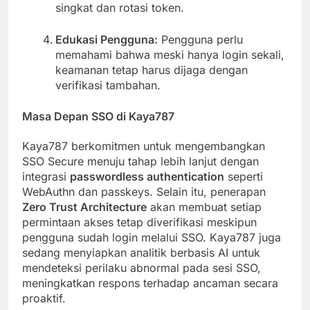
singkat dan rotasi token.
Edukasi Pengguna:
Pengguna perlu
memahami bahwa meski hanya login sekali,
keamanan tetap harus dijaga dengan
verifikasi tambahan.
Masa Depan SSO di Kaya787
Kaya787 berkomitmen untuk mengembangkan
SSO Secure menuju tahap lebih lanjut dengan
integrasi
passwordless authentication
seperti
WebAuthn dan passkeys. Selain itu, penerapan
Zero Trust Architecture
akan membuat setiap
permintaan akses tetap diverifikasi meskipun
pengguna sudah login melalui SSO. Kaya787 juga
sedang menyiapkan analitik berbasis AI untuk
mendeteksi perilaku abnormal pada sesi SSO,
meningkatkan respons terhadap ancaman secara
proaktif.