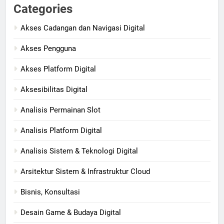
Categories
Akses Cadangan dan Navigasi Digital
Akses Pengguna
Akses Platform Digital
Aksesibilitas Digital
Analisis Permainan Slot
Analisis Platform Digital
Analisis Sistem & Teknologi Digital
Arsitektur Sistem & Infrastruktur Cloud
Bisnis, Konsultasi
Desain Game & Budaya Digital