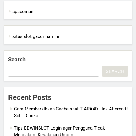
spaceman
situs slot gacor hari ini
Search
SEARCH
Recent Posts
Cara Membersihkan Cache saat TIARA4D Link Alternatif
Sulit Dibuka
Tips EDWINSLOT Login agar Pengguna Tidak
Mengalami Kesalahan Umum