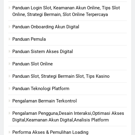
Panduan Login Slot, Keamanan Akun Online, Tips Slot
Online, Strategi Bermain, Slot Online Terpercaya
Panduan Onboarding Akun Digital
Panduan Pemula
Panduan Sistem Akses Digital
Panduan Slot Online
Panduan Slot, Strategi Bermain Slot, Tips Kasino
Panduan Teknologi Platform
Pengalaman Bermain Terkontrol
Pengalaman Pengguna,Desain Interaksi,Optimasi Akses
Digital,Keamanan Akun Digital,Analisis Platform
Performa Akses & Pemulihan Loading