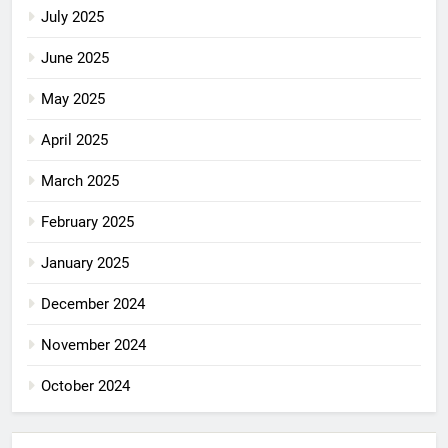
July 2025
June 2025
May 2025
April 2025
March 2025
February 2025
January 2025
December 2024
November 2024
October 2024