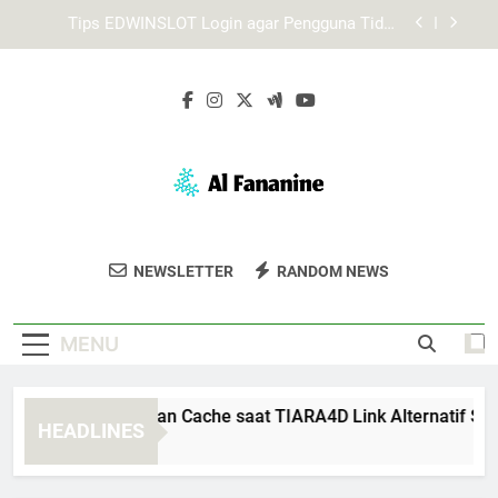
Skip
Login Edwinslot Alternatif Saat Server Utama
to
Tidak Merespons dengan Tetap Aman
content
Mengapa Lebah4D Login Penting untuk Akses
Akun yang Stabil
Cara Membersihkan Cache saat TIARA4D Link
Alternatif Sulit Dibuka
Tips EDWINSLOT Login agar Pengguna Tidak
Mengalami Kesalahan Umum
Login Edwinslot Alternatif Saat Server Utama
Tidak Merespons dengan Tetap Aman
Al Fananine
Dapatkan Fashion Dan Aksesori Berkualitas
Mengapa Lebah4D Login Penting untuk Akses
NEWSLETTER
RANDOM NEWS
Akun yang Stabil
Di Al Fananine. Pilihan Untuk Gaya Yang
Stylish Dan Modis.
MENU
ra Membersihkan Cache saat TIARA4D Link Alternatif Sulit D
HEADLINES
Weeks Ago