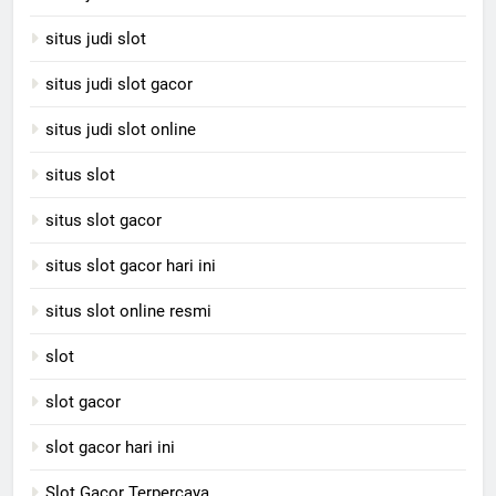
situs judi slot
situs judi slot gacor
situs judi slot online
situs slot
situs slot gacor
situs slot gacor hari ini
situs slot online resmi
slot
slot gacor
slot gacor hari ini
Slot Gacor Terpercaya