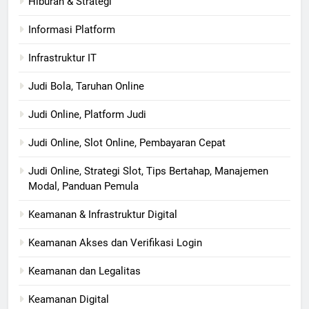
Hiburan & Strategi
Informasi Platform
Infrastruktur IT
Judi Bola, Taruhan Online
Judi Online, Platform Judi
Judi Online, Slot Online, Pembayaran Cepat
Judi Online, Strategi Slot, Tips Bertahap, Manajemen
Modal, Panduan Pemula
Keamanan & Infrastruktur Digital
Keamanan Akses dan Verifikasi Login
Keamanan dan Legalitas
Keamanan Digital