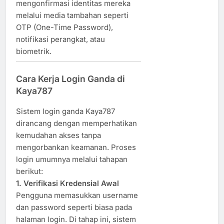
mengonfirmasi identitas mereka
melalui media tambahan seperti
OTP (One-Time Password),
notifikasi perangkat, atau
biometrik.
Cara Kerja Login Ganda di
Kaya787
Sistem login ganda Kaya787
dirancang dengan memperhatikan
kemudahan akses tanpa
mengorbankan keamanan. Proses
login umumnya melalui tahapan
berikut:
1. Verifikasi Kredensial Awal
Pengguna memasukkan username
dan password seperti biasa pada
halaman login. Di tahap ini, sistem