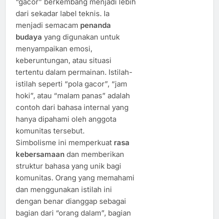
“
gacor”
berkembang
menjadi
lebih
dari
sekadar
label
teknis.
Ia
menjadi
semacam
penanda
budaya
yang
digunakan
untuk
menyampaikan
emosi,
keberuntungan,
atau
situasi
tertentu
dalam
permainan.
Istilah-
istilah
seperti “
pola
gacor”, “
jam
hoki”,
atau “
malam
panas”
adalah
contoh
dari
bahasa
internal
yang
hanya
dipahami
oleh
anggota
komunitas
tersebut.
Simbolisme
ini
memperkuat
rasa
kebersamaan
dan
memberikan
struktur
bahasa
yang
unik
bagi
komunitas.
Orang
yang
memahami
dan
menggunakan
istilah
ini
dengan
benar
dianggap
sebagai
bagian
dari “
orang
dalam”,
bagian