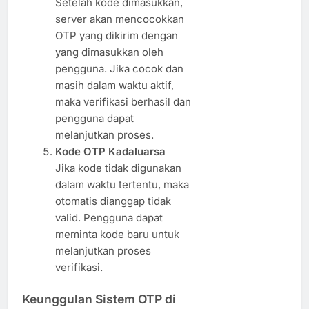
Setelah kode dimasukkan,
server akan mencocokkan
OTP yang dikirim dengan
yang dimasukkan oleh
pengguna. Jika cocok dan
masih dalam waktu aktif,
maka verifikasi berhasil dan
pengguna dapat
melanjutkan proses.
Kode OTP Kadaluarsa
Jika kode tidak digunakan
dalam waktu tertentu, maka
otomatis dianggap tidak
valid. Pengguna dapat
meminta kode baru untuk
melanjutkan proses
verifikasi.
Keunggulan Sistem OTP di