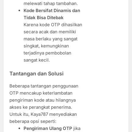
melewati tahap tambahan.
Kode Bersifat Dinamis dan
Tidak Bisa Ditebak
Karena kode OTP dihasilkan
secara acak dan memiliki
masa berlaku yang sangat
singkat, kemungkinan
terjadinya pembobolan
sangat kecil.
Tantangan dan Solusi
Beberapa tantangan penggunaan
OTP mencakup keterlambatan
pengiriman kode atau hilangnya
akses ke perangkat penerima.
Untuk itu, Kaya787 menyediakan
beberapa opsi seperti:
Pengiriman Ulang OTP
jika