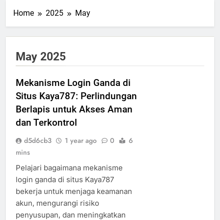
Home
2025
May
May 2025
Mekanisme Login Ganda di
Situs Kaya787: Perlindungan
Berlapis untuk Akses Aman
dan Terkontrol
d5d6cb3
1 year ago
0
6
mins
Pelajari bagaimana mekanisme
login ganda di situs Kaya787
bekerja untuk menjaga keamanan
akun, mengurangi risiko
penyusupan, dan meningkatkan