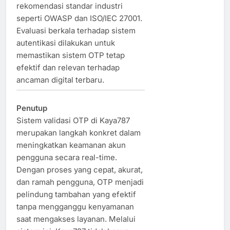
rekomendasi standar industri
seperti OWASP dan ISO/IEC 27001.
Evaluasi berkala terhadap sistem
autentikasi dilakukan untuk
memastikan sistem OTP tetap
efektif dan relevan terhadap
ancaman digital terbaru.
Penutup
Sistem validasi OTP di Kaya787
merupakan langkah konkret dalam
meningkatkan keamanan akun
pengguna secara real-time.
Dengan proses yang cepat, akurat,
dan ramah pengguna, OTP menjadi
pelindung tambahan yang efektif
tanpa mengganggu kenyamanan
saat mengakses layanan. Melalui