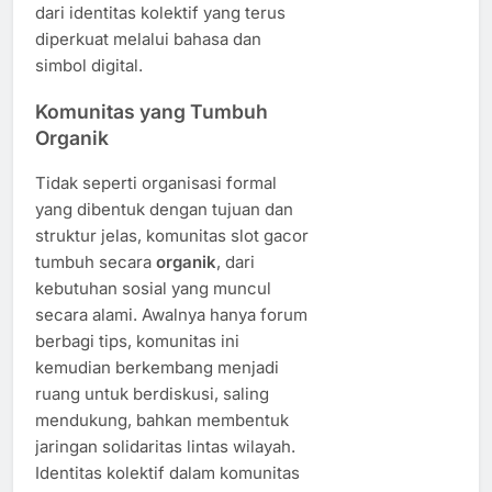
dari
identitas
kolektif
yang
terus
diperkuat
melalui
bahasa
dan
simbol
digital.
Komunitas
yang
Tumbuh
Organik
Tidak
seperti
organisasi
formal
yang
dibentuk
dengan
tujuan
dan
struktur
jelas,
komunitas
slot
gacor
tumbuh
secara
organik
,
dari
kebutuhan
sosial
yang
muncul
secara
alami.
Awalnya
hanya
forum
berbagi
tips,
komunitas
ini
kemudian
berkembang
menjadi
ruang
untuk
berdiskusi,
saling
mendukung,
bahkan
membentuk
jaringan
solidaritas
lintas
wilayah.
Identitas
kolektif
dalam
komunitas