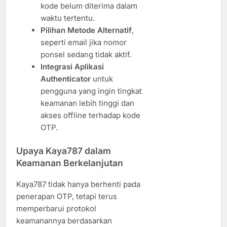
kode belum diterima dalam
waktu tertentu.
Pilihan Metode Alternatif
,
seperti email jika nomor
ponsel sedang tidak aktif.
Integrasi Aplikasi
Authenticator
untuk
pengguna yang ingin tingkat
keamanan lebih tinggi dan
akses offline terhadap kode
OTP.
Upaya Kaya787 dalam
Keamanan Berkelanjutan
Kaya787 tidak hanya berhenti pada
penerapan OTP, tetapi terus
memperbarui protokol
keamanannya berdasarkan