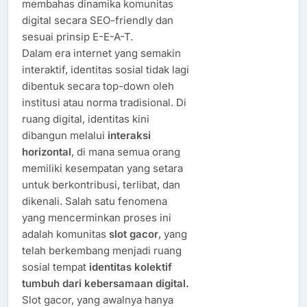
membahas
dinamika
komunitas
digital
secara
SEO-
friendly
dan
sesuai
prinsip
E-
E-
A-
T.
Dalam
era
internet
yang
semakin
interaktif,
identitas
sosial
tidak
lagi
dibentuk
secara
top-
down
oleh
institusi
atau
norma
tradisional.
Di
ruang
digital,
identitas
kini
dibangun
melalui
interaksi
horizontal
,
di
mana
semua
orang
memiliki
kesempatan
yang
setara
untuk
berkontribusi,
terlibat,
dan
dikenali.
Salah
satu
fenomena
yang
mencerminkan
proses
ini
adalah
komunitas
slot
gacor
,
yang
telah
berkembang
menjadi
ruang
sosial
tempat
identitas
kolektif
tumbuh
dari
kebersamaan
digital.
Slot
gacor,
yang
awalnya
hanya