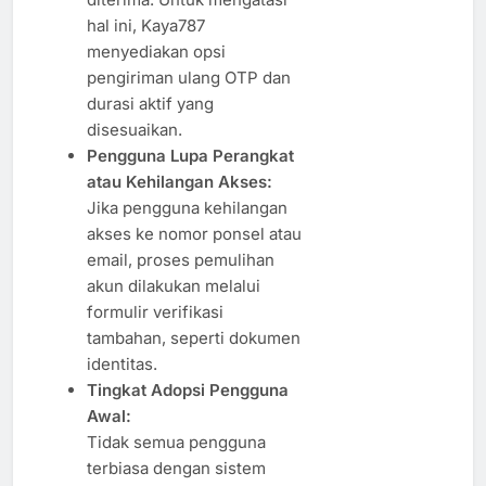
hal ini, Kaya787
menyediakan opsi
pengiriman ulang OTP dan
durasi aktif yang
disesuaikan.
Pengguna Lupa Perangkat
atau Kehilangan Akses:
Jika pengguna kehilangan
akses ke nomor ponsel atau
email, proses pemulihan
akun dilakukan melalui
formulir verifikasi
tambahan, seperti dokumen
identitas.
Tingkat Adopsi Pengguna
Awal:
Tidak semua pengguna
terbiasa dengan sistem