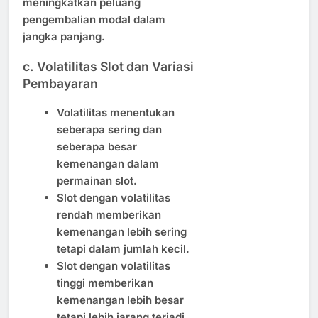
meningkatkan peluang
pengembalian modal dalam
jangka panjang.
c. Volatilitas Slot dan Variasi
Pembayaran
Volatilitas menentukan
seberapa sering dan
seberapa besar
kemenangan dalam
permainan slot.
Slot dengan volatilitas
rendah memberikan
kemenangan lebih sering
tetapi dalam jumlah kecil.
Slot dengan volatilitas
tinggi memberikan
kemenangan lebih besar
tetapi lebih jarang terjadi.