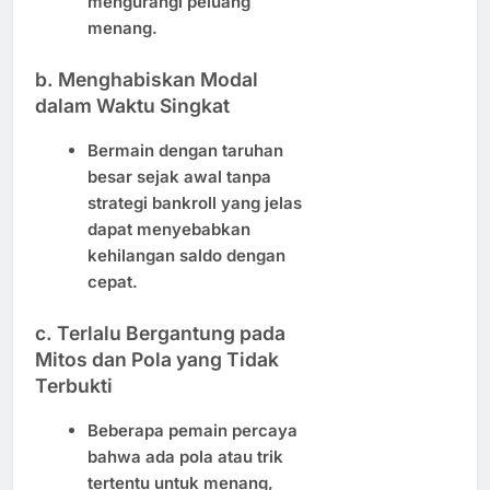
mengurangi peluang
menang.
b. Menghabiskan Modal
dalam Waktu Singkat
Bermain dengan taruhan
besar sejak awal tanpa
strategi bankroll yang jelas
dapat menyebabkan
kehilangan saldo dengan
cepat.
c. Terlalu Bergantung pada
Mitos dan Pola yang Tidak
Terbukti
Beberapa pemain percaya
bahwa ada pola atau trik
tertentu untuk menang,