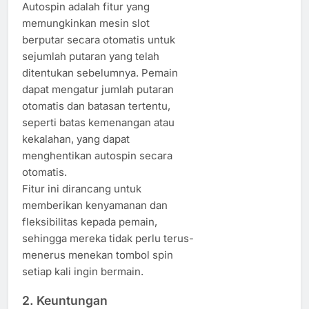
Autospin adalah fitur yang
memungkinkan mesin slot
berputar secara otomatis untuk
sejumlah putaran yang telah
ditentukan sebelumnya. Pemain
dapat mengatur jumlah putaran
otomatis dan batasan tertentu,
seperti batas kemenangan atau
kekalahan, yang dapat
menghentikan autospin secara
otomatis.
Fitur ini dirancang untuk
memberikan kenyamanan dan
fleksibilitas kepada pemain,
sehingga mereka tidak perlu terus-
menerus menekan tombol spin
setiap kali ingin bermain.
2.
Keuntungan