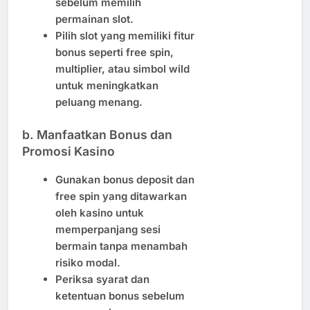
sebelum memilih
permainan slot.
Pilih slot yang memiliki fitur
bonus seperti free spin,
multiplier, atau simbol wild
untuk meningkatkan
peluang menang.
b. Manfaatkan Bonus dan
Promosi Kasino
Gunakan bonus deposit dan
free spin yang ditawarkan
oleh kasino untuk
memperpanjang sesi
bermain tanpa menambah
risiko modal.
Periksa syarat dan
ketentuan bonus sebelum