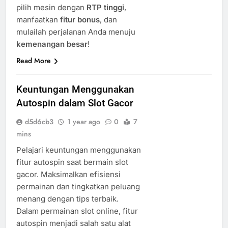
pilih mesin dengan
RTP tinggi
,
manfaatkan
fitur bonus
, dan
mulailah perjalanan Anda menuju
kemenangan besar
!
Read More
Keuntungan Menggunakan
Autospin dalam Slot Gacor
d5d6cb3
1 year ago
0
7
mins
Pelajari keuntungan menggunakan
fitur autospin saat bermain slot
gacor. Maksimalkan efisiensi
permainan dan tingkatkan peluang
menang dengan tips terbaik.
Dalam permainan slot online, fitur
autospin menjadi salah satu alat