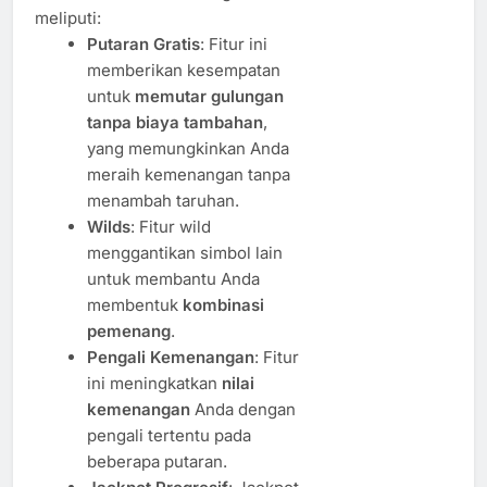
meliputi:
Putaran Gratis
: Fitur ini
memberikan kesempatan
untuk
memutar gulungan
tanpa biaya tambahan
,
yang memungkinkan Anda
meraih kemenangan tanpa
menambah taruhan.
Wilds
: Fitur wild
menggantikan simbol lain
untuk membantu Anda
membentuk
kombinasi
pemenang
.
Pengali Kemenangan
: Fitur
ini meningkatkan
nilai
kemenangan
Anda dengan
pengali tertentu pada
beberapa putaran.