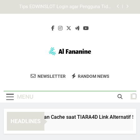
Skip
Login Edwinslot Alternatif Saat Server Utama
to
Tidak Merespons dengan Tetap Aman
content
Mengapa Lebah4D Login Penting untuk Akses
Akun yang Stabil
Cara Membersihkan Cache saat TIARA4D Link
Alternatif Sulit Dibuka
Tips EDWINSLOT Login agar Pengguna Tidak
Mengalami Kesalahan Umum
Login Edwinslot Alternatif Saat Server Utama
Tidak Merespons dengan Tetap Aman
Al Fananine
Dapatkan Fashion Dan Aksesori Berkualitas
Mengapa Lebah4D Login Penting untuk Akses
NEWSLETTER
RANDOM NEWS
Akun yang Stabil
Di Al Fananine. Pilihan Untuk Gaya Yang
Stylish Dan Modis.
MENU
ra Membersihkan Cache saat TIARA4D Link Alternatif Sulit Di
HEADLINES
Weeks Ago