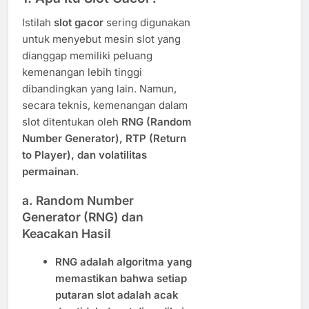
Istilah
slot gacor
sering digunakan
untuk menyebut mesin slot yang
dianggap memiliki peluang
kemenangan lebih tinggi
dibandingkan yang lain. Namun,
secara teknis, kemenangan dalam
slot ditentukan oleh
RNG (Random
Number Generator), RTP (Return
to Player), dan volatilitas
permainan
.
a. Random Number
Generator (RNG) dan
Keacakan Hasil
RNG adalah algoritma yang
memastikan bahwa setiap
putaran slot adalah acak