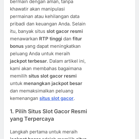
bermain dengan aman, tanpa
khawatir akan manipulasi
permainan atau kehilangan data
pribadi dan keuangan Anda. Selain
itu, banyak situs
slot gacor resmi
menawarkan
RTP tinggi
dan
fitur
bonus
yang dapat meningkatkan
peluang Anda untuk meraih
jackpot terbesar
. Dalam artikel ini,
kami akan membahas bagaimana
memilih
situs slot gacor resmi
untuk
menangkan jackpot besar
dan memaksimalkan peluang
kemenangan
situs slot gacor
.
1.
Pilih Situs Slot Gacor Resmi
yang Terpercaya
Langkah pertama untuk meraih