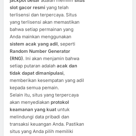
jackpot besar
adalah memilih
situs
slot gacor resmi
yang telah
terlisensi dan terpercaya. Situs
yang terlisensi akan memastikan
bahwa setiap permainan yang
Anda mainkan menggunakan
sistem acak yang adil
, seperti
Random Number Generator
(RNG)
. Ini akan menjamin bahwa
setiap putaran adalah
acak dan
tidak dapat dimanipulasi
,
memberikan kesempatan yang adil
kepada semua pemain.
Selain itu, situs yang terpercaya
akan menyediakan
protokol
keamanan yang kuat
untuk
melindungi data pribadi dan
transaksi keuangan Anda. Pastikan
situs yang Anda pilih memiliki