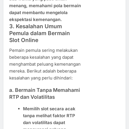
menang, memahami pola bermain
dapat membantu mengelola
ekspektasi kemenangan.
3. Kesalahan Umum
Pemula dalam Bermain
Slot Online
Pemain pemula sering melakukan
beberapa kesalahan yang dapat
menghambat peluang kemenangan
mereka. Berikut adalah beberapa
kesalahan yang perlu dihindari:
a. Bermain Tanpa Memahami
RTP dan Volatilitas
Memilih slot secara acak
tanpa melihat faktor RTP
dan volatilitas dapat