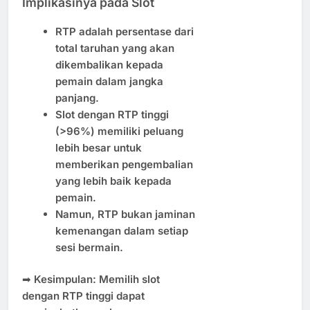
Implikasinya pada Slot
RTP adalah persentase dari
total taruhan yang akan
dikembalikan kepada
pemain dalam jangka
panjang.
Slot dengan RTP tinggi
(>96%) memiliki peluang
lebih besar untuk
memberikan pengembalian
yang lebih baik kepada
pemain.
Namun, RTP bukan jaminan
kemenangan dalam setiap
sesi bermain.
➡
Kesimpulan:
Memilih slot
dengan RTP tinggi dapat