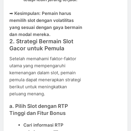
➡
Kesimpulan:
Pemain harus
memilih slot dengan volatilitas
yang sesuai dengan gaya bermain
dan modal mereka.
2. Strategi Bermain Slot
Gacor untuk Pemula
Setelah memahami faktor-faktor
utama yang mempengaruhi
kemenangan dalam slot, pemain
pemula dapat menerapkan strategi
berikut untuk meningkatkan
peluang menang.
a. Pilih Slot dengan RTP
Tinggi dan Fitur Bonus
Cari informasi RTP