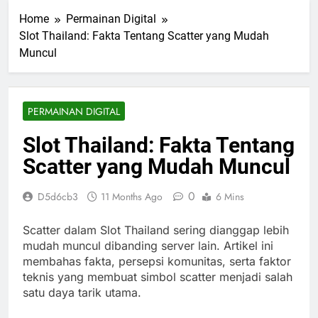
Home
Permainan Digital
Slot Thailand: Fakta Tentang Scatter yang Mudah
Muncul
PERMAINAN DIGITAL
Slot Thailand: Fakta Tentang
Scatter yang Mudah Muncul
0
D5d6cb3
11 Months Ago
6 Mins
Scatter dalam Slot Thailand sering dianggap lebih
mudah muncul dibanding server lain. Artikel ini
membahas fakta, persepsi komunitas, serta faktor
teknis yang membuat simbol scatter menjadi salah
satu daya tarik utama.