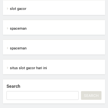
slot gacor
spaceman
spaceman
situs slot gacor hari ini
Search
SEARCH