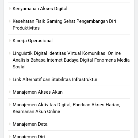
Kenyamanan Akses Digital
Kesehatan Fisik Gaming Sehat Pengembangan Diri
Produktivitas
Kinerja Operasional
Linguistik Digital Identitas Virtual Komunikasi Online
Analisis Bahasa Internet Budaya Digital Fenomena Media
Sosial
Link Alternatif dan Stabilitas Infrastruktur
Manajemen Akses Akun
Manajemen Aktivitas Digital, Panduan Akses Harian,
Keamanan Akun Online
Manajemen Data
Manajemen Diri