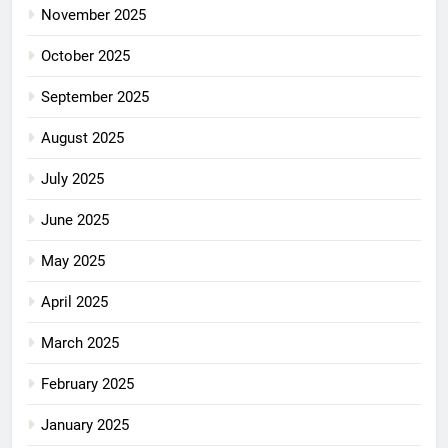
November 2025
October 2025
September 2025
August 2025
July 2025
June 2025
May 2025
April 2025
March 2025
February 2025
January 2025