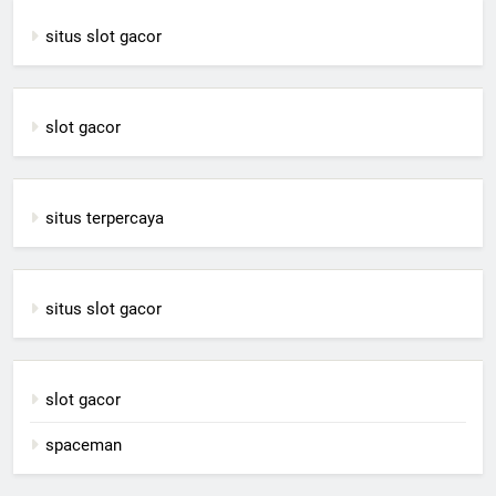
situs slot gacor
slot gacor
situs terpercaya
situs slot gacor
slot gacor
spaceman