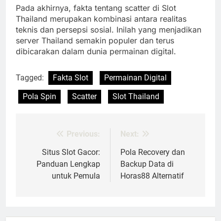
Pada akhirnya, fakta tentang scatter di Slot
Thailand merupakan kombinasi antara realitas
teknis dan persepsi sosial. Inilah yang menjadikan
server Thailand semakin populer dan terus
dibicarakan dalam dunia permainan digital.
Tagged:
Fakta Slot
Permainan Digital
Pola Spin
Scatter
Slot Thailand
Previous:
Next:
Post
navigation
Situs Slot Gacor:
Pola Recovery dan
Panduan Lengkap
Backup Data di
untuk Pemula
Horas88 Alternatif