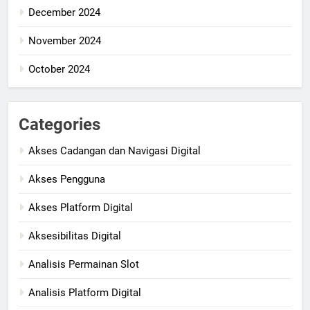
December 2024
November 2024
October 2024
Categories
Akses Cadangan dan Navigasi Digital
Akses Pengguna
Akses Platform Digital
Aksesibilitas Digital
Analisis Permainan Slot
Analisis Platform Digital