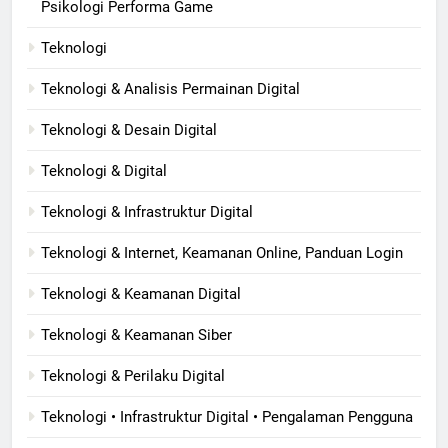
Psikologi Performa Game
Teknologi
Teknologi & Analisis Permainan Digital
Teknologi & Desain Digital
Teknologi & Digital
Teknologi & Infrastruktur Digital
Teknologi & Internet, Keamanan Online, Panduan Login
Teknologi & Keamanan Digital
Teknologi & Keamanan Siber
Teknologi & Perilaku Digital
Teknologi • Infrastruktur Digital • Pengalaman Pengguna