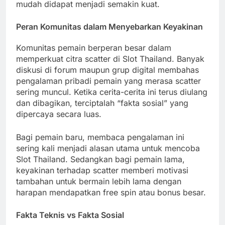
mudah didapat menjadi semakin kuat.
Peran Komunitas dalam Menyebarkan Keyakinan
Komunitas pemain berperan besar dalam
memperkuat citra scatter di Slot Thailand. Banyak
diskusi di forum maupun grup digital membahas
pengalaman pribadi pemain yang merasa scatter
sering muncul. Ketika cerita-cerita ini terus diulang
dan dibagikan, terciptalah “fakta sosial” yang
dipercaya secara luas.
Bagi pemain baru, membaca pengalaman ini
sering kali menjadi alasan utama untuk mencoba
Slot Thailand. Sedangkan bagi pemain lama,
keyakinan terhadap scatter memberi motivasi
tambahan untuk bermain lebih lama dengan
harapan mendapatkan free spin atau bonus besar.
Fakta Teknis vs Fakta Sosial