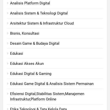
Analisis Platform Digital
Analisis Sistem & Teknologi Digital
Arsitektur Sistem & Infrastruktur Cloud
Bisnis, Konsultasi
Desain Game & Budaya Digital
Edukasi
Edukasi Akses Akun
Edukasi Digital & Gaming
Edukasi Game Digital & Analisis Sistem Permainan
Efisiensi Digital,Stabilitas Sistem,Manajemen
Infrastruktur,Platform Online
Etika Teknologi & Tata Kelola Data