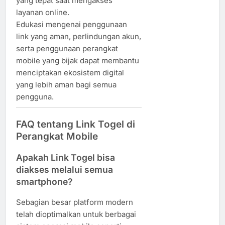
yang tepat saat mengakses
layanan online.
Edukasi mengenai penggunaan
link yang aman, perlindungan akun,
serta penggunaan perangkat
mobile yang bijak dapat membantu
menciptakan ekosistem digital
yang lebih aman bagi semua
pengguna.
FAQ tentang Link Togel di
Perangkat Mobile
Apakah Link Togel bisa
diakses melalui semua
smartphone?
Sebagian besar platform modern
telah dioptimalkan untuk berbagai