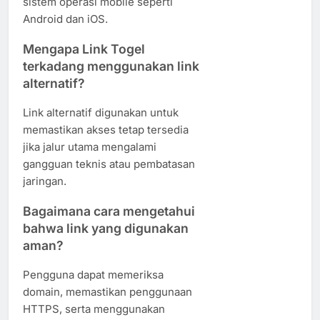
sistem operasi mobile seperti
Android dan iOS.
Mengapa Link Togel
terkadang menggunakan link
alternatif?
Link alternatif digunakan untuk
memastikan akses tetap tersedia
jika jalur utama mengalami
gangguan teknis atau pembatasan
jaringan.
Bagaimana cara mengetahui
bahwa link yang digunakan
aman?
Pengguna dapat memeriksa
domain, memastikan penggunaan
HTTPS, serta menggunakan