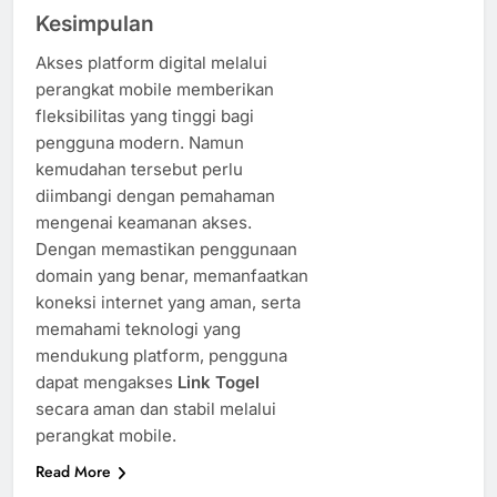
Kesimpulan
Akses platform digital melalui
perangkat mobile memberikan
fleksibilitas yang tinggi bagi
pengguna modern. Namun
kemudahan tersebut perlu
diimbangi dengan pemahaman
mengenai keamanan akses.
Dengan memastikan penggunaan
domain yang benar, memanfaatkan
koneksi internet yang aman, serta
memahami teknologi yang
mendukung platform, pengguna
dapat mengakses
Link Togel
secara aman dan stabil melalui
perangkat mobile.
Read More