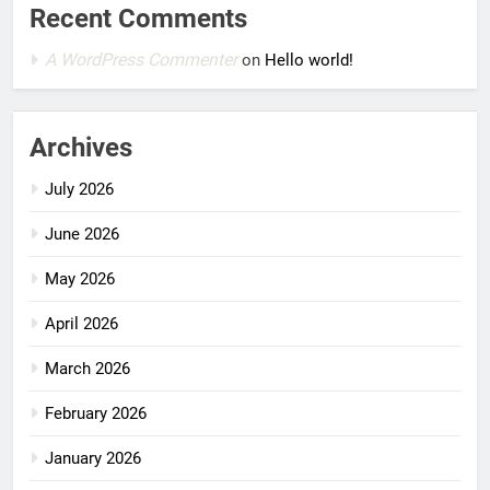
Recent Comments
A WordPress Commenter
on
Hello world!
Archives
July 2026
June 2026
May 2026
April 2026
March 2026
February 2026
January 2026