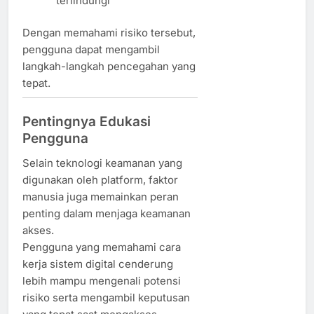
terlindungi
Dengan memahami risiko tersebut,
pengguna dapat mengambil
langkah-langkah pencegahan yang
tepat.
Pentingnya Edukasi
Pengguna
Selain teknologi keamanan yang
digunakan oleh platform, faktor
manusia juga memainkan peran
penting dalam menjaga keamanan
akses.
Pengguna yang memahami cara
kerja sistem digital cenderung
lebih mampu mengenali potensi
risiko serta mengambil keputusan