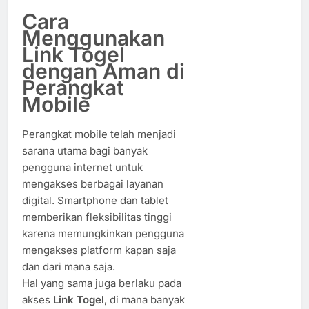
Cara
Menggunakan
Link Togel
dengan Aman di
Perangkat
Mobile
Perangkat mobile telah menjadi
sarana utama bagi banyak
pengguna internet untuk
mengakses berbagai layanan
digital. Smartphone dan tablet
memberikan fleksibilitas tinggi
karena memungkinkan pengguna
mengakses platform kapan saja
dan dari mana saja.
Hal yang sama juga berlaku pada
akses
Link Togel
, di mana banyak