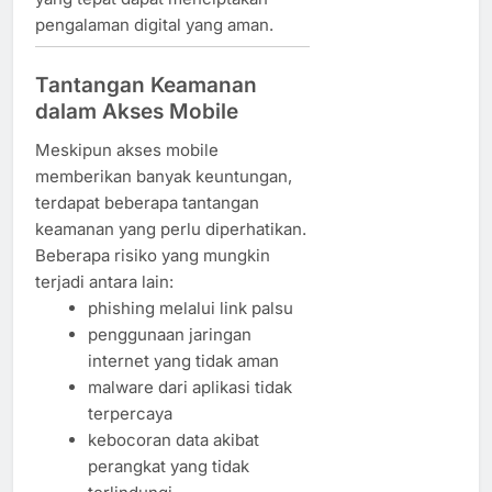
pengalaman digital yang aman.
Tantangan Keamanan
dalam Akses Mobile
Meskipun akses mobile
memberikan banyak keuntungan,
terdapat beberapa tantangan
keamanan yang perlu diperhatikan.
Beberapa risiko yang mungkin
terjadi antara lain:
phishing melalui link palsu
penggunaan jaringan
internet yang tidak aman
malware dari aplikasi tidak
terpercaya
kebocoran data akibat
perangkat yang tidak