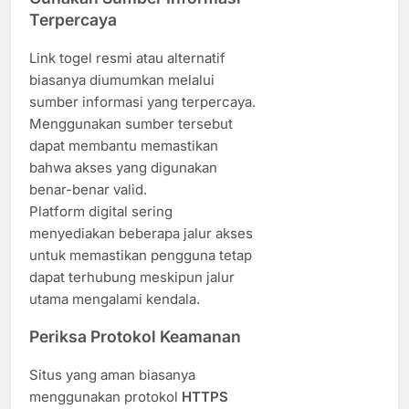
Terpercaya
Link togel resmi atau alternatif
biasanya diumumkan melalui
sumber informasi yang terpercaya.
Menggunakan sumber tersebut
dapat membantu memastikan
bahwa akses yang digunakan
benar-benar valid.
Platform digital sering
menyediakan beberapa jalur akses
untuk memastikan pengguna tetap
dapat terhubung meskipun jalur
utama mengalami kendala.
Periksa Protokol Keamanan
Situs yang aman biasanya
menggunakan protokol
HTTPS