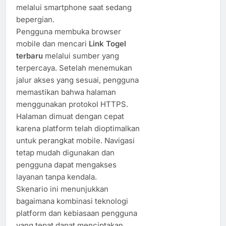
melalui smartphone saat sedang
bepergian.
Pengguna membuka browser
mobile dan mencari
Link Togel
terbaru
melalui sumber yang
terpercaya. Setelah menemukan
jalur akses yang sesuai, pengguna
memastikan bahwa halaman
menggunakan protokol HTTPS.
Halaman dimuat dengan cepat
karena platform telah dioptimalkan
untuk perangkat mobile. Navigasi
tetap mudah digunakan dan
pengguna dapat mengakses
layanan tanpa kendala.
Skenario ini menunjukkan
bagaimana kombinasi teknologi
platform dan kebiasaan pengguna
yang tepat dapat menciptakan