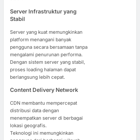
Server Infrastruktur yang
Stabil
Server yang kuat memungkinkan
platform menangani banyak
pengguna secara bersamaan tanpa
mengalami penurunan performa.
Dengan sistem server yang stabil,
proses loading halaman dapat
berlangsung lebih cepat.
Content Delivery Network
CDN membantu mempercepat
distribusi data dengan
menempatkan server di berbagai
lokasi geografis.
Teknologi ini memungkinkan