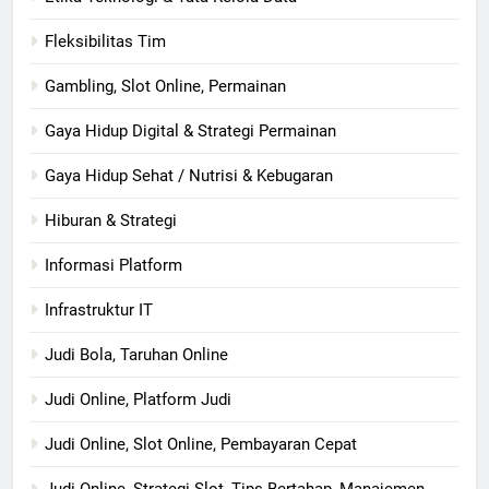
Fleksibilitas Tim
Gambling, Slot Online, Permainan
Gaya Hidup Digital & Strategi Permainan
Gaya Hidup Sehat / Nutrisi & Kebugaran
Hiburan & Strategi
Informasi Platform
Infrastruktur IT
Judi Bola, Taruhan Online
Judi Online, Platform Judi
Judi Online, Slot Online, Pembayaran Cepat
Judi Online, Strategi Slot, Tips Bertahap, Manajemen