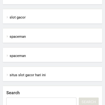
slot gacor
spaceman
spaceman
situs slot gacor hari ini
Search
SEARCH