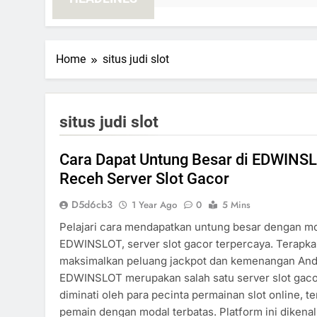
Home
situs judi slot
situs judi slot
Cara Dapat Untung Besar di EDWINS
Receh Server Slot Gacor
D5d6cb3
1 Year Ago
0
5 Mins
Pelajari cara mendapatkan untung besar dengan mo
EDWINSLOT, server slot gacor terpercaya. Terapkan 
maksimalkan peluang jackpot dan kemenangan And
EDWINSLOT merupakan salah satu server slot gaco
diminati oleh para pecinta permainan slot online, t
pemain dengan modal terbatas. Platform ini diken