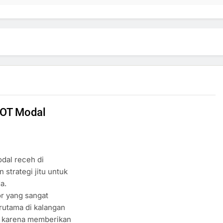
LOT Modal
dal receh di
strategi jitu untuk
a.
r yang sangat
erutama di kalangan
al karena memberikan