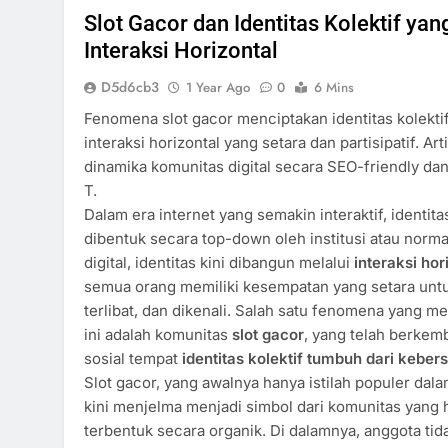
Slot Gacor dan Identitas Kolektif ya
Interaksi Horizontal
D5d6cb3
1 Year Ago
0
6 Mins
Fenomena
slot
gacor
menciptakan
identitas
kolekti
interaksi
horizontal
yang
setara
dan
partisipatif.
Art
dinamika
komunitas
digital
secara
SEO-
friendly
da
T.
Dalam
era
internet
yang
semakin
interaktif,
identit
dibentuk
secara
top-
down
oleh
institusi
atau
norm
digital,
identitas
kini
dibangun
melalui
interaksi
hor
semua
orang
memiliki
kesempatan
yang
setara
unt
terlibat,
dan
dikenali.
Salah
satu
fenomena
yang
me
ini
adalah
komunitas
slot
gacor
,
yang
telah
berkem
sosial
tempat
identitas
kolektif
tumbuh
dari
keber
Slot
gacor,
yang
awalnya
hanya
istilah
populer
dal
kini
menjelma
menjadi
simbol
dari
komunitas
yang
terbentuk
secara
organik.
Di
dalamnya,
anggota
tid