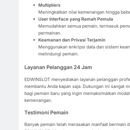
Multipliers
Meningkatkan nilai kemenangan hingga bebera
User Interface yang Ramah Pemula
Memudahkan semua pemain, termasuk pemul
permainan.
Keamanan dan Privasi Terjamin
Menggunakan enkripsi data dan sistem kea
melindungi pemain.
Layanan Pelanggan 24 Jam
EDWINSLOT menyediakan layanan pelanggan profes
membantu Anda kapan saja. Dukungan ini sangat 
bagi pemain baru yang ingin memaksimalkan modal
kemenangan.
Testimoni Pemain
Banyak pemain telah merasakan manfaat bermain d