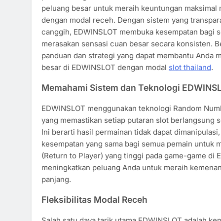
peluang besar untuk meraih keuntungan maksimal
dengan modal receh. Dengan sistem yang transparan
canggih, EDWINSLOT membuka kesempatan bagi se
merasakan sensasi cuan besar secara konsisten. Ber
panduan dan strategi yang dapat membantu Anda 
besar di EDWINSLOT dengan modal
slot thailand
.
Memahami Sistem dan Teknologi EDWINS
EDWINSLOT menggunakan teknologi Random Numb
yang memastikan setiap putaran slot berlangsung s
Ini berarti hasil permainan tidak dapat dimanipulas
kesempatan yang sama bagi semua pemain untuk m
(Return to Player) yang tinggi pada game-game d
meningkatkan peluang Anda untuk meraih kemenan
panjang.
Fleksibilitas Modal Receh
Salah satu daya tarik utama EDWINSLOT adalah k