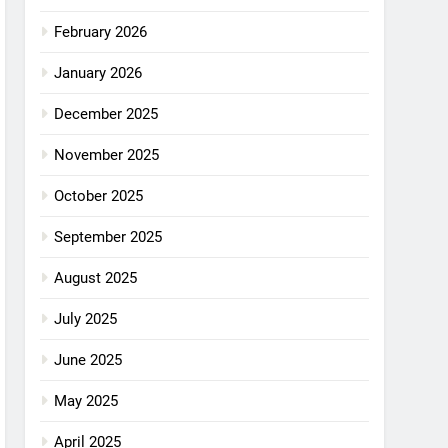
February 2026
January 2026
December 2025
November 2025
October 2025
September 2025
August 2025
July 2025
June 2025
May 2025
April 2025