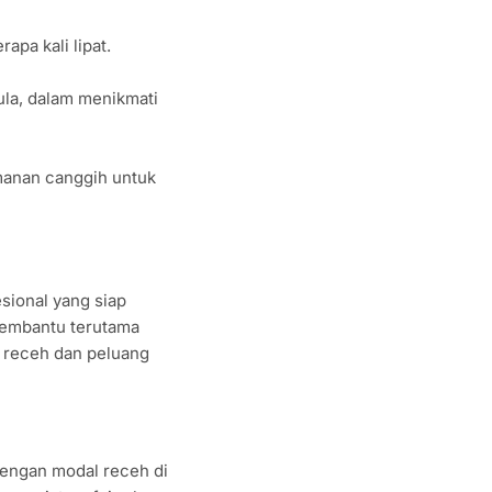
pa kali lipat.
a, dalam menikmati
manan canggih untuk
ional yang siap
membantu terutama
 receh dan peluang
engan modal receh di