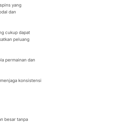
spins yang
dal dan
ng cukup dapat
atkan peluang
la permainan dan
 menjaga konsistensi
n besar tanpa