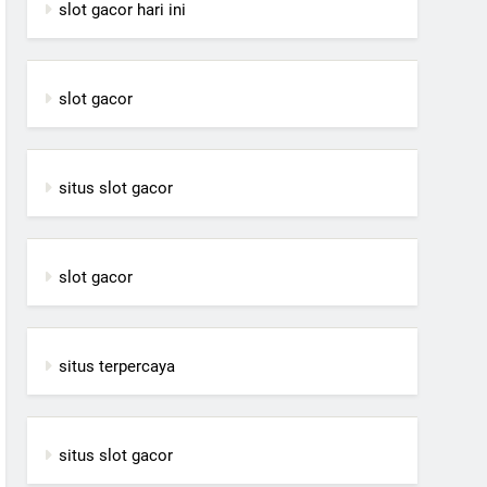
slot gacor hari ini
slot gacor
situs slot gacor
slot gacor
situs terpercaya
situs slot gacor