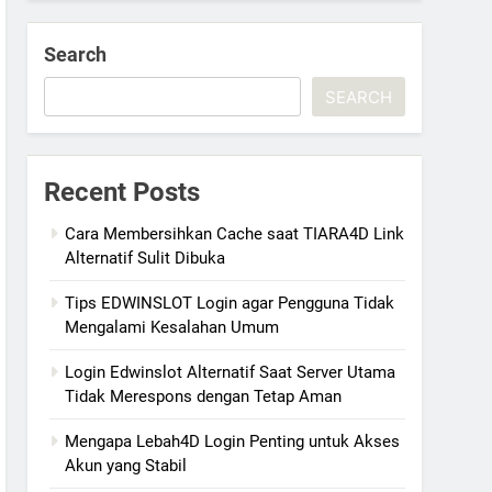
Search
SEARCH
Recent Posts
Cara Membersihkan Cache saat TIARA4D Link
Alternatif Sulit Dibuka
Tips EDWINSLOT Login agar Pengguna Tidak
Mengalami Kesalahan Umum
Login Edwinslot Alternatif Saat Server Utama
Tidak Merespons dengan Tetap Aman
Mengapa Lebah4D Login Penting untuk Akses
Akun yang Stabil