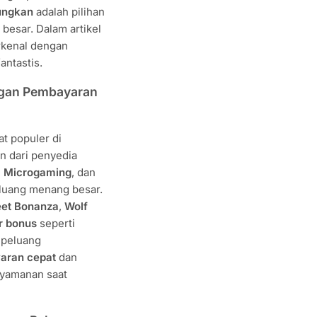
ungkan
adalah pilihan
besar. Dalam artikel
rkenal dengan
ntastis.
engan Pembayaran
at populer di
n dari penyedia
,
Microgaming
, dan
luang menang besar.
et Bonanza
,
Wolf
ur bonus
seperti
 peluang
aran cepat
dan
yamanan saat