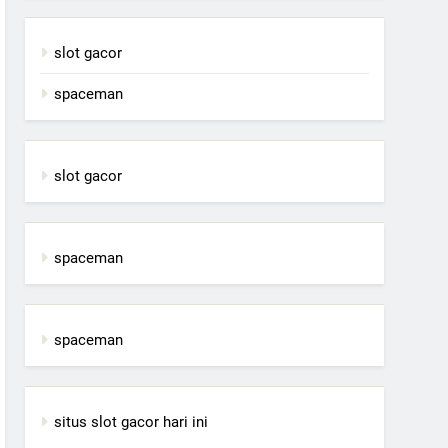
slot gacor
spaceman
slot gacor
spaceman
spaceman
situs slot gacor hari ini