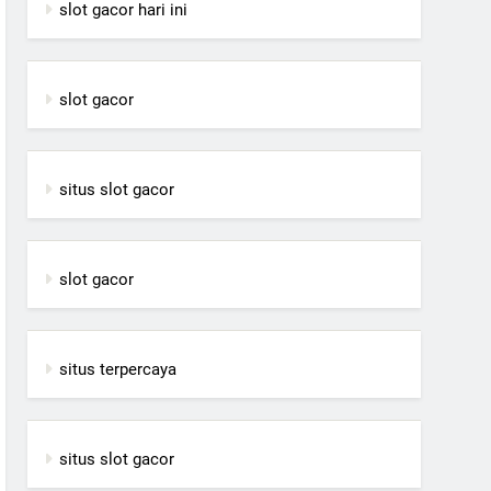
slot gacor hari ini
slot gacor
situs slot gacor
slot gacor
situs terpercaya
situs slot gacor