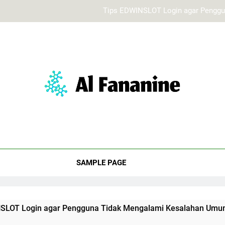
Tips EDWINSLOT Login agar Pengg
Login Edwinslot Alternatif Saat Server Uta
Mengapa Lebah4D Login 
Cara Membersihkan Cache saat
Tips EDWINSLOT Login agar Pengg
Login Edwinslot Alternatif Saat Server Uta
Fananine
ashion Dan Aksesori Berkualitas Di Al Fananine. Pilihan Untu
Mengapa Lebah4D Login 
SAMPLE PAGE
 agar Pengguna Tidak Mengalami Kesalahan Umum
Log
2 Mo