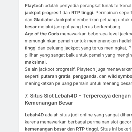
Playtech
adalah penyedia perangkat lunak terkena
jackpot progresif
dan
RTP tinggi
. Permainan seper
dan
Gladiator Jackpot
memberikan peluang untuk 
besar
melalui jackpot yang terus berkembang.
Age of the Gods
menawarkan beberapa level jackpo
memungkinkan pemain untuk memenangkan hadiah
tinggi
dan peluang jackpot yang terus meningkat, P
pilihan yang sangat baik untuk pemain yang mengi
maksimal
.
Selain jackpot progresif, Playtech juga menawarkan
seperti
putaran gratis
,
pengganda
, dan
wild symbo
meningkatkan peluang pemain untuk menang besar
7.
Situs Slot Lebah4D – Terpercaya dengan
Kemenangan Besar
Lebah4D
adalah situs judi online yang sangat dihar
karena menawarkan berbagai permainan slot gaco
kemenangan besar
dan
RTP tinggi
. Situs ini beke