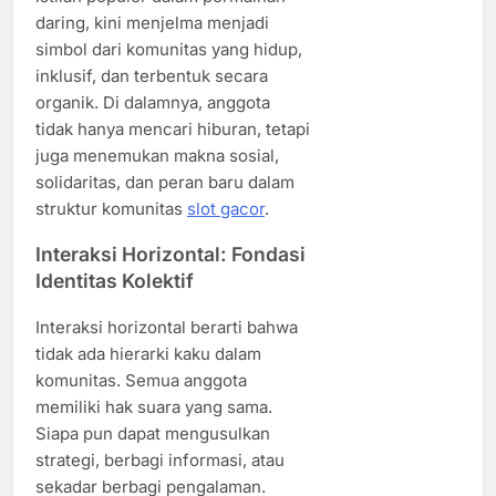
daring,
kini
menjelma
menjadi
simbol
dari
komunitas
yang
hidup,
inklusif,
dan
terbentuk
secara
organik.
Di
dalamnya,
anggota
tidak
hanya
mencari
hiburan,
tetapi
juga
menemukan
makna
sosial,
solidaritas,
dan
peran
baru
dalam
struktur
komunitas
slot gacor
.
Interaksi
Horizontal:
Fondasi
Identitas
Kolektif
Interaksi
horizontal
berarti
bahwa
tidak
ada
hierarki
kaku
dalam
komunitas.
Semua
anggota
memiliki
hak
suara
yang
sama.
Siapa
pun
dapat
mengusulkan
strategi,
berbagi
informasi,
atau
sekadar
berbagi
pengalaman.