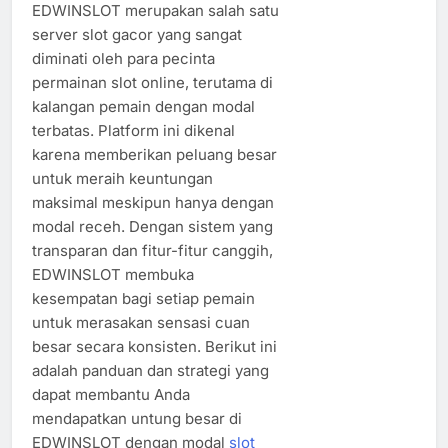
EDWINSLOT merupakan salah satu
server slot gacor yang sangat
diminati oleh para pecinta
permainan slot online, terutama di
kalangan pemain dengan modal
terbatas. Platform ini dikenal
karena memberikan peluang besar
untuk meraih keuntungan
maksimal meskipun hanya dengan
modal receh. Dengan sistem yang
transparan dan fitur-fitur canggih,
EDWINSLOT membuka
kesempatan bagi setiap pemain
untuk merasakan sensasi cuan
besar secara konsisten. Berikut ini
adalah panduan dan strategi yang
dapat membantu Anda
mendapatkan untung besar di
EDWINSLOT dengan modal
slot