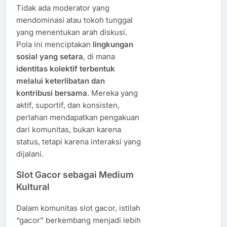
Tidak
ada
moderator
yang
mendominasi
atau
tokoh
tunggal
yang
menentukan
arah
diskusi.
Pola
ini
menciptakan
lingkungan
sosial
yang
setara
,
di
mana
identitas
kolektif
terbentuk
melalui
keterlibatan
dan
kontribusi
bersama
.
Mereka
yang
aktif,
suportif,
dan
konsisten,
perlahan
mendapatkan
pengakuan
dari
komunitas,
bukan
karena
status,
tetapi
karena
interaksi
yang
dijalani.
Slot
Gacor
sebagai
Medium
Kultural
Dalam
komunitas
slot
gacor,
istilah
“
gacor”
berkembang
menjadi
lebih