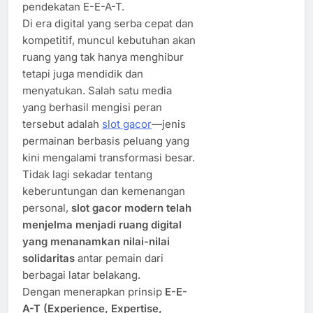
pendekatan E-E-A-T.
Di era digital yang serba cepat dan
kompetitif, muncul kebutuhan akan
ruang yang tak hanya menghibur
tetapi juga mendidik dan
menyatukan. Salah satu media
yang berhasil mengisi peran
tersebut adalah
slot gacor
—jenis
permainan berbasis peluang yang
kini mengalami transformasi besar.
Tidak lagi sekadar tentang
keberuntungan dan kemenangan
personal,
slot gacor modern telah
menjelma menjadi ruang digital
yang menanamkan nilai-nilai
solidaritas
antar pemain dari
berbagai latar belakang.
Dengan menerapkan prinsip
E-E-
A-T (Experience, Expertise,