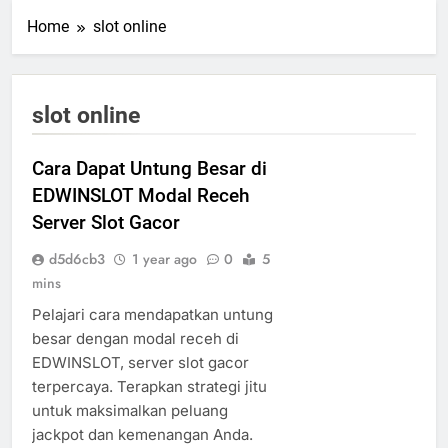
Home
slot online
slot online
Cara Dapat Untung Besar di
EDWINSLOT Modal Receh
Server Slot Gacor
d5d6cb3
1 year ago
0
5
mins
Pelajari cara mendapatkan untung
besar dengan modal receh di
EDWINSLOT, server slot gacor
terpercaya. Terapkan strategi jitu
untuk maksimalkan peluang
jackpot dan kemenangan Anda.