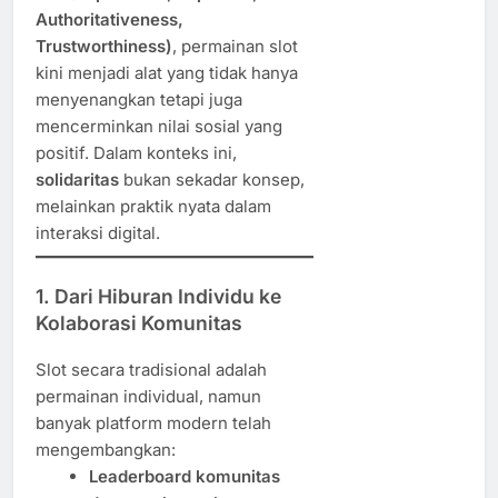
Authoritativeness,
Trustworthiness)
, permainan slot
kini menjadi alat yang tidak hanya
menyenangkan tetapi juga
mencerminkan nilai sosial yang
positif. Dalam konteks ini,
solidaritas
bukan sekadar konsep,
melainkan praktik nyata dalam
interaksi digital.
1.
Dari Hiburan Individu ke
Kolaborasi Komunitas
Slot secara tradisional adalah
permainan individual, namun
banyak platform modern telah
mengembangkan:
Leaderboard komunitas