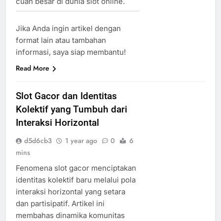
cuan besar di dunia slot online.
Jika Anda ingin artikel dengan
format lain atau tambahan
informasi, saya siap membantu!
Read More
Slot Gacor dan Identitas
Kolektif yang Tumbuh dari
Interaksi Horizontal
d5d6cb3
1 year ago
0
6
mins
Fenomena
slot
gacor
menciptakan
identitas
kolektif
baru
melalui
pola
interaksi
horizontal
yang
setara
dan
partisipatif.
Artikel
ini
membahas
dinamika
komunitas