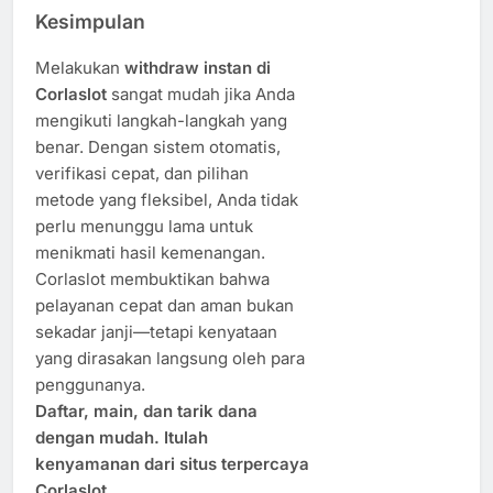
Kesimpulan
Melakukan
withdraw instan di
Corlaslot
sangat mudah jika Anda
mengikuti langkah-langkah yang
benar. Dengan sistem otomatis,
verifikasi cepat, dan pilihan
metode yang fleksibel, Anda tidak
perlu menunggu lama untuk
menikmati hasil kemenangan.
Corlaslot membuktikan bahwa
pelayanan cepat dan aman bukan
sekadar janji—tetapi kenyataan
yang dirasakan langsung oleh para
penggunanya.
Daftar, main, dan tarik dana
dengan mudah. Itulah
kenyamanan dari situs terpercaya
Corlaslot.