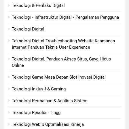
Teknologi & Perilaku Digital
Teknologi • Infrastruktur Digital • Pengalaman Pengguna
Teknologi Digital
Teknologi Digital Troubleshooting Website Keamanan
Internet Panduan Teknis User Experience
Teknologi Digital, Panduan Akses Situs, Gaya Hidup
Online
Teknologi Game Masa Depan Slot Inovasi Digital
Teknologi Inklusif & Gaming
Teknologi Permainan & Analisis Sistem
Teknologi Resolusi Tinggi
Teknologi Web & Optimalisasi Kinerja