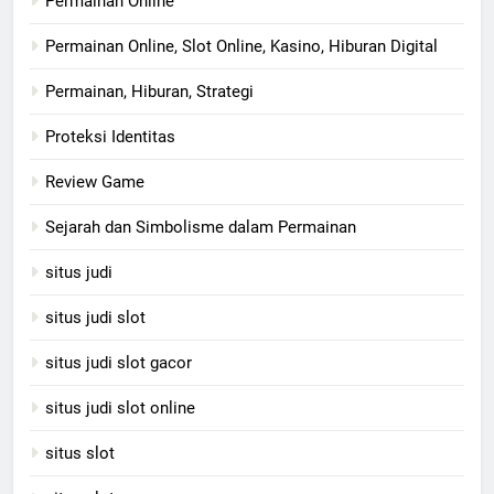
Permainan Online
Permainan Online, Slot Online, Kasino, Hiburan Digital
Permainan, Hiburan, Strategi
Proteksi Identitas
Review Game
Sejarah dan Simbolisme dalam Permainan
situs judi
situs judi slot
situs judi slot gacor
situs judi slot online
situs slot