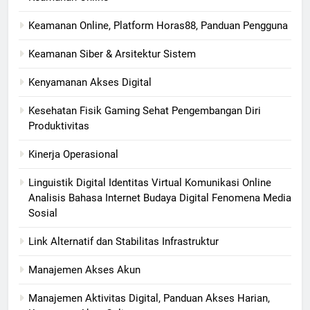
Keamanan Online, Platform Horas88, Panduan Pengguna
Keamanan Siber & Arsitektur Sistem
Kenyamanan Akses Digital
Kesehatan Fisik Gaming Sehat Pengembangan Diri
Produktivitas
Kinerja Operasional
Linguistik Digital Identitas Virtual Komunikasi Online
Analisis Bahasa Internet Budaya Digital Fenomena Media
Sosial
Link Alternatif dan Stabilitas Infrastruktur
Manajemen Akses Akun
Manajemen Aktivitas Digital, Panduan Akses Harian,