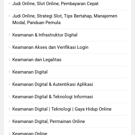
Judi Online, Slot Online, Pembayaran Cepat
Judi Online, Strategi Slot, Tips Bertahap, Manajemen
Modal, Panduan Pemula
Keamanan & Infrastruktur Digital
Keamanan Akses dan Verifikasi Login
Keamanan dan Legalitas
Keamanan Digital
Keamanan Digital & Autentikasi Aplikasi
Keamanan Digital & Teknologi Informasi
Keamanan Digital | Teknologi | Gaya Hidup Online
Keamanan Digital, Permainan Online
Keamanan Online