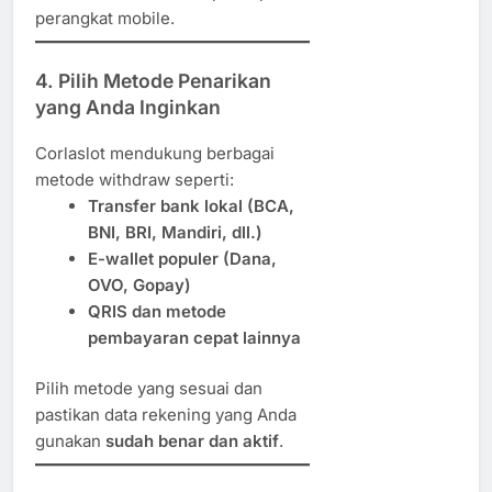
perangkat mobile.
4.
Pilih Metode Penarikan
yang Anda Inginkan
Corlaslot mendukung berbagai
metode withdraw seperti:
Transfer bank lokal (BCA,
BNI, BRI, Mandiri, dll.)
E-wallet populer (Dana,
OVO, Gopay)
QRIS dan metode
pembayaran cepat lainnya
Pilih metode yang sesuai dan
pastikan data rekening yang Anda
gunakan
sudah benar dan aktif
.