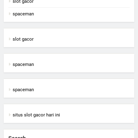
slot gacor
spaceman
slot gacor
spaceman
spaceman
situs slot gacor hari ini