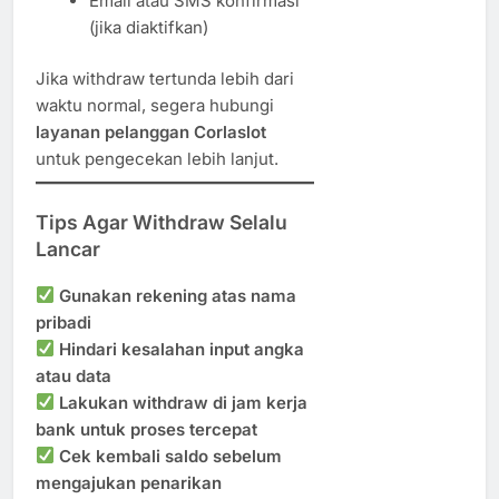
Email atau SMS konfirmasi
(jika diaktifkan)
Jika withdraw tertunda lebih dari
waktu normal, segera hubungi
layanan pelanggan Corlaslot
untuk pengecekan lebih lanjut.
Tips Agar Withdraw Selalu
Lancar
Gunakan rekening atas nama
pribadi
Hindari kesalahan input angka
atau data
Lakukan withdraw di jam kerja
bank untuk proses tercepat
Cek kembali saldo sebelum
mengajukan penarikan