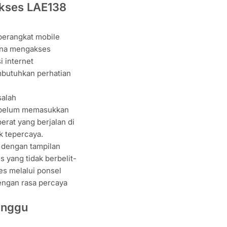
kses LAE138
perangkat mobile
una mengakses
i internet
mbutuhkan perhatian
salah
 sebelum memasukkan
erat yang berjalan di
ak tepercaya.
 dengan tampilan
 yang tidak berbelit-
s melalui ponsel
engan rasa percaya
anggu