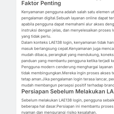
Faktor Penting
Kenyamanan pengguna adalah salah satu elemen u
pengalaman digital.Sebuah layanan online dapat terl
apabila pengguna dapat memahami alur akses den
instruksi dengan jelas, dan menyelesaikan proses 
yang tidak perlu.
Dalam konteks LAE138 login, kenyamanan tidak han
masuk berlangsung cepat.Kenyamanan juga menca
mudah dibaca, perangkat yang mendukung, koneksi 
panduan yang membantu pengguna ketika terjadi k
Pengguna modern cenderung menghargai layanan 
tidak membingungkan.Mereka ingin proses akses ter
tetap aman.Jika pengalaman login terasa lancar, p
mudah membangun persepsi positif terhadap brand
Persiapan Sebelum Melakukan LA
Sebelum melakukan LAE138 login, pengguna sebai
beberapa hal dasar.Persiapan ini membantu proses 
nyaman dan mengurangi risiko kesalahan.