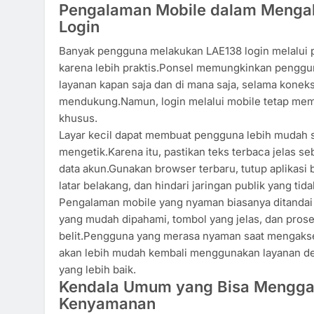
Pengalaman Mobile dalam Menga
Login
Banyak pengguna melakukan LAE138 login melalui 
karena lebih praktis.Ponsel memungkinkan pengg
layanan kapan saja dan di mana saja, selama koneks
mendukung.Namun, login melalui mobile tetap me
khusus.
Layar kecil dapat membuat pengguna lebih mudah 
mengetik.Karena itu, pastikan teks terbaca jelas
data akun.Gunakan browser terbaru, tutup aplikasi b
latar belakang, dan hindari jaringan publik yang tid
Pengalaman mobile yang nyaman biasanya ditandai
yang mudah dipahami, tombol yang jelas, dan proses
belit.Pengguna yang merasa nyaman saat mengakse
akan lebih mudah kembali menggunakan layanan d
yang lebih baik.
Kendala Umum yang Bisa Mengg
Kenyamanan