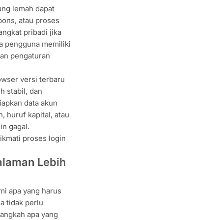
yang lemah dapat
pons, atau proses
ngkat pribadi jika
a pengguna memiliki
 dan pengaturan
wser versi terbaru
h stabil, dan
iapkan data akun
, huruf kapital, atau
in gagal.
kmati proses login
alaman Lebih
mi apa yang harus
a tidak perlu
langkah apa yang