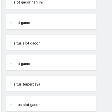
slot gacor hari ini
slot gacor
situs slot gacor
slot gacor
situs terpercaya
situs slot gacor