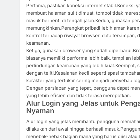
Pertama, pastikan koneksi internet stabil.Koneksi 
membuat halaman sulit dimuat, tombol tidak meres
masuk berhenti di tengah jalan.Kedua, gunakan pera
memungkinkan.Perangkat pribadi lebih aman karen
kontrol terhadap riwayat browser, data tersimpan,
keamanan.
Ketiga, gunakan browser yang sudah diperbarui.Bro
biasanya memiliki performa lebih baik, tampilan lebi
perlindungan keamanan yang lebih kuat.Keempat, s
dengan teliti.Kesalahan kecil seperti spasi tambahan
karakter yang tertukar sering menjadi penyebab log
Dengan persiapan yang tepat, pengguna dapat meni
yang lebih efisien dan tidak terasa merepotkan.
Alur Login yang Jelas untuk Peng
Nyaman
Alur login yang jelas membantu pengguna memaha
dilakukan dari awal hingga berhasil masuk.Penggun
menebak-nebak bagian mana yang harus diisi atau 