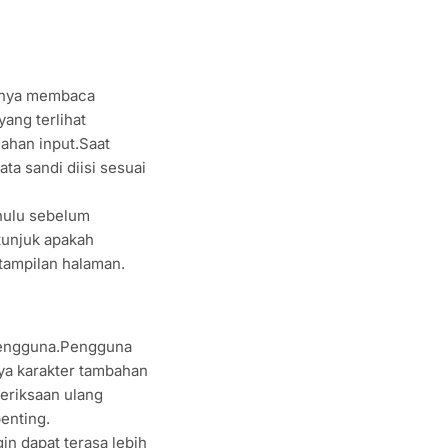
knya membaca
yang terlihat
ahan input.Saat
ta sandi diisi sesuai
ahulu sebelum
tunjuk apakah
 tampilan halaman.
pengguna.Pengguna
nya karakter tambahan
meriksaan ulang
enting.
in dapat terasa lebih