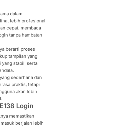
tama dalam
ihat lebih profesional
gan cepat, membaca
login tanpa hambatan
ya berarti proses
kup tampilan yang
yang stabil, serta
endala.
yang sederhana dan
asa praktis, tetapi
engguna akan lebih
.
E138 Login
knya memastikan
masuk berjalan lebih