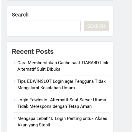
Search
SEARCH
Recent Posts
Cara Membersihkan Cache saat TIARA4D Link
Alternatif Sulit Dibuka
Tips EDWINSLOT Login agar Pengguna Tidak
Mengalami Kesalahan Umum
Login Edwinslot Alternatif Saat Server Utama
Tidak Merespons dengan Tetap Aman
Mengapa Lebah4D Login Penting untuk Akses
Akun yang Stabil