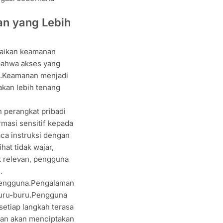
n yang Lebih
baikan keamanan
bahwa akses yang
ti.Keamanan menjadi
kan lebih tenang
 perangkat pribadi
masi sensitif kepada
Baca instruksi dengan
hat tidak wajar,
k relevan, pengguna
.
pengguna.Pengalaman
buru-buru.Pengguna
etiap langkah terasa
nan akan menciptakan