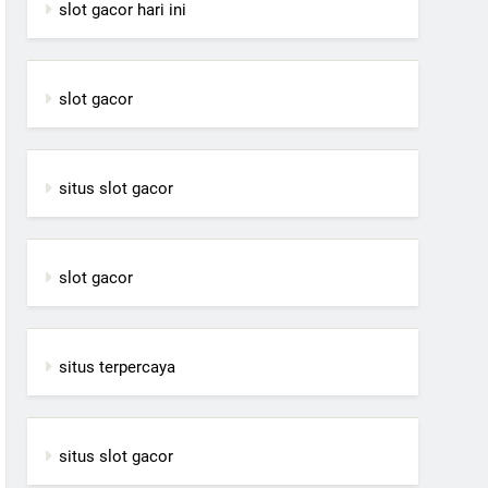
slot gacor hari ini
slot gacor
situs slot gacor
slot gacor
situs terpercaya
situs slot gacor