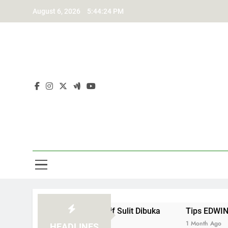
Skip
August 6, 2026
5:44:25 PM
to
content
Al 
Dapatkan F
D Link Alternatif Sulit Dibuka
Tips EDWINSLOT Login 
1 Month Ago
HEADLINES