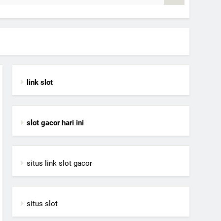
link slot
slot gacor hari ini
situs link slot gacor
situs slot