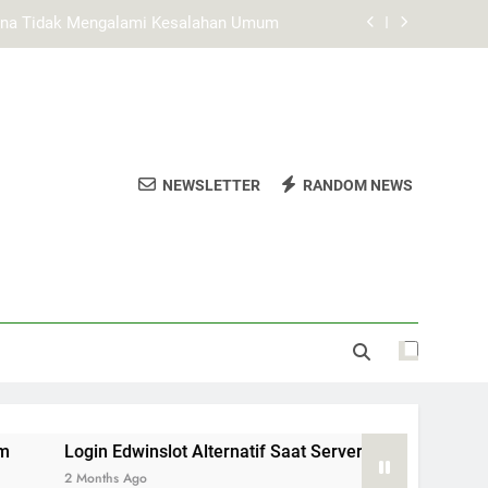
una Tidak Mengalami Kesalahan Umum
ma Tidak Merespons dengan Tetap Aman
Penting untuk Akses Akun yang Stabil
 TIARA4D Link Alternatif Sulit Dibuka
NEWSLETTER
RANDOM NEWS
una Tidak Mengalami Kesalahan Umum
ma Tidak Merespons dengan Tetap Aman
k Gaya Yang Stylish Dan Modis.
Penting untuk Akses Akun yang Stabil
n Edwinslot Alternatif Saat Server Utama Tidak Merespons d
ths Ago