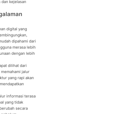
n dan kejelasan
ngalaman
an digital yang
membingungkan,
 mudah dipahami dari
ngguna merasa lebih
unaan dengan lebih
at dilihat dari
 memahami jalur
tur yang rapi akan
 mendapatkan
lur informasi terasa
al yang tidak
g berubah secara