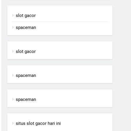
slot gacor
spaceman
slot gacor
spaceman
spaceman
situs slot gacor hari ini