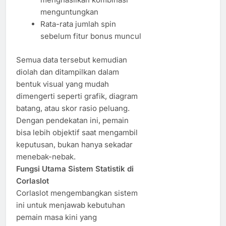
menguntungkan
Rata-rata jumlah spin
sebelum fitur bonus muncul
Semua data tersebut kemudian
diolah dan ditampilkan dalam
bentuk visual yang mudah
dimengerti seperti grafik, diagram
batang, atau skor rasio peluang.
Dengan pendekatan ini, pemain
bisa lebih objektif saat mengambil
keputusan, bukan hanya sekadar
menebak-nebak.
Fungsi Utama Sistem Statistik di
Corlaslot
Corlaslot mengembangkan sistem
ini untuk menjawab kebutuhan
pemain masa kini yang