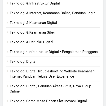
Teknologi & Infrastruktur Digital
Teknologi & Internet, Keamanan Online, Panduan Login
Teknologi & Keamanan Digital
Teknologi & Keamanan Siber
Teknologi & Perilaku Digital
Teknologi • Infrastruktur Digital • Pengalaman Pengguna
Teknologi Digital
Teknologi Digital Troubleshooting Website Keamanan
Internet Panduan Teknis User Experience
Teknologi Digital, Panduan Akses Situs, Gaya Hidup
Online
Teknologi Game Masa Depan Slot Inovasi Digital