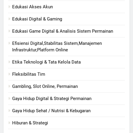
Edukasi Akses Akun
Edukasi Digital & Gaming
Edukasi Game Digital & Analisis Sistem Permainan
Efisiensi Digital,Stabilitas Sistem,Manajemen
Infrastruktur,Platform Online
Etika Teknologi & Tata Kelola Data
Fleksibilitas Tim
Gambling, Slot Online, Permainan
Gaya Hidup Digital & Strategi Permainan
Gaya Hidup Sehat / Nutrisi & Kebugaran
Hiburan & Strategi