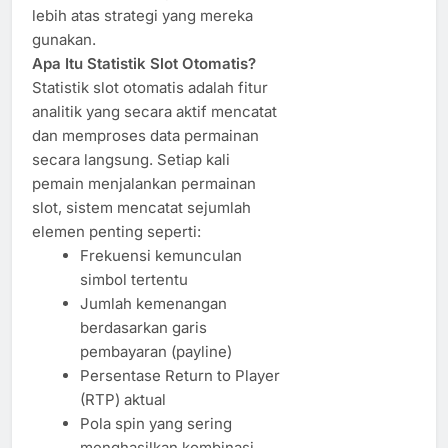
lebih atas strategi yang mereka
gunakan.
Apa Itu Statistik Slot Otomatis?
Statistik slot otomatis adalah fitur
analitik yang secara aktif mencatat
dan memproses data permainan
secara langsung. Setiap kali
pemain menjalankan permainan
slot, sistem mencatat sejumlah
elemen penting seperti:
Frekuensi kemunculan
simbol tertentu
Jumlah kemenangan
berdasarkan garis
pembayaran (payline)
Persentase Return to Player
(RTP) aktual
Pola spin yang sering
menghasilkan kombinasi