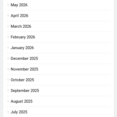
May 2026
April 2026
March 2026
February 2026
January 2026
December 2025
November 2025
October 2025
September 2025
August 2025
July 2025