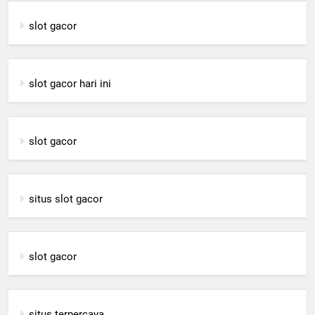
slot gacor
slot gacor hari ini
slot gacor
situs slot gacor
slot gacor
situs terpercaya