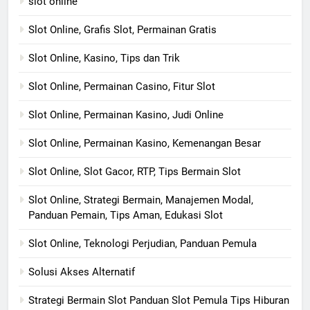
slot online
Slot Online, Grafis Slot, Permainan Gratis
Slot Online, Kasino, Tips dan Trik
Slot Online, Permainan Casino, Fitur Slot
Slot Online, Permainan Kasino, Judi Online
Slot Online, Permainan Kasino, Kemenangan Besar
Slot Online, Slot Gacor, RTP, Tips Bermain Slot
Slot Online, Strategi Bermain, Manajemen Modal,
Panduan Pemain, Tips Aman, Edukasi Slot
Slot Online, Teknologi Perjudian, Panduan Pemula
Solusi Akses Alternatif
Strategi Bermain Slot Panduan Slot Pemula Tips Hiburan