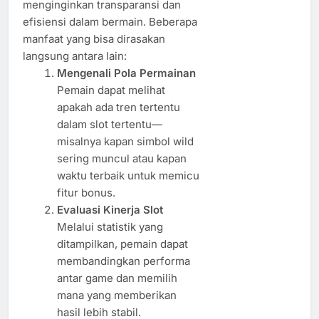
menginginkan transparansi dan
efisiensi dalam bermain. Beberapa
manfaat yang bisa dirasakan
langsung antara lain:
Mengenali Pola Permainan
Pemain dapat melihat
apakah ada tren tertentu
dalam slot tertentu—
misalnya kapan simbol wild
sering muncul atau kapan
waktu terbaik untuk memicu
fitur bonus.
Evaluasi Kinerja Slot
Melalui statistik yang
ditampilkan, pemain dapat
membandingkan performa
antar game dan memilih
mana yang memberikan
hasil lebih stabil.