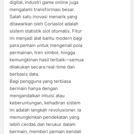
digital, industri game online juga
mengalami transformasi besar.
Salah satu inovasi menarik yang
ditawarkan oleh Corlaslot adalah
sistem statistik slot otomatis. Fitur
ini menjadi alat bantu modern bagi
para pemain untuk mengenali pola
permainan, tren simbol, hingga
kemungkinan hasil terbaik—semua
dilakukan secara real-time dan
berbasis data.
Bagi pengguna yang terbiasa
bermain hanya dengan
mengandalkan intuisi atau
keberuntungan, kehadiran sistem
ini adalah langkah revolusioner. Ia
memungkinkan pendekatan yang
lebih cerdas dan terukur dalam
bermain, memberi pemain kendali