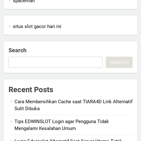
spaceman
situs slot gacor hari ini
Search
SEARCH
Recent Posts
Cara Membersihkan Cache saat TIARA4D Link Alternatif
Sulit Dibuka
Tips EDWINSLOT Login agar Pengguna Tidak
Mengalami Kesalahan Umum