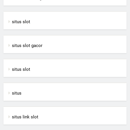
situs slot
situs slot gacor
situs slot
situs
situs link slot