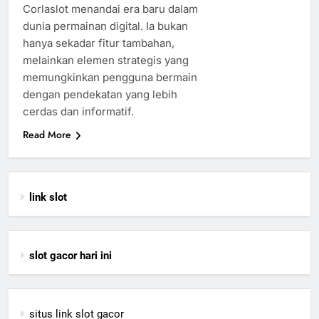
Corlaslot menandai era baru dalam
dunia permainan digital. Ia bukan
hanya sekadar fitur tambahan,
melainkan elemen strategis yang
memungkinkan pengguna bermain
dengan pendekatan yang lebih
cerdas dan informatif.
Read More
link slot
slot gacor hari ini
situs link slot gacor