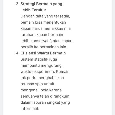
Strategi Bermain yang
Lebih Terukur
Dengan data yang tersedia,
pemain bisa menentukan
kapan harus menaikkan nilai
taruhan, kapan bermain
lebih konservatif, atau kapan
beralih ke permainan lain.
Efisiensi Waktu Bermain
Sistem statistik juga
membantu mengurangi
waktu eksperimen. Pemain
tak perlu menghabiskan
ratusan spin untuk
mengenali pola karena
semuanya telah dirangkum
dalam laporan singkat yang
informatif.