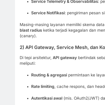
Service Telemetry & Observabilitas
: p
Service Notifikasi
: pengiriman pesan s
Masing-masing layanan memiliki skema data se
blast radius
ketika terjadi kegagalan dan m
(canary).
2) API Gateway, Service Mesh, dan K
Di tepi arsitektur,
API gateway
bertindak seba
meliputi:
Routing & agregasi
permintaan ke laya
Rate limiting
, cache respons, dan heade
Autentikasi awal
(mis. OAuth2/JWT) dan