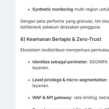
Synthetic monitoring
multi-region untu
Dengan peta performa yang granular, tim bi
bottleneck sebelum dirasakan pengguna.
6) Keamanan Berlapis & Zero-Trust
Ekosistem terdistribusi memperluas permuk
Identitas sebagai perimeter
: SSO/MFA 
layanan.
Least privilege & micro-segmentation
:
layanan.
WAF & API gateway
:
rate limiting
, bot/