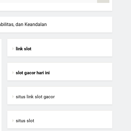
abilitas, dan Keandalan
link slot
slot gacor hari ini
situs link slot gacor
situs slot