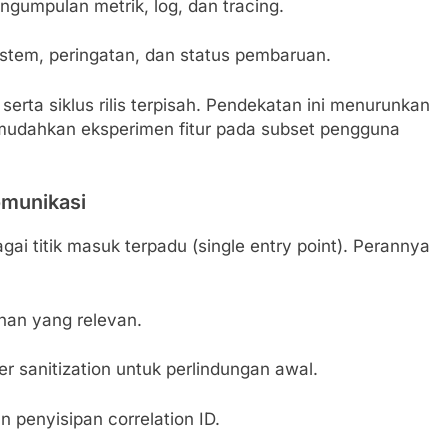
engumpulan metrik, log, dan tracing.
istem, peringatan, dan status pembaruan.
rta siklus rilis terpisah. Pendekatan ini menurunkan
emudahkan eksperimen fitur pada subset pengguna
omunikasi
gai titik masuk terpadu (single entry point). Perannya
nan yang relevan.
r sanitization untuk perlindungan awal.
 penyisipan correlation ID.