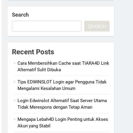
Search
SEARCH
Recent Posts
Cara Membersihkan Cache saat TIARA4D Link
Alternatif Sulit Dibuka
Tips EDWINSLOT Login agar Pengguna Tidak
Mengalami Kesalahan Umum
Login Edwinslot Alternatif Saat Server Utama
Tidak Merespons dengan Tetap Aman
Mengapa Lebah4D Login Penting untuk Akses
Akun yang Stabil