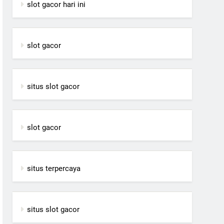
slot gacor hari ini
slot gacor
situs slot gacor
slot gacor
situs terpercaya
situs slot gacor