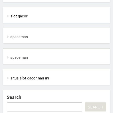
slot gacor
spaceman
spaceman
situs slot gacor hari ini
Search
SEARCH