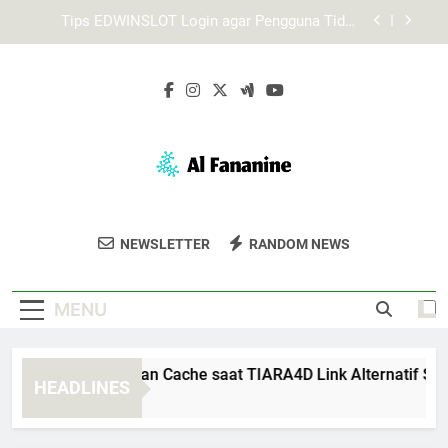
Skip
Login Edwinslot Alternatif Saat Server Utama
to
Tidak Merespons dengan Tetap Aman
content
Mengapa Lebah4D Login Penting untuk Akses
Akun yang Stabil
Cara Membersihkan Cache saat TIARA4D Link
Alternatif Sulit Dibuka
Tips EDWINSLOT Login agar Pengguna Tidak
Mengalami Kesalahan Umum
Login Edwinslot Alternatif Saat Server Utama
Tidak Merespons dengan Tetap Aman
Al Fananine
Dapatkan Fashion Dan Aksesori Berkualitas
Mengapa Lebah4D Login Penting untuk Akses
NEWSLETTER
RANDOM NEWS
Akun yang Stabil
Di Al Fananine. Pilihan Untuk Gaya Yang
Stylish Dan Modis.
MENU
ra Membersihkan Cache saat TIARA4D Link Alternatif Sulit Di
HEADLINES
Weeks Ago