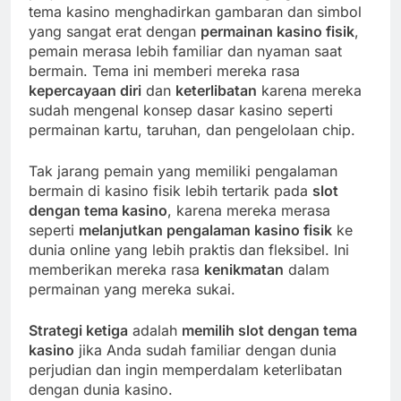
tema kasino menghadirkan gambaran dan simbol
yang sangat erat dengan
permainan kasino fisik
,
pemain merasa lebih familiar dan nyaman saat
bermain. Tema ini memberi mereka rasa
kepercayaan diri
dan
keterlibatan
karena mereka
sudah mengenal konsep dasar kasino seperti
permainan kartu, taruhan, dan pengelolaan chip.
Tak jarang pemain yang memiliki pengalaman
bermain di kasino fisik lebih tertarik pada
slot
dengan tema kasino
, karena mereka merasa
seperti
melanjutkan pengalaman kasino fisik
ke
dunia online yang lebih praktis dan fleksibel. Ini
memberikan mereka rasa
kenikmatan
dalam
permainan yang mereka sukai.
Strategi ketiga
adalah
memilih slot dengan tema
kasino
jika Anda sudah familiar dengan dunia
perjudian dan ingin memperdalam keterlibatan
dengan dunia kasino.