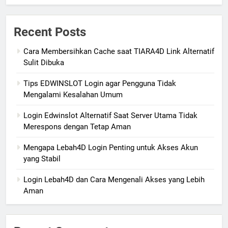
Recent Posts
Cara Membersihkan Cache saat TIARA4D Link Alternatif
Sulit Dibuka
Tips EDWINSLOT Login agar Pengguna Tidak
Mengalami Kesalahan Umum
Login Edwinslot Alternatif Saat Server Utama Tidak
Merespons dengan Tetap Aman
Mengapa Lebah4D Login Penting untuk Akses Akun
yang Stabil
Login Lebah4D dan Cara Mengenali Akses yang Lebih
Aman