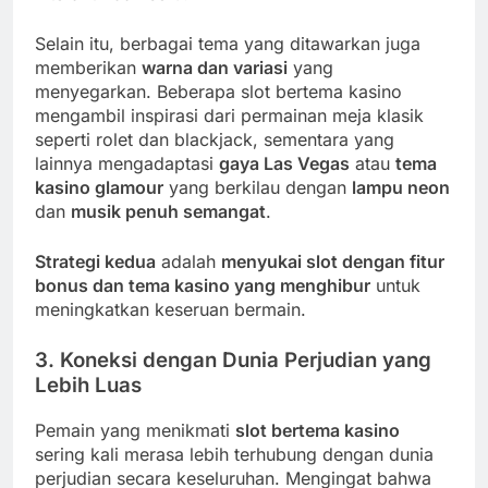
Selain itu, berbagai tema yang ditawarkan juga
memberikan
warna dan variasi
yang
menyegarkan. Beberapa slot bertema kasino
mengambil inspirasi dari permainan meja klasik
seperti rolet dan blackjack, sementara yang
lainnya mengadaptasi
gaya Las Vegas
atau
tema
kasino glamour
yang berkilau dengan
lampu neon
dan
musik penuh semangat
.
Strategi kedua
adalah
menyukai slot dengan fitur
bonus dan tema kasino yang menghibur
untuk
meningkatkan keseruan bermain.
3. Koneksi dengan Dunia Perjudian yang
Lebih Luas
Pemain yang menikmati
slot bertema kasino
sering kali merasa lebih terhubung dengan dunia
perjudian secara keseluruhan. Mengingat bahwa