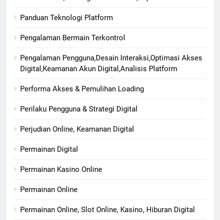
Panduan Teknologi Platform
Pengalaman Bermain Terkontrol
Pengalaman Pengguna,Desain Interaksi,Optimasi Akses
Digital,Keamanan Akun Digital,Analisis Platform
Performa Akses & Pemulihan Loading
Perilaku Pengguna & Strategi Digital
Perjudian Online, Keamanan Digital
Permainan Digital
Permainan Kasino Online
Permainan Online
Permainan Online, Slot Online, Kasino, Hiburan Digital