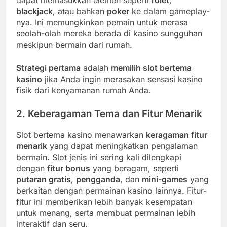
dapat memasukkan elemen seperti
rolet
,
blackjack
, atau bahkan
poker
ke dalam gameplay-
nya. Ini memungkinkan pemain untuk merasa
seolah-olah mereka berada di kasino sungguhan
meskipun bermain dari rumah.
Strategi pertama
adalah
memilih slot bertema
kasino
jika Anda ingin merasakan sensasi kasino
fisik dari kenyamanan rumah Anda.
2. Keberagaman Tema dan Fitur Menarik
Slot bertema kasino menawarkan
keragaman fitur
menarik
yang dapat meningkatkan pengalaman
bermain. Slot jenis ini sering kali dilengkapi
dengan
fitur bonus
yang beragam, seperti
putaran gratis
,
pengganda
, dan
mini-games
yang
berkaitan dengan permainan kasino lainnya. Fitur-
fitur ini memberikan lebih banyak kesempatan
untuk menang, serta membuat permainan lebih
interaktif dan seru.