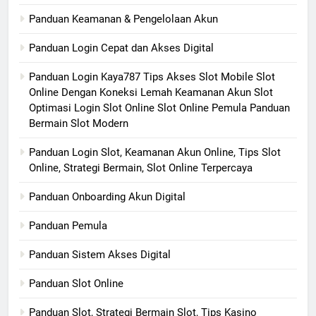
Panduan Keamanan & Pengelolaan Akun
Panduan Login Cepat dan Akses Digital
Panduan Login Kaya787 Tips Akses Slot Mobile Slot
Online Dengan Koneksi Lemah Keamanan Akun Slot
Optimasi Login Slot Online Slot Online Pemula Panduan
Bermain Slot Modern
Panduan Login Slot, Keamanan Akun Online, Tips Slot
Online, Strategi Bermain, Slot Online Terpercaya
Panduan Onboarding Akun Digital
Panduan Pemula
Panduan Sistem Akses Digital
Panduan Slot Online
Panduan Slot, Strategi Bermain Slot, Tips Kasino