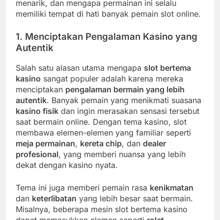
menarik, dan mengapa permainan ini selalu
memiliki tempat di hati banyak pemain slot online.
1. Menciptakan Pengalaman Kasino yang
Autentik
Salah satu alasan utama mengapa
slot bertema
kasino
sangat populer adalah karena mereka
menciptakan
pengalaman bermain yang lebih
autentik
. Banyak pemain yang menikmati suasana
kasino fisik
dan ingin merasakan sensasi tersebut
saat bermain online. Dengan tema kasino, slot
membawa elemen-elemen yang familiar seperti
meja permainan
,
kereta chip
, dan
dealer
profesional
, yang memberi nuansa yang lebih
dekat dengan kasino nyata.
Tema ini juga memberi pemain rasa
kenikmatan
dan
keterlibatan
yang lebih besar saat bermain.
Misalnya, beberapa mesin slot bertema kasino