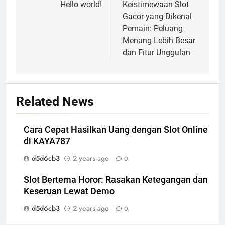
navigation
Hello world!
Keistimewaan Slot
Gacor yang Dikenal
Pemain: Peluang
Menang Lebih Besar
dan Fitur Unggulan
Related News
Cara Cepat Hasilkan Uang dengan Slot Online
di KAYA787
d5d6cb3
2 years ago
0
Slot Bertema Horor: Rasakan Ketegangan dan
Keseruan Lewat Demo
d5d6cb3
2 years ago
0