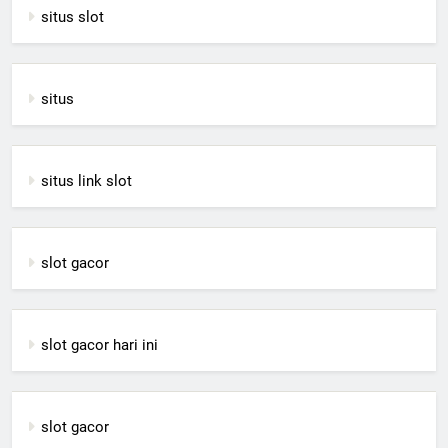
situs slot
situs
situs link slot
slot gacor
slot gacor hari ini
slot gacor