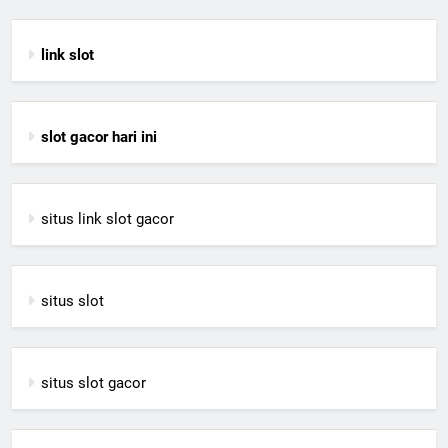
link slot
slot gacor hari ini
situs link slot gacor
situs slot
situs slot gacor