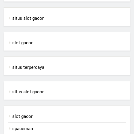
situs slot gacor
slot gacor
situs terpercaya
situs slot gacor
slot gacor
spaceman