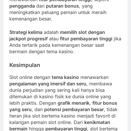
pengganda
dan
putaran bonus
, yang
meningkatkan peluang pemain untuk meraih
kemenangan besar.
Strategi kelima
adalah
memilih slot dengan
jackpot progresif
atau
fitur pembayaran tinggi
jika
Anda tertarik pada kemenangan besar saat
bermain dengan tema kasino.
Kesimpulan
Slot online dengan
tema kasino
menawarkan
pengalaman yang imersif dan seru
, membawa
dunia perjudian yang sering kali hanya bisa
ditemukan di kasino fisik ke dunia online yang
lebih praktis. Dengan
grafik menarik
,
fitur bonus
yang seru
, dan
potensi pembayaran besar
, tidak
heran jika slot bertema kasino menjadi favorit di
kalangan pemain slot online. Dari
kenikmatan
bermain
hingga
pembayaran tinggi
, slot bertema