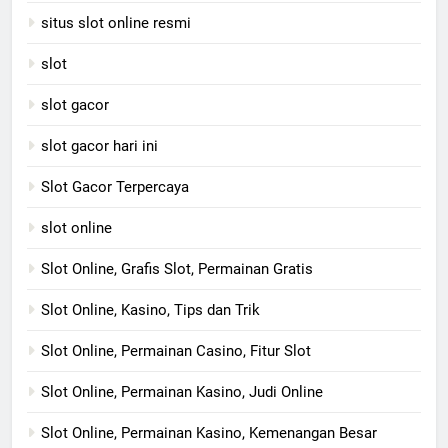
situs slot online resmi
slot
slot gacor
slot gacor hari ini
Slot Gacor Terpercaya
slot online
Slot Online, Grafis Slot, Permainan Gratis
Slot Online, Kasino, Tips dan Trik
Slot Online, Permainan Casino, Fitur Slot
Slot Online, Permainan Kasino, Judi Online
Slot Online, Permainan Kasino, Kemenangan Besar