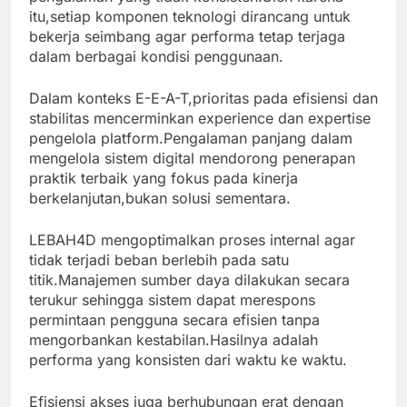
itu,setiap komponen teknologi dirancang untuk
bekerja seimbang agar performa tetap terjaga
dalam berbagai kondisi penggunaan.
Dalam konteks E-E-A-T,prioritas pada efisiensi dan
stabilitas mencerminkan experience dan expertise
pengelola platform.Pengalaman panjang dalam
mengelola sistem digital mendorong penerapan
praktik terbaik yang fokus pada kinerja
berkelanjutan,bukan solusi sementara.
LEBAH4D mengoptimalkan proses internal agar
tidak terjadi beban berlebih pada satu
titik.Manajemen sumber daya dilakukan secara
terukur sehingga sistem dapat merespons
permintaan pengguna secara efisien tanpa
mengorbankan kestabilan.Hasilnya adalah
performa yang konsisten dari waktu ke waktu.
Efisiensi akses juga berhubungan erat dengan