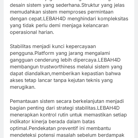
desain sistem yang sederhana.Struktur yang jelas
memudahkan sistem memproses permintaan
dengan cepat.LEBAH4D menghindari kompleksitas
yang tidak perlu demi menjaga kelancaran
operasional harian.
Stabilitas menjadi kunci kepercayaan
pengguna.Platform yang jarang mengalami
gangguan cenderung lebih dipercaya.LEBAH4D
membangun trustworthiness melalui sistem yang
dapat diandalkan,memberikan kepastian bahwa
akses tetap lancar tanpa kejutan teknis yang
merugikan.
Pemantauan sistem secara berkelanjutan menjadi
bagian penting dari strategi stabilitas.LEBAH4D
menerapkan kontrol rutin untuk memastikan setiap
indikator kinerja berada dalam batas
optimal.Pendekatan preventif ini membantu
mendeteksi potensi masalah sebelum berdampak