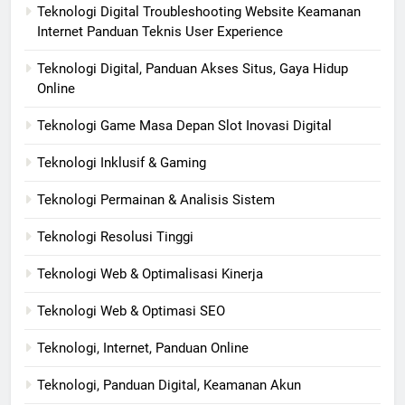
Teknologi Digital Troubleshooting Website Keamanan
Internet Panduan Teknis User Experience
Teknologi Digital, Panduan Akses Situs, Gaya Hidup
Online
Teknologi Game Masa Depan Slot Inovasi Digital
Teknologi Inklusif & Gaming
Teknologi Permainan & Analisis Sistem
Teknologi Resolusi Tinggi
Teknologi Web & Optimalisasi Kinerja
Teknologi Web & Optimasi SEO
Teknologi, Internet, Panduan Online
Teknologi, Panduan Digital, Keamanan Akun