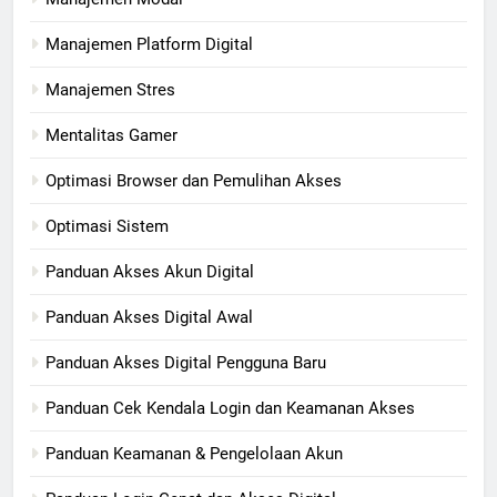
Manajemen Platform Digital
Manajemen Stres
Mentalitas Gamer
Optimasi Browser dan Pemulihan Akses
Optimasi Sistem
Panduan Akses Akun Digital
Panduan Akses Digital Awal
Panduan Akses Digital Pengguna Baru
Panduan Cek Kendala Login dan Keamanan Akses
Panduan Keamanan & Pengelolaan Akun