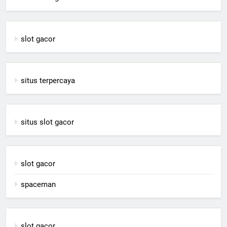
slot gacor
situs terpercaya
situs slot gacor
slot gacor
spaceman
slot gacor