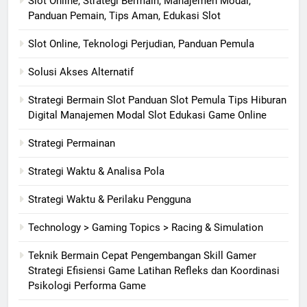
Slot Online, Strategi Bermain, Manajemen Modal,
Panduan Pemain, Tips Aman, Edukasi Slot
Slot Online, Teknologi Perjudian, Panduan Pemula
Solusi Akses Alternatif
Strategi Bermain Slot Panduan Slot Pemula Tips Hiburan
Digital Manajemen Modal Slot Edukasi Game Online
Strategi Permainan
Strategi Waktu & Analisa Pola
Strategi Waktu & Perilaku Pengguna
Technology > Gaming Topics > Racing & Simulation
Teknik Bermain Cepat Pengembangan Skill Gamer
Strategi Efisiensi Game Latihan Refleks dan Koordinasi
Psikologi Performa Game