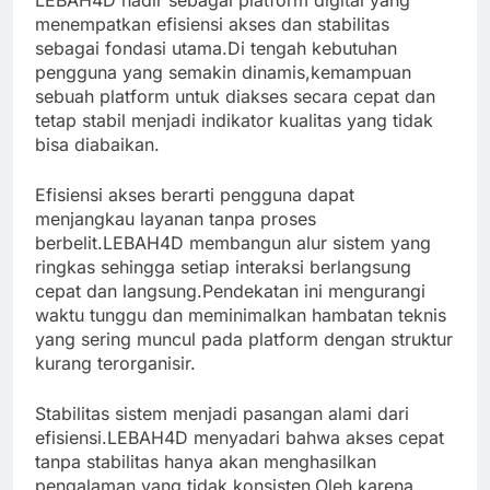
LEBAH4D hadir sebagai platform digital yang
menempatkan efisiensi akses dan stabilitas
sebagai fondasi utama.Di tengah kebutuhan
pengguna yang semakin dinamis,kemampuan
sebuah platform untuk diakses secara cepat dan
tetap stabil menjadi indikator kualitas yang tidak
bisa diabaikan.
Efisiensi akses berarti pengguna dapat
menjangkau layanan tanpa proses
berbelit.LEBAH4D membangun alur sistem yang
ringkas sehingga setiap interaksi berlangsung
cepat dan langsung.Pendekatan ini mengurangi
waktu tunggu dan meminimalkan hambatan teknis
yang sering muncul pada platform dengan struktur
kurang terorganisir.
Stabilitas sistem menjadi pasangan alami dari
efisiensi.LEBAH4D menyadari bahwa akses cepat
tanpa stabilitas hanya akan menghasilkan
pengalaman yang tidak konsisten.Oleh karena