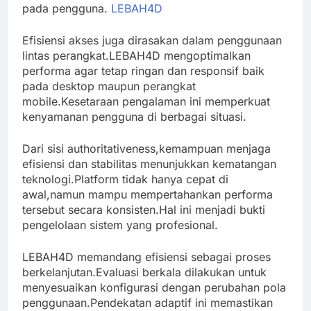
pada pengguna.
LEBAH4D
Efisiensi akses juga dirasakan dalam penggunaan
lintas perangkat.LEBAH4D mengoptimalkan
performa agar tetap ringan dan responsif baik
pada desktop maupun perangkat
mobile.Kesetaraan pengalaman ini memperkuat
kenyamanan pengguna di berbagai situasi.
Dari sisi authoritativeness,kemampuan menjaga
efisiensi dan stabilitas menunjukkan kematangan
teknologi.Platform tidak hanya cepat di
awal,namun mampu mempertahankan performa
tersebut secara konsisten.Hal ini menjadi bukti
pengelolaan sistem yang profesional.
LEBAH4D memandang efisiensi sebagai proses
berkelanjutan.Evaluasi berkala dilakukan untuk
menyesuaikan konfigurasi dengan perubahan pola
penggunaan.Pendekatan adaptif ini memastikan