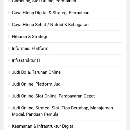
Gambling, Slot Online, Permainan
Gaya Hidup Digital & Strategi Permainan
Gaya Hidup Sehat / Nutrisi & Kebugaran
Hiburan & Strategi
Informasi Platform
Infrastruktur IT
Judi Bola, Taruhan Online
Judi Online, Platform Judi
Judi Online, Slot Online, Pembayaran Cepat
Judi Online, Strategi Slot, Tips Bertahap, Manajemen
Modal, Panduan Pemula
Keamanan & Infrastruktur Digital