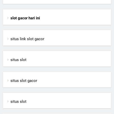
slot gacor hari ini
situs link slot gacor
situs slot
situs slot gacor
situs slot