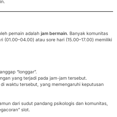
in.
 oleh pemain adalah
jam bermain
. Banyak komunitas
ri (01.00–04.00) atau sore hari (15.00–17.00) memiliki
ianggap “longgar”.
an yang terjadi pada jam-jam tersebut.
 di waktu tersebut, yang memengaruhi keputusan
namun dari sudut pandang psikologis dan komunitas,
gacoran” slot.