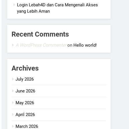
Login Lebah4D dan Cara Mengenali Akses
yang Lebih Aman
Recent Comments
A WordPress Commenter
on
Hello world!
Archives
July 2026
June 2026
May 2026
April 2026
March 2026