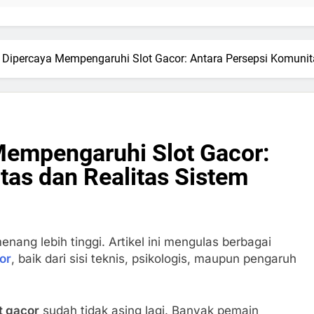
 Dipercaya Mempengaruhi Slot Gacor: Antara Persepsi Komunit
Mempengaruhi Slot Gacor:
tas dan Realitas Sistem
nang lebih tinggi. Artikel ini mengulas berbagai
or
, baik dari sisi teknis, psikologis, maupun pengaruh
t gacor
sudah tidak asing lagi. Banyak pemain