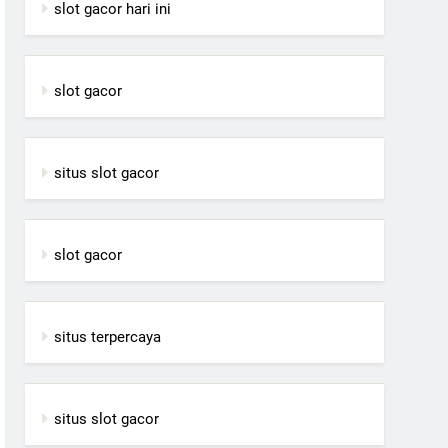
slot gacor hari ini
slot gacor
situs slot gacor
slot gacor
situs terpercaya
situs slot gacor