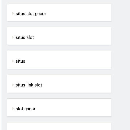
situs slot gacor
situs slot
situs
situs link slot
slot gacor