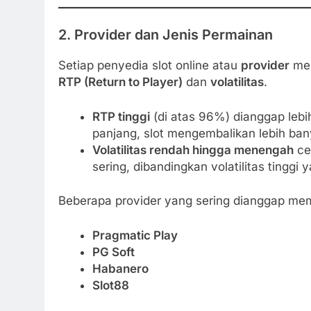
2.
Provider dan Jenis Permainan
Setiap penyedia slot online atau
provider
mem
RTP (Return to Player)
dan
volatilitas
.
RTP tinggi
(di atas 96%) dianggap leb
panjang, slot mengembalikan lebih bany
Volatilitas rendah hingga menengah
ce
sering, dibandingkan volatilitas tinggi
Beberapa provider yang sering dianggap memil
Pragmatic Play
PG Soft
Habanero
Slot88