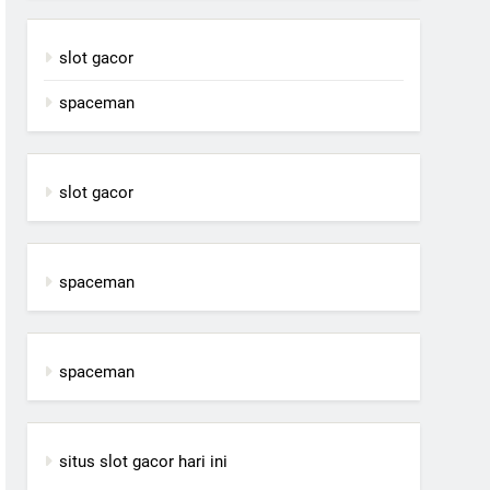
slot gacor
spaceman
slot gacor
spaceman
spaceman
situs slot gacor hari ini