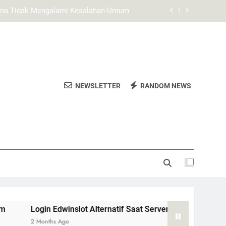
una Tidak Mengalami Kesalahan Umum
ma Tidak Merespons dengan Tetap Aman
Penting untuk Akses Akun yang Stabil
 TIARA4D Link Alternatif Sulit Dibuka
NEWSLETTER
RANDOM NEWS
una Tidak Mengalami Kesalahan Umum
ma Tidak Merespons dengan Tetap Aman
k Gaya Yang Stylish Dan Modis.
Penting untuk Akses Akun yang Stabil
in Edwinslot Alternatif Saat Server Utama Tidak Merespons 
nths Ago