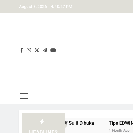
Skip
August 8, 2026
4:48:28 PM
to
content
Al 
Dapatkan F
D Link Alternatif Sulit Dibuka
Tips EDWINSLOT Login
1 Month Ago
HEADLINES