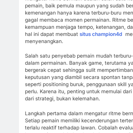
pemain, baik pemula maupun yang sudah be
kemenangan hanya karena terburu-buru menga
gagal membaca momen permainan. Ritme berm
kemampuan menjaga tempo, ketenangan, dan
hal ini dapat membuat
situs champion4d
menj
menyenangkan.
Salah satu penyebab pemain mudah terburu-
dalam permainan. Banyak game, terutama ya
bergerak cepat sehingga sulit mempertimban
keputusan yang diambil secara spontan tanp
seperti positioning buruk, penggunaan skill y
perlu. Karena itu, penting untuk memulai dar
dari strategi, bukan kelemahan.
Langkah pertama dalam mengatur ritme berm
Setiap pemain memiliki kecenderungan tertentu
terlalu reaktif terhadap lawan. Cobalah ev