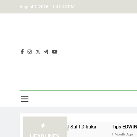
Skip
August 7, 2026
1:42:43 PM
to
content
Al 
Dapatkan F
D Link Alternatif Sulit Dibuka
Tips EDWINSLOT Login
1 Month Ago
HEADLINES