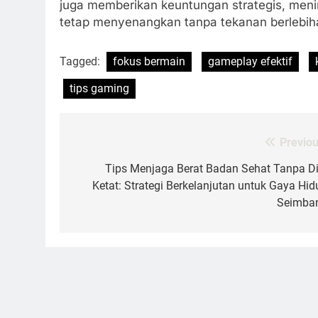
juga memberikan keuntungan strategis, men
tetap menyenangkan tanpa tekanan berlebih
Tagged:
fokus bermain
gameplay efektif
tips gaming
Previou
Post
navigation
Tips Menjaga Berat Badan Sehat Tanpa Di
Ketat: Strategi Berkelanjutan untuk Gaya Hid
Seimba