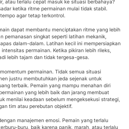
r, atau terlalu cepat masuk ke situasi berbahaya?
adar ketika ritme permainan mulai tidak stabil.
tempo agar tetap terkontrol.
rmain dapat membantu menciptakan ritme yang lebih
n pemanasan singkat seperti latihan mekanik,
napas dalam-dalam. Latihan kecil ini mempersiapkan
ntensitas permainan. Ketika pikiran lebih rileks,
 lebih tajam dan tidak tergesa-gesa.
a momentum permainan. Tidak semua situasi
en justru membutuhkan jeda sejenak untuk
eluang terbaik. Pemain yang mampu menahan diri
 permainan yang lebih baik dan jarang membuat
tuk menilai keadaan sebelum mengeksekusi strategi,
gan tim atau perebutan objektif.
 dengan manajemen emosi. Pemain yang terlalu
buru-buru, baik karena panik, marah, atau terlalu