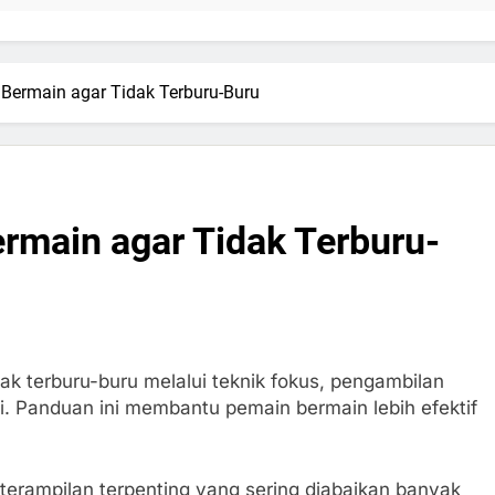
Bermain agar Tidak Terburu-Buru
rmain agar Tidak Terburu-
dak terburu-buru melalui teknik fokus, pengambilan
i. Panduan ini membantu pemain bermain lebih efektif
terampilan terpenting yang sering diabaikan banyak