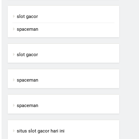
slot gacor
spaceman
slot gacor
spaceman
spaceman
situs slot gacor hari ini