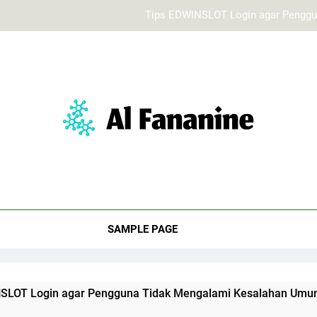
Tips EDWINSLOT Login agar Pengg
Login Edwinslot Alternatif Saat Server Uta
Mengapa Lebah4D Login 
Cara Membersihkan Cache saat
Tips EDWINSLOT Login agar Pengg
Login Edwinslot Alternatif Saat Server Uta
Fananine
ashion Dan Aksesori Berkualitas Di Al Fananine. Pilihan Untu
Mengapa Lebah4D Login 
SAMPLE PAGE
agar Pengguna Tidak Mengalami Kesalahan Umum
Logi
2 Mon