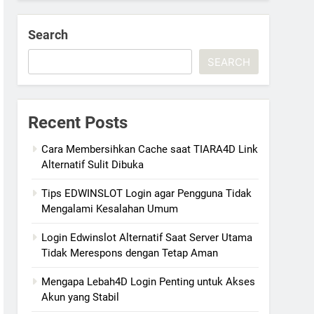
Search
SEARCH
Recent Posts
Cara Membersihkan Cache saat TIARA4D Link
Alternatif Sulit Dibuka
Tips EDWINSLOT Login agar Pengguna Tidak
Mengalami Kesalahan Umum
Login Edwinslot Alternatif Saat Server Utama
Tidak Merespons dengan Tetap Aman
Mengapa Lebah4D Login Penting untuk Akses
Akun yang Stabil