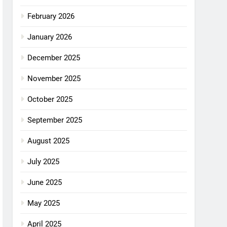
February 2026
January 2026
December 2025
November 2025
October 2025
September 2025
August 2025
July 2025
June 2025
May 2025
April 2025