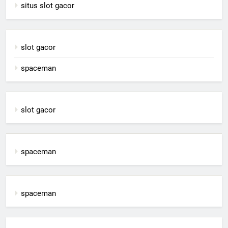
situs slot gacor
slot gacor
spaceman
slot gacor
spaceman
spaceman