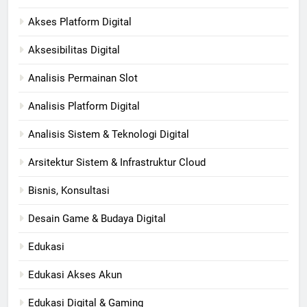
Akses Platform Digital
Aksesibilitas Digital
Analisis Permainan Slot
Analisis Platform Digital
Analisis Sistem & Teknologi Digital
Arsitektur Sistem & Infrastruktur Cloud
Bisnis, Konsultasi
Desain Game & Budaya Digital
Edukasi
Edukasi Akses Akun
Edukasi Digital & Gaming