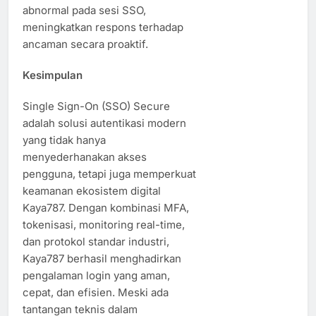
abnormal pada sesi SSO,
meningkatkan respons terhadap
ancaman secara proaktif.
Kesimpulan
Single Sign-On (SSO) Secure
adalah solusi autentikasi modern
yang tidak hanya
menyederhanakan akses
pengguna, tetapi juga memperkuat
keamanan ekosistem digital
Kaya787. Dengan kombinasi MFA,
tokenisasi, monitoring real-time,
dan protokol standar industri,
Kaya787 berhasil menghadirkan
pengalaman login yang aman,
cepat, dan efisien. Meski ada
tantangan teknis dalam