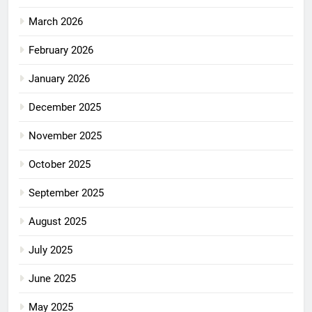
March 2026
February 2026
January 2026
December 2025
November 2025
October 2025
September 2025
August 2025
July 2025
June 2025
May 2025