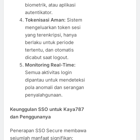
biometrik, atau aplikasi
autentikator.
Tokenisasi Aman:
Sistem
mengeluarkan token sesi
yang terenkripsi, hanya
berlaku untuk periode
tertentu, dan otomatis
dicabut saat logout.
Monitoring Real-Time:
Semua aktivitas login
dipantau untuk mendeteksi
pola anomali dan serangan
penyalahgunaan.
Keunggulan SSO untuk Kaya787
dan Penggunanya
Penerapan SSO Secure membawa
sejumlah manfaat signifikan: