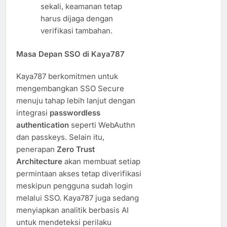
sekali, keamanan tetap
harus dijaga dengan
verifikasi tambahan.
Masa Depan SSO di Kaya787
Kaya787 berkomitmen untuk
mengembangkan SSO Secure
menuju tahap lebih lanjut dengan
integrasi
passwordless
authentication
seperti WebAuthn
dan passkeys. Selain itu,
penerapan
Zero Trust
Architecture
akan membuat setiap
permintaan akses tetap diverifikasi
meskipun pengguna sudah login
melalui SSO. Kaya787 juga sedang
menyiapkan analitik berbasis AI
untuk mendeteksi perilaku