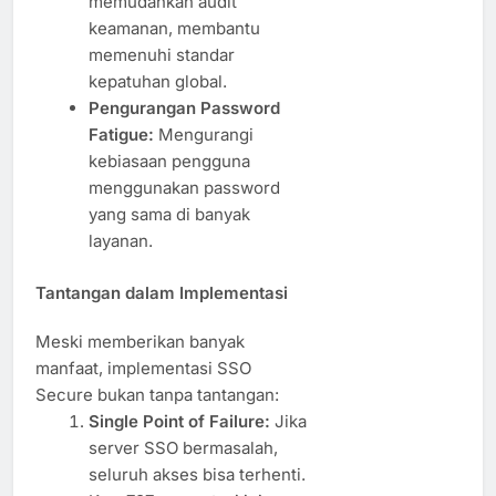
memudahkan audit
keamanan, membantu
memenuhi standar
kepatuhan global.
Pengurangan Password
Fatigue:
Mengurangi
kebiasaan pengguna
menggunakan password
yang sama di banyak
layanan.
Tantangan dalam Implementasi
Meski memberikan banyak
manfaat, implementasi SSO
Secure bukan tanpa tantangan:
Single Point of Failure:
Jika
server SSO bermasalah,
seluruh akses bisa terhenti.