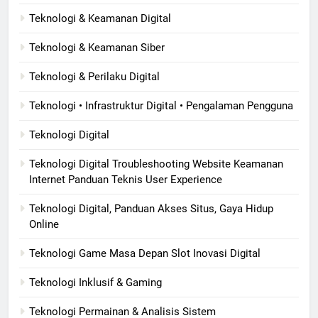
Teknologi & Keamanan Digital
Teknologi & Keamanan Siber
Teknologi & Perilaku Digital
Teknologi • Infrastruktur Digital • Pengalaman Pengguna
Teknologi Digital
Teknologi Digital Troubleshooting Website Keamanan
Internet Panduan Teknis User Experience
Teknologi Digital, Panduan Akses Situs, Gaya Hidup
Online
Teknologi Game Masa Depan Slot Inovasi Digital
Teknologi Inklusif & Gaming
Teknologi Permainan & Analisis Sistem