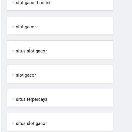
slot gacor hari ini
slot gacor
situs slot gacor
slot gacor
situs terpercaya
situs slot gacor