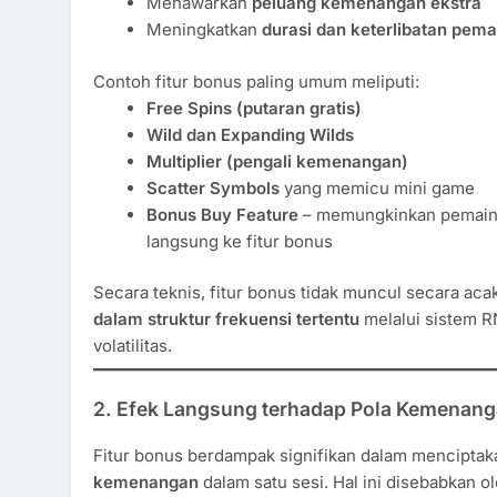
Menawarkan
peluang kemenangan ekstra
Meningkatkan
durasi dan keterlibatan pema
Contoh fitur bonus paling umum meliputi:
Free Spins (putaran gratis)
Wild dan Expanding Wilds
Multiplier (pengali kemenangan)
Scatter Symbols
yang memicu mini game
Bonus Buy Feature
– memungkinkan pemain
langsung ke fitur bonus
Secara teknis, fitur bonus tidak muncul secara acak
dalam struktur frekuensi tertentu
melalui sistem 
volatilitas.
2. Efek Langsung terhadap Pola Kemenang
Fitur bonus berdampak signifikan dalam mencipta
kemenangan
dalam satu sesi. Hal ini disebabkan o