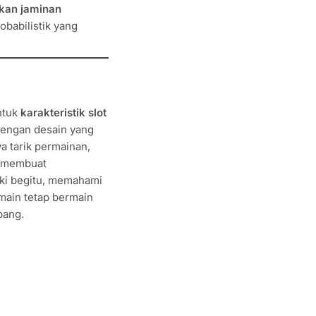
ukan jaminan
obabilistik yang
ntuk
karakteristik slot
Dengan desain yang
a tarik permainan,
g membuat
ki begitu, memahami
emain tetap bermain
bang.