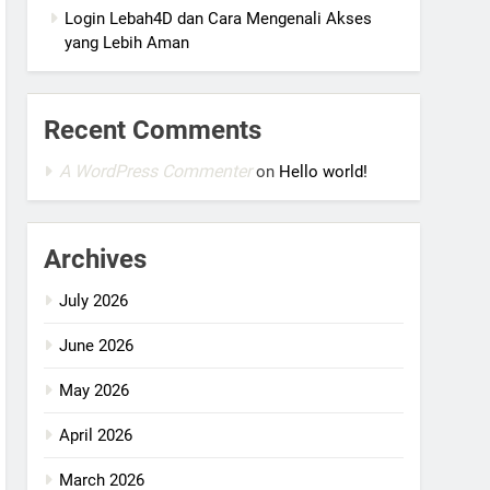
Login Lebah4D dan Cara Mengenali Akses
yang Lebih Aman
Recent Comments
A WordPress Commenter
on
Hello world!
Archives
July 2026
June 2026
May 2026
April 2026
March 2026