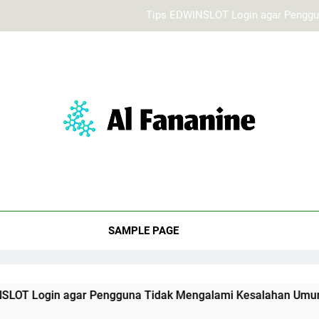
Tips EDWINSLOT Login agar Pengg
Login Edwinslot Alternatif Saat Server Uta
Mengapa Lebah4D Login 
Cara Membersihkan Cache saat
Tips EDWINSLOT Login agar Pengg
Login Edwinslot Alternatif Saat Server Uta
Fananine
ashion Dan Aksesori Berkualitas Di Al Fananine. Pilihan Untu
Mengapa Lebah4D Login 
SAMPLE PAGE
 agar Pengguna Tidak Mengalami Kesalahan Umum
Log
2 Mo