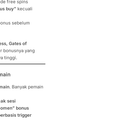
e free spins
nus buy”
kecuali
bonus sebelum
ess, Gates of
ur bonusnya yang
a tinggi.
main
emain
. Banyak pemain
ak sesi
“momen” bonus
rbasis trigger