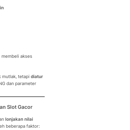
in
 membeli akses
 mutlak, tetapi
diatur
RNG dan parameter
an Slot Gacor
kan
lonjakan nilai
leh beberapa faktor: