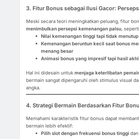
3. Fitur Bonus sebagai Ilusi Gacor: Perseps
Meski secara teori meningkatkan peluang, fitur bon
menimbulkan persepsi kemenangan palsu
, seperti
Nilai kemenangan tinggi tapi tidak menutup 
Kemenangan beruntun kecil saat bonus mem
menang besar
Animasi bonus yang impresif tapi hasil akhi
Hal ini didesain untuk
menjaga keterlibatan pemai
bermain sangat dipengaruhi oleh stimulus visual d
angka.
4. Strategi Bermain Berdasarkan Fitur Bon
Memahami karakteristik fitur bonus dapat memban
bermain lebih efektif:
Pilih slot dengan frekuensi bonus tinggi
dan