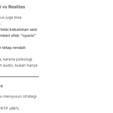
i vs Realitas
us juga bisa
:
total kekalahan sesi
beri efek “nyaris”
r tetap rendah
n
, karena psikologi
an audio, bukan hanya
us
tu menyusun strategi
 RTP ≥96%