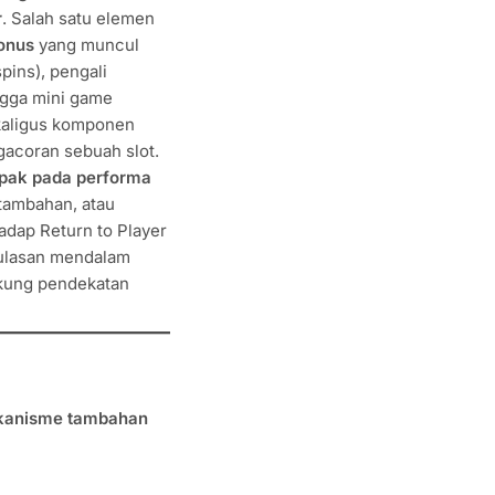
r
. Salah satu elemen
bonus
yang muncul
pins), pengali
ngga mini game
ekaligus komponen
gacoran sebuah slot.
mpak pada performa
 tambahan, atau
dap Return to Player
 ulasan mendalam
ukung pendekatan
anisme tambahan