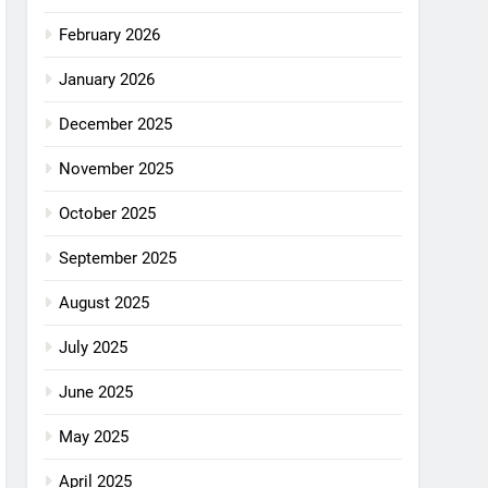
February 2026
January 2026
December 2025
November 2025
October 2025
September 2025
August 2025
July 2025
June 2025
May 2025
April 2025