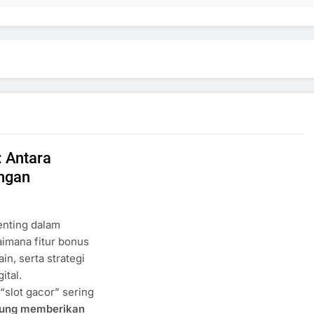
: Antara
ngan
enting dalam
aimana fitur bonus
, serta strategi
ital.
 “slot gacor” sering
ung memberikan