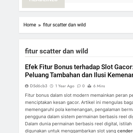
Home
fitur scatter dan wild
fitur scatter dan wild
Efek Fitur Bonus terhadap Slot Gacor
Peluang Tambahan dan Ilusi Kemena
D5d6cb3
1 Year Ago
0
6 Mins
Fitur bonus dalam slot modern memainkan peran p
menciptakan kesan gacor. Artikel ini mengulas bag
memengaruhi pola kemenangan, pengalaman bermain
pengguna dalam sistem permainan berbasis reel dig
Dalam dunia permainan berbasis reel digital, istilah
digunakan untuk menggambarkan slot yang
cender