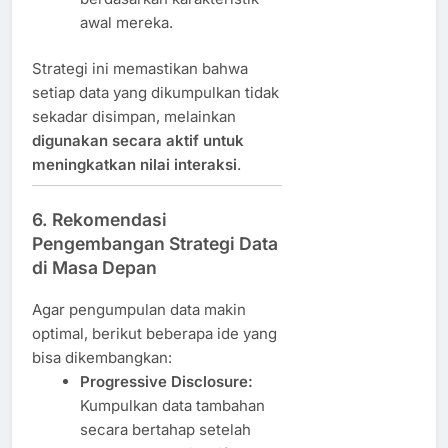
awal mereka.
Strategi ini memastikan bahwa
setiap data yang dikumpulkan tidak
sekadar disimpan, melainkan
digunakan secara aktif untuk
meningkatkan nilai interaksi
.
6. Rekomendasi
Pengembangan Strategi Data
di Masa Depan
Agar pengumpulan data makin
optimal, berikut beberapa ide yang
bisa dikembangkan:
Progressive Disclosure:
Kumpulkan data tambahan
secara bertahap setelah