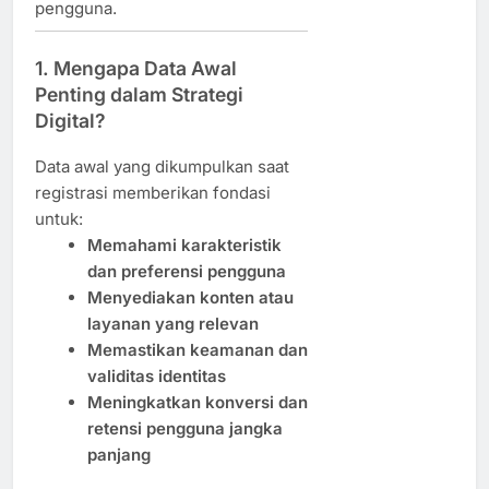
pengguna.
1. Mengapa Data Awal
Penting dalam Strategi
Digital?
Data awal yang dikumpulkan saat
registrasi memberikan fondasi
untuk:
Memahami karakteristik
dan preferensi pengguna
Menyediakan konten atau
layanan yang relevan
Memastikan keamanan dan
validitas identitas
Meningkatkan konversi dan
retensi pengguna jangka
panjang