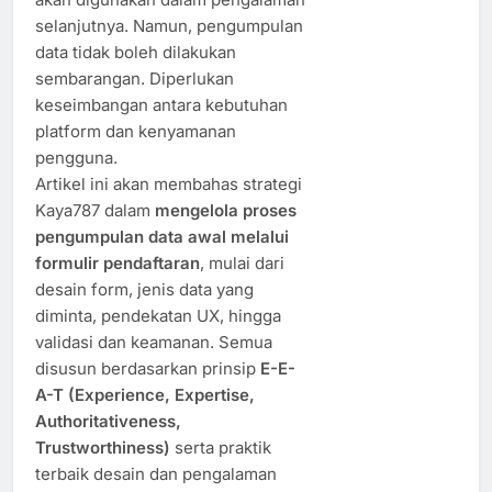
selanjutnya. Namun, pengumpulan
data tidak boleh dilakukan
sembarangan. Diperlukan
keseimbangan antara kebutuhan
platform dan kenyamanan
pengguna.
Artikel ini akan membahas strategi
Kaya787 dalam
mengelola proses
pengumpulan data awal melalui
formulir pendaftaran
, mulai dari
desain form, jenis data yang
diminta, pendekatan UX, hingga
validasi dan keamanan. Semua
disusun berdasarkan prinsip
E-E-
A-T (Experience, Expertise,
Authoritativeness,
Trustworthiness)
serta praktik
terbaik desain dan pengalaman