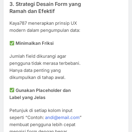
3. Strategi Desain Form yang
Ramah dan Efektif
Kaya787 menerapkan prinsip UX
modern dalam pengumpulan data:
Minimalkan Friksi
Jumlah field dikurangi agar
pengguna tidak merasa terbebani.
Hanya data penting yang
dikumpulkan di tahap awal.
Gunakan Placeholder dan
Label yang Jelas
Petunjuk di setiap kolom input
seperti “Contoh:
andi@email.com
”
membuat pengguna lebih cepat
mengisi form dengan benar.