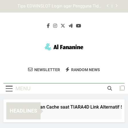
Skip
Login Edwinslot Alternatif Saat Server Utama
to
Tidak Merespons dengan Tetap Aman
content
Mengapa Lebah4D Login Penting untuk Akses
Akun yang Stabil
Cara Membersihkan Cache saat TIARA4D Link
Alternatif Sulit Dibuka
Tips EDWINSLOT Login agar Pengguna Tidak
Mengalami Kesalahan Umum
Login Edwinslot Alternatif Saat Server Utama
Tidak Merespons dengan Tetap Aman
Al Fananine
Dapatkan Fashion Dan Aksesori Berkualitas
Mengapa Lebah4D Login Penting untuk Akses
NEWSLETTER
RANDOM NEWS
Akun yang Stabil
Di Al Fananine. Pilihan Untuk Gaya Yang
Stylish Dan Modis.
MENU
ra Membersihkan Cache saat TIARA4D Link Alternatif Sulit Di
HEADLINES
Weeks Ago