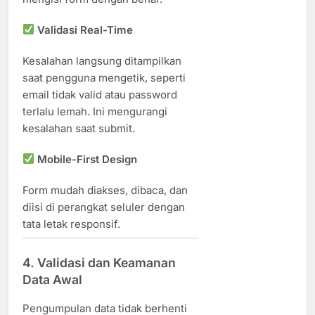
Validasi Real-Time
Kesalahan langsung ditampilkan
saat pengguna mengetik, seperti
email tidak valid atau password
terlalu lemah. Ini mengurangi
kesalahan saat submit.
Mobile-First Design
Form mudah diakses, dibaca, dan
diisi di perangkat seluler dengan
tata letak responsif.
4. Validasi dan Keamanan
Data Awal
Pengumpulan data tidak berhenti