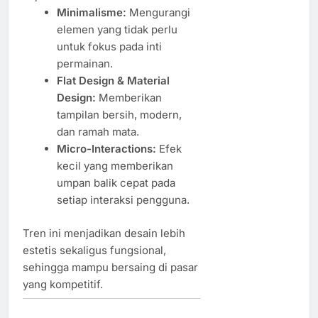
Minimalisme:
Mengurangi
elemen yang tidak perlu
untuk fokus pada inti
permainan.
Flat Design & Material
Design:
Memberikan
tampilan bersih, modern,
dan ramah mata.
Micro-Interactions:
Efek
kecil yang memberikan
umpan balik cepat pada
setiap interaksi pengguna.
Tren ini menjadikan desain lebih
estetis sekaligus fungsional,
sehingga mampu bersaing di pasar
yang kompetitif.