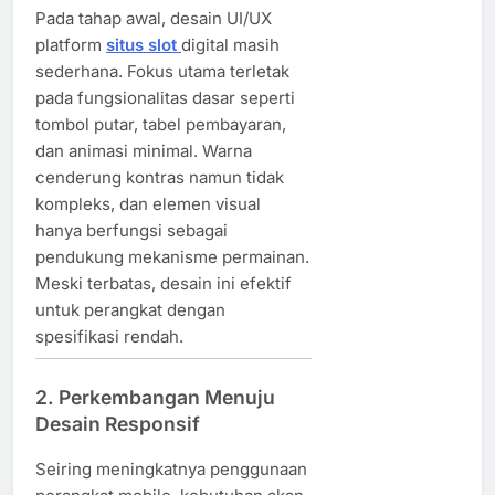
Pada tahap awal, desain UI/UX
platform
situs slot
digital masih
sederhana. Fokus utama terletak
pada fungsionalitas dasar seperti
tombol putar, tabel pembayaran,
dan animasi minimal. Warna
cenderung kontras namun tidak
kompleks, dan elemen visual
hanya berfungsi sebagai
pendukung mekanisme permainan.
Meski terbatas, desain ini efektif
untuk perangkat dengan
spesifikasi rendah.
2. Perkembangan Menuju
Desain Responsif
Seiring meningkatnya penggunaan