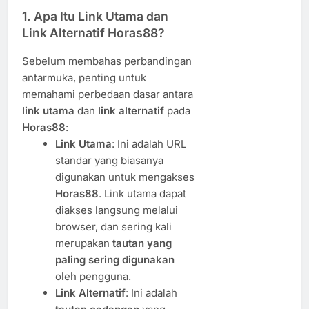
1. Apa Itu Link Utama dan
Link Alternatif Horas88?
Sebelum membahas perbandingan
antarmuka, penting untuk
memahami perbedaan dasar antara
link utama
dan
link alternatif
pada
Horas88
:
Link Utama
: Ini adalah URL
standar yang biasanya
digunakan untuk mengakses
Horas88
. Link utama dapat
diakses langsung melalui
browser, dan sering kali
merupakan
tautan yang
paling sering digunakan
oleh pengguna.
Link Alternatif
: Ini adalah