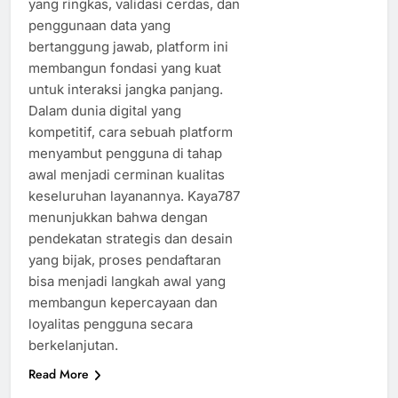
yang ringkas, validasi cerdas, dan
penggunaan data yang
bertanggung jawab, platform ini
membangun fondasi yang kuat
untuk interaksi jangka panjang.
Dalam dunia digital yang
kompetitif, cara sebuah platform
menyambut pengguna di tahap
awal menjadi cerminan kualitas
keseluruhan layanannya. Kaya787
menunjukkan bahwa dengan
pendekatan strategis dan desain
yang bijak, proses pendaftaran
bisa menjadi langkah awal yang
membangun kepercayaan dan
loyalitas pengguna secara
berkelanjutan.
Read More