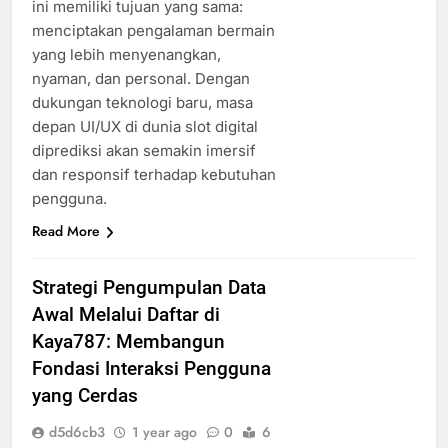
ini memiliki tujuan yang sama:
menciptakan pengalaman bermain
yang lebih menyenangkan,
nyaman, dan personal. Dengan
dukungan teknologi baru, masa
depan UI/UX di dunia slot digital
diprediksi akan semakin imersif
dan responsif terhadap kebutuhan
pengguna.
Read More
Strategi Pengumpulan Data
Awal Melalui Daftar di
Kaya787: Membangun
Fondasi Interaksi Pengguna
yang Cerdas
d5d6cb3
1 year ago
0
6