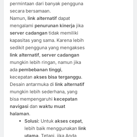
permintaan dari banyak pengguna
secara bersamaan.
Namun,
link alternatif
dapat
mengalami
penurunan kinerja
jika
server cadangan
tidak memiliki
kapasitas yang sama. Karena lebih
sedikit pengguna yang mengakses
link alternatif
,
server cadangan
mungkin lebih ringan, namun jika
ada
pembebanan tinggi
,
kecepatan
akses bisa terganggu
.
Desain antarmuka di
link alternatif
mungkin lebih sederhana, yang
bisa mempengaruhi
kecepatan
navigasi
dan
waktu muat
halaman
.
Solusi:
Untuk
akses cepat
,
lebih baik menggunakan
link
utama
. Tetapi, jika Anda