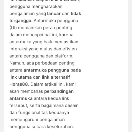
pengguna mengharapkan
pengalaman yang
lancar
dan
tidak
terganggu
. Antarmuka pengguna
(UI) memainkan peran penting
dalam mencapai hal ini, karena
antarmuka yang baik memastikan
interaksi yang mulus dan efisien
antara pengguna dan platform.
Namun, ada perbedaan penting
antara
antarmuka pengguna pada
link utama
dan
link alternatif
Horas88
. Dalam artikel ini, kami
akan membahas
perbandingan
antarmuka
antara kedua link
tersebut, serta bagaimana desain
dan fungsionalitas keduanya
memengaruhi pengalaman
pengguna secara keseluruhan.