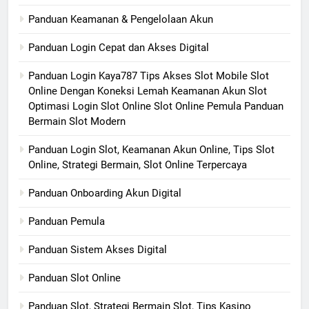
Panduan Keamanan & Pengelolaan Akun
Panduan Login Cepat dan Akses Digital
Panduan Login Kaya787 Tips Akses Slot Mobile Slot
Online Dengan Koneksi Lemah Keamanan Akun Slot
Optimasi Login Slot Online Slot Online Pemula Panduan
Bermain Slot Modern
Panduan Login Slot, Keamanan Akun Online, Tips Slot
Online, Strategi Bermain, Slot Online Terpercaya
Panduan Onboarding Akun Digital
Panduan Pemula
Panduan Sistem Akses Digital
Panduan Slot Online
Panduan Slot, Strategi Bermain Slot, Tips Kasino