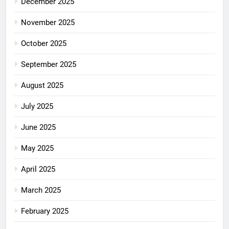
December 2025
November 2025
October 2025
September 2025
August 2025
July 2025
June 2025
May 2025
April 2025
March 2025
February 2025