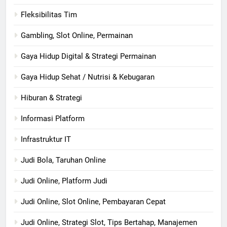
Fleksibilitas Tim
Gambling, Slot Online, Permainan
Gaya Hidup Digital & Strategi Permainan
Gaya Hidup Sehat / Nutrisi & Kebugaran
Hiburan & Strategi
Informasi Platform
Infrastruktur IT
Judi Bola, Taruhan Online
Judi Online, Platform Judi
Judi Online, Slot Online, Pembayaran Cepat
Judi Online, Strategi Slot, Tips Bertahap, Manajemen