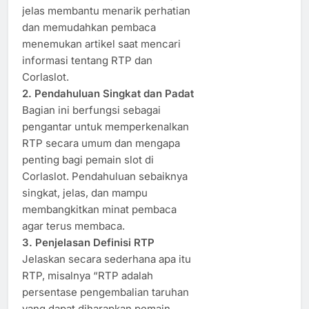
jelas membantu menarik perhatian
dan memudahkan pembaca
menemukan artikel saat mencari
informasi tentang RTP dan
Corlaslot.
2. Pendahuluan Singkat dan Padat
Bagian ini berfungsi sebagai
pengantar untuk memperkenalkan
RTP secara umum dan mengapa
penting bagi pemain slot di
Corlaslot. Pendahuluan sebaiknya
singkat, jelas, dan mampu
membangkitkan minat pembaca
agar terus membaca.
3. Penjelasan Definisi RTP
Jelaskan secara sederhana apa itu
RTP, misalnya “RTP adalah
persentase pengembalian taruhan
yang dapat diharapkan pemain