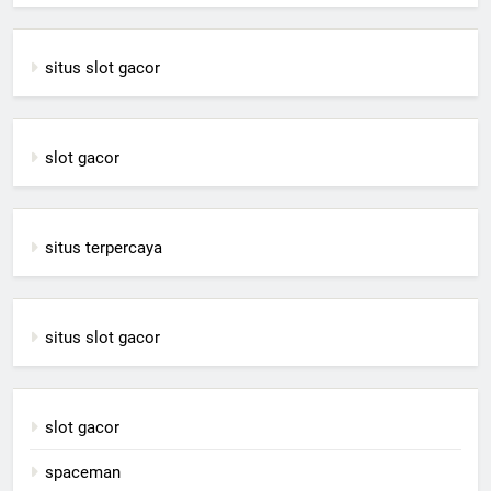
situs slot gacor
slot gacor
situs terpercaya
situs slot gacor
slot gacor
spaceman