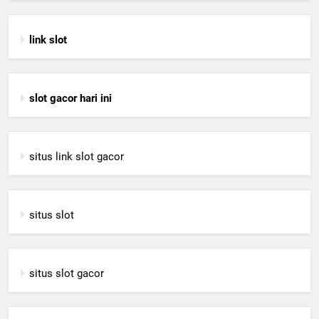
link slot
slot gacor hari ini
situs link slot gacor
situs slot
situs slot gacor