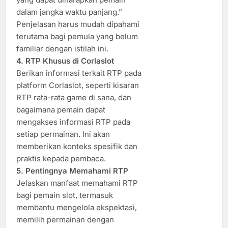
dalam jangka waktu panjang.”
Penjelasan harus mudah dipahami
terutama bagi pemula yang belum
familiar dengan istilah ini.
4. RTP Khusus di Corlaslot
Berikan informasi terkait RTP pada
platform Corlaslot, seperti kisaran
RTP rata-rata game di sana, dan
bagaimana pemain dapat
mengakses informasi RTP pada
setiap permainan. Ini akan
memberikan konteks spesifik dan
praktis kepada pembaca.
5. Pentingnya Memahami RTP
Jelaskan manfaat memahami RTP
bagi pemain slot, termasuk
membantu mengelola ekspektasi,
memilih permainan dengan