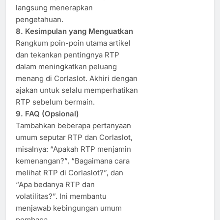
langsung menerapkan
pengetahuan.
8. Kesimpulan yang Menguatkan
Rangkum poin-poin utama artikel
dan tekankan pentingnya RTP
dalam meningkatkan peluang
menang di Corlaslot. Akhiri dengan
ajakan untuk selalu memperhatikan
RTP sebelum bermain.
9. FAQ (Opsional)
Tambahkan beberapa pertanyaan
umum seputar RTP dan Corlaslot,
misalnya: “Apakah RTP menjamin
kemenangan?”, “Bagaimana cara
melihat RTP di Corlaslot?”, dan
“Apa bedanya RTP dan
volatilitas?”. Ini membantu
menjawab kebingungan umum
pembaca.