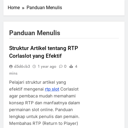
Home
Panduan Menulis
Panduan Menulis
Struktur Artikel tentang RTP
Corlaslot yang Efektif
d5d6cb3
1 year ago
0
4
mins
Pelajari struktur artikel yang
efektif mengenai
rtp slot
Corlaslot
agar pembaca mudah memahami
konsep RTP dan manfaatnya dalam
permainan slot online. Panduan
lengkap untuk penulis dan pemain.
Membahas RTP (Return to Player)