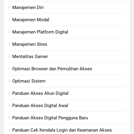
Manajemen Diri
Manajemen Modal
Manajemen Platform Digital
Manajemen Stres
Mentalitas Gamer
Optimasi Browser dan Pemulihan Akses
Optimasi Sistem
Panduan Akses Akun Digital
Panduan Akses Digital Awal
Panduan Akses Digital Pengguna Baru
Panduan Cek Kendala Login dan Keamanan Akses