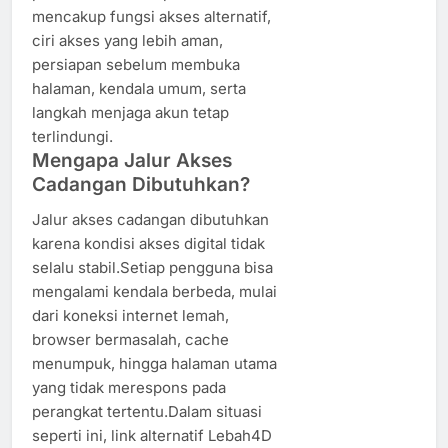
mencakup fungsi akses alternatif,
ciri akses yang lebih aman,
persiapan sebelum membuka
halaman, kendala umum, serta
langkah menjaga akun tetap
terlindungi.
Mengapa Jalur Akses
Cadangan Dibutuhkan?
Jalur akses cadangan dibutuhkan
karena kondisi akses digital tidak
selalu stabil.Setiap pengguna bisa
mengalami kendala berbeda, mulai
dari koneksi internet lemah,
browser bermasalah, cache
menumpuk, hingga halaman utama
yang tidak merespons pada
perangkat tertentu.Dalam situasi
seperti ini, link alternatif Lebah4D