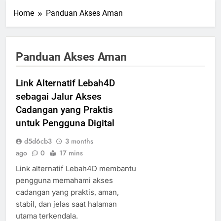
Home
Panduan Akses Aman
Panduan Akses Aman
Link Alternatif Lebah4D
sebagai Jalur Akses
Cadangan yang Praktis
untuk Pengguna Digital
d5d6cb3
3 months
ago
0
17 mins
Link alternatif Lebah4D membantu
pengguna memahami akses
cadangan yang praktis, aman,
stabil, dan jelas saat halaman
utama terkendala.