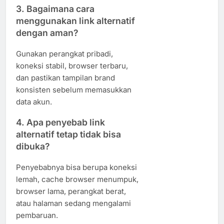
3. Bagaimana cara
menggunakan link alternatif
dengan aman?
Gunakan perangkat pribadi,
koneksi stabil, browser terbaru,
dan pastikan tampilan brand
konsisten sebelum memasukkan
data akun.
4. Apa penyebab link
alternatif tetap tidak bisa
dibuka?
Penyebabnya bisa berupa koneksi
lemah, cache browser menumpuk,
browser lama, perangkat berat,
atau halaman sedang mengalami
pembaruan.