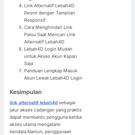
Link Alternatif Lebah4D
Resmi dengan Tampilan
Responsif
Cara Menghindari Link
Palsu Saat Mencari Link
Alternatif Lebah4D
Lebah4D Login Mudah
untuk Akses Akun Kapan
Saja
Panduan Lengkap Masuk
Akun Lewat Lebah4D Login
Kesimpulan
link alternatif lebah4d
sebagai
jalur akses cadangan yang praktis
dapat membantu pengguna ketika
akses utama mengalami
kendala.Namun, penggunaan