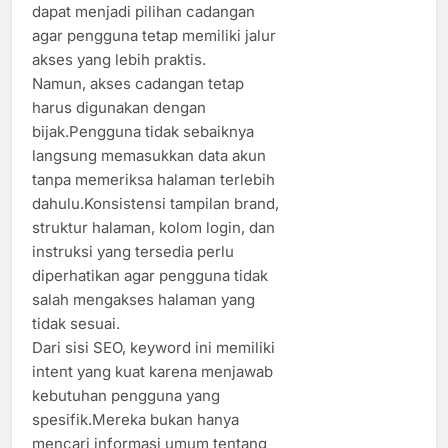
dapat menjadi pilihan cadangan
agar pengguna tetap memiliki jalur
akses yang lebih praktis.
Namun, akses cadangan tetap
harus digunakan dengan
bijak.Pengguna tidak sebaiknya
langsung memasukkan data akun
tanpa memeriksa halaman terlebih
dahulu.Konsistensi tampilan brand,
struktur halaman, kolom login, dan
instruksi yang tersedia perlu
diperhatikan agar pengguna tidak
salah mengakses halaman yang
tidak sesuai.
Dari sisi SEO, keyword ini memiliki
intent yang kuat karena menjawab
kebutuhan pengguna yang
spesifik.Mereka bukan hanya
mencari informasi umum tentang