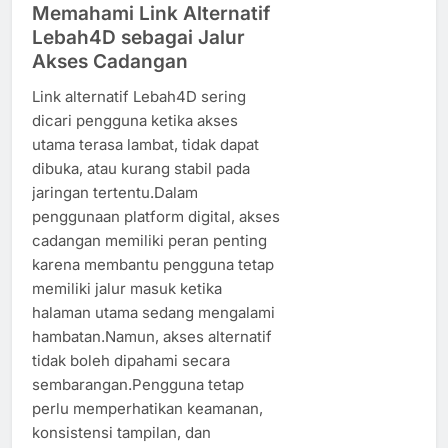
Memahami Link Alternatif
Lebah4D sebagai Jalur
Akses Cadangan
Link alternatif Lebah4D sering
dicari pengguna ketika akses
utama terasa lambat, tidak dapat
dibuka, atau kurang stabil pada
jaringan tertentu.Dalam
penggunaan platform digital, akses
cadangan memiliki peran penting
karena membantu pengguna tetap
memiliki jalur masuk ketika
halaman utama sedang mengalami
hambatan.Namun, akses alternatif
tidak boleh dipahami secara
sembarangan.Pengguna tetap
perlu memperhatikan keamanan,
konsistensi tampilan, dan