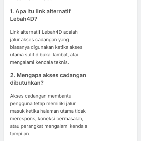
1. Apa itu link alternatif
Lebah4D?
Link alternatif Lebah4D adalah
jalur akses cadangan yang
biasanya digunakan ketika akses
utama sulit dibuka, lambat, atau
mengalami kendala teknis.
2. Mengapa akses cadangan
dibutuhkan?
Akses cadangan membantu
pengguna tetap memiliki jalur
masuk ketika halaman utama tidak
merespons, koneksi bermasalah,
atau perangkat mengalami kendala
tampilan.