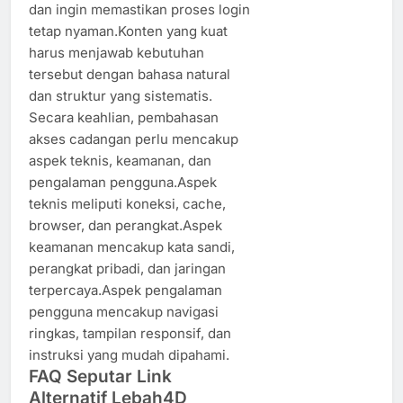
dan ingin memastikan proses login
tetap nyaman.Konten yang kuat
harus menjawab kebutuhan
tersebut dengan bahasa natural
dan struktur yang sistematis.
Secara keahlian, pembahasan
akses cadangan perlu mencakup
aspek teknis, keamanan, dan
pengalaman pengguna.Aspek
teknis meliputi koneksi, cache,
browser, dan perangkat.Aspek
keamanan mencakup kata sandi,
perangkat pribadi, dan jaringan
terpercaya.Aspek pengalaman
pengguna mencakup navigasi
ringkas, tampilan responsif, dan
instruksi yang mudah dipahami.
FAQ Seputar Link
Alternatif Lebah4D