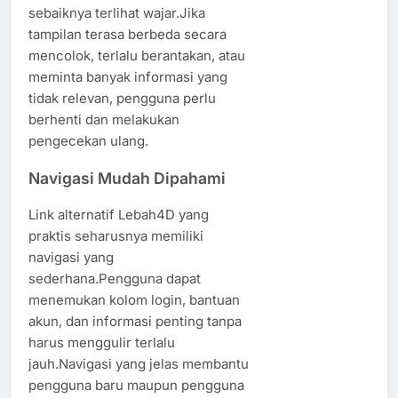
sebaiknya terlihat wajar.Jika
tampilan terasa berbeda secara
mencolok, terlalu berantakan, atau
meminta banyak informasi yang
tidak relevan, pengguna perlu
berhenti dan melakukan
pengecekan ulang.
Navigasi Mudah Dipahami
Link alternatif Lebah4D yang
praktis seharusnya memiliki
navigasi yang
sederhana.Pengguna dapat
menemukan kolom login, bantuan
akun, dan informasi penting tanpa
harus menggulir terlalu
jauh.Navigasi yang jelas membantu
pengguna baru maupun pengguna