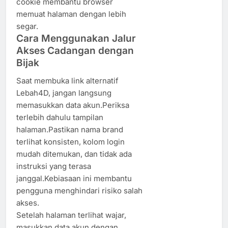
cookie membantu browser
memuat halaman dengan lebih
segar.
Cara Menggunakan Jalur
Akses Cadangan dengan
Bijak
Saat membuka link alternatif
Lebah4D, jangan langsung
memasukkan data akun.Periksa
terlebih dahulu tampilan
halaman.Pastikan nama brand
terlihat konsisten, kolom login
mudah ditemukan, dan tidak ada
instruksi yang terasa
janggal.Kebiasaan ini membantu
pengguna menghindari risiko salah
akses.
Setelah halaman terlihat wajar,
masukkan data akun dengan