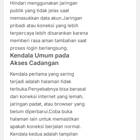
Hindari menggunakan jaringan
publik yang tidak jelas saat
memasukkan data akun.Jaringan
pribadi atau koneksi yang lebih
terpercaya lebih disarankan karena
memberi rasa aman tambahan saat
proses login berlangsung.
Kendala Umum pada
Akses Cadangan
Kendala pertama yang sering
terjadi adalah halaman tidak
terbuka.Penyebabnya bisa berasal
dari koneksi internet yang lemah,
jaringan padat, atau browser yang
belum diperbarui.Coba buka
halaman lain untuk memastikan
apakah koneksi berjalan normal.
Kendala kedua adalah tampilan