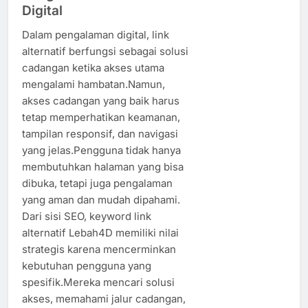
Digital
Dalam pengalaman digital, link
alternatif berfungsi sebagai solusi
cadangan ketika akses utama
mengalami hambatan.Namun,
akses cadangan yang baik harus
tetap memperhatikan keamanan,
tampilan responsif, dan navigasi
yang jelas.Pengguna tidak hanya
membutuhkan halaman yang bisa
dibuka, tetapi juga pengalaman
yang aman dan mudah dipahami.
Dari sisi SEO, keyword link
alternatif Lebah4D memiliki nilai
strategis karena mencerminkan
kebutuhan pengguna yang
spesifik.Mereka mencari solusi
akses, memahami jalur cadangan,