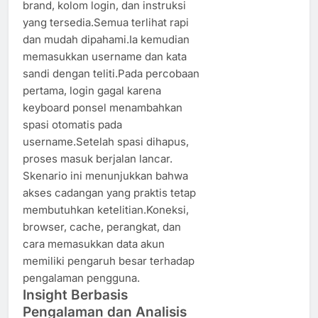
brand, kolom login, dan instruksi
yang tersedia.Semua terlihat rapi
dan mudah dipahami.Ia kemudian
memasukkan username dan kata
sandi dengan teliti.Pada percobaan
pertama, login gagal karena
keyboard ponsel menambahkan
spasi otomatis pada
username.Setelah spasi dihapus,
proses masuk berjalan lancar.
Skenario ini menunjukkan bahwa
akses cadangan yang praktis tetap
membutuhkan ketelitian.Koneksi,
browser, cache, perangkat, dan
cara memasukkan data akun
memiliki pengaruh besar terhadap
pengalaman pengguna.
Insight Berbasis
Pengalaman dan Analisis