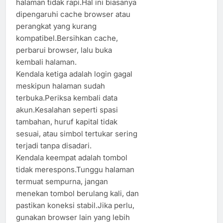
halaman tidak rapi.Hal ini biasanya
dipengaruhi cache browser atau
perangkat yang kurang
kompatibel.Bersihkan cache,
perbarui browser, lalu buka
kembali halaman.
Kendala ketiga adalah login gagal
meskipun halaman sudah
terbuka.Periksa kembali data
akun.Kesalahan seperti spasi
tambahan, huruf kapital tidak
sesuai, atau simbol tertukar sering
terjadi tanpa disadari.
Kendala keempat adalah tombol
tidak merespons.Tunggu halaman
termuat sempurna, jangan
menekan tombol berulang kali, dan
pastikan koneksi stabil.Jika perlu,
gunakan browser lain yang lebih