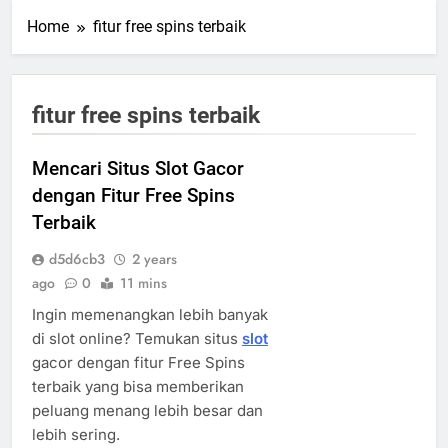
Home
fitur free spins terbaik
fitur free spins terbaik
Mencari Situs Slot Gacor
dengan Fitur Free Spins
Terbaik
d5d6cb3
2 years
ago
0
11 mins
Ingin memenangkan lebih banyak
di slot online? Temukan situs
slot
gacor dengan fitur Free Spins
terbaik yang bisa memberikan
peluang menang lebih besar dan
lebih sering.