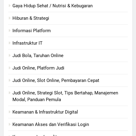
Gaya Hidup Sehat / Nutrisi & Kebugaran
Hiburan & Strategi
Informasi Platform
Infrastruktur IT
Judi Bola, Taruhan Online
Judi Online, Platform Judi
Judi Online, Slot Online, Pembayaran Cepat
Judi Online, Strategi Slot, Tips Bertahap, Manajemen
Modal, Panduan Pemula
Keamanan & Infrastruktur Digital
Keamanan Akses dan Verifikasi Login