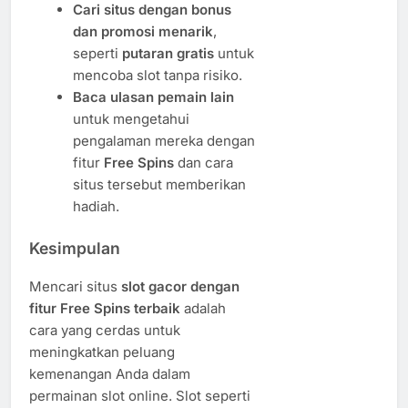
Cari situs dengan bonus
dan promosi menarik
,
seperti
putaran gratis
untuk
mencoba slot tanpa risiko.
Baca ulasan pemain lain
untuk mengetahui
pengalaman mereka dengan
fitur
Free Spins
dan cara
situs tersebut memberikan
hadiah.
Kesimpulan
Mencari situs
slot gacor dengan
fitur Free Spins terbaik
adalah
cara yang cerdas untuk
meningkatkan peluang
kemenangan Anda dalam
permainan slot online. Slot seperti