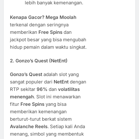
lebih banyak kemenangan.
Kenapa Gacor?
Mega Moolah
terkenal dengan seringnya
memberikan
Free Spins
dan
jackpot besar yang bisa mengubah
hidup pemain dalam waktu singkat.
2. Gonzo’s Quest (NetEnt)
Gonzo’s Quest
adalah slot yang
sangat populer dari
NetEnt
dengan
RTP sekitar
96%
dan
volatilitas
menengah
. Slot ini menawarkan
fitur
Free Spins
yang bisa
memberikan kemenangan
berturut-turut berkat sistem
Avalanche Reels
. Setiap kali Anda
menang, simbol yang membentuk