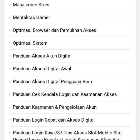
Manajemen Stres
Mentalitas Gamer
Optimasi Browser dan Pemulihan Akses
Optimasi Sistem
Panduan Akses Akun Digital
Panduan Akses Digital Awal
Panduan Akses Digital Pengguna Baru
Panduan Cek Kendala Login dan Keamanan Akses
Panduan Keamanan & Pengelolaan Akun
Panduan Login Cepat dan Akses Digital
Panduan Login Kaya787 Tips Akses Slot Mobile Slot
Online Dengan Koneksi Lemah Keamanan Akun Slot