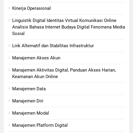
Kinerja Operasional
Linguistik Digital Identitas Virtual Komunikasi Online
Analisis Bahasa Internet Budaya Digital Fenomena Media
Sosial
Link Alternatif dan Stabilitas Infrastruktur
Manajemen Akses Akun
Manajemen Aktivitas Digital, Panduan Akses Harian,
Keamanan Akun Online
Manajemen Data
Manajemen Diri
Manajemen Modal
Manajemen Platform Digital