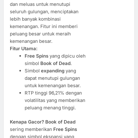
dan meluas untuk menutupi
seluruh gulungan, menciptakan
lebih banyak kombinasi
kemenangan. Fitur ini memberi
peluang besar untuk meraih
kemenangan besar.
Fitur Utama:
Free Spins
yang dipicu oleh
simbol
Book of Dead
.
Simbol
expanding
yang
dapat menutupi gulungan
untuk kemenangan besar.
RTP tinggi 96,21% dengan
volatilitas yang memberikan
peluang menang tinggi.
Kenapa Gacor?
Book of Dead
sering memberikan
Free Spins
dengan simbol ekspansi yang