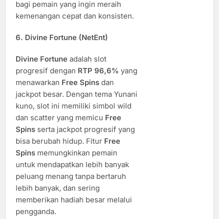
bagi pemain yang ingin meraih
kemenangan cepat dan konsisten.
6. Divine Fortune (NetEnt)
Divine Fortune
adalah slot
progresif dengan
RTP 96,6%
yang
menawarkan
Free Spins
dan
jackpot besar. Dengan tema Yunani
kuno, slot ini memiliki simbol wild
dan scatter yang memicu
Free
Spins
serta jackpot progresif yang
bisa berubah hidup. Fitur
Free
Spins
memungkinkan pemain
untuk mendapatkan lebih banyak
peluang menang tanpa bertaruh
lebih banyak, dan sering
memberikan hadiah besar melalui
pengganda.