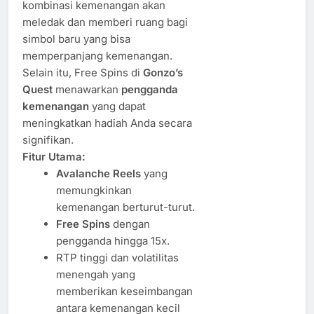
kombinasi kemenangan akan
meledak dan memberi ruang bagi
simbol baru yang bisa
memperpanjang kemenangan.
Selain itu, Free Spins di
Gonzo’s
Quest
menawarkan
pengganda
kemenangan
yang dapat
meningkatkan hadiah Anda secara
signifikan.
Fitur Utama:
Avalanche Reels
yang
memungkinkan
kemenangan berturut-turut.
Free Spins
dengan
pengganda hingga 15x.
RTP tinggi dan volatilitas
menengah yang
memberikan keseimbangan
antara kemenangan kecil