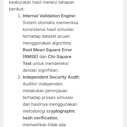
keakuratan hasil melalui tahapan
berikut:
Internal Validation Engine:
Sistem otomatis memeriksa
konsistensi hasil simulasi
terhadap dataset acuan
menggunakan algoritma
Root Mean Square Error
(RMSE)
dan
Chi-Square
Test
untuk mendeteksi
deviasi signifikan.
Independent Security Audit:
Auditor independen
melakukan peninjauan
terhadap proses simulasi
dan hasilnya menggunakan
metodologi
cryptographic
hash verification
,
memastikan tidak ada