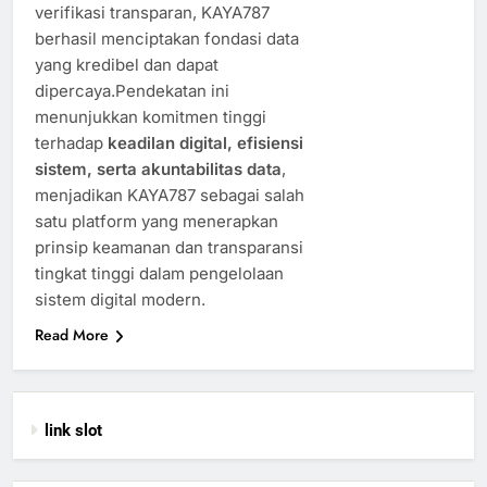
verifikasi transparan, KAYA787
berhasil menciptakan fondasi data
yang kredibel dan dapat
dipercaya.Pendekatan ini
menunjukkan komitmen tinggi
terhadap
keadilan digital, efisiensi
sistem, serta akuntabilitas data
,
menjadikan KAYA787 sebagai salah
satu platform yang menerapkan
prinsip keamanan dan transparansi
tingkat tinggi dalam pengelolaan
sistem digital modern.
Read More
link slot