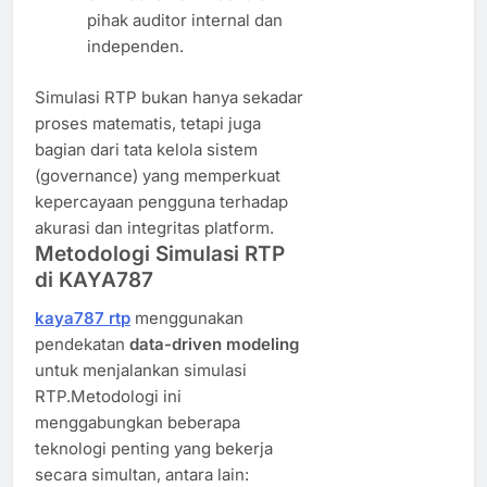
pihak auditor internal dan
independen.
Simulasi RTP bukan hanya sekadar
proses matematis, tetapi juga
bagian dari tata kelola sistem
(governance) yang memperkuat
kepercayaan pengguna terhadap
akurasi dan integritas platform.
Metodologi Simulasi RTP
di KAYA787
kaya787 rtp
menggunakan
pendekatan
data-driven modeling
untuk menjalankan simulasi
RTP.Metodologi ini
menggabungkan beberapa
teknologi penting yang bekerja
secara simultan, antara lain: