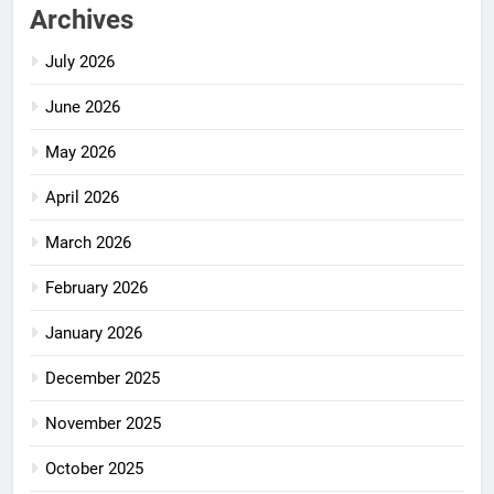
Archives
July 2026
June 2026
May 2026
April 2026
March 2026
February 2026
January 2026
December 2025
November 2025
October 2025