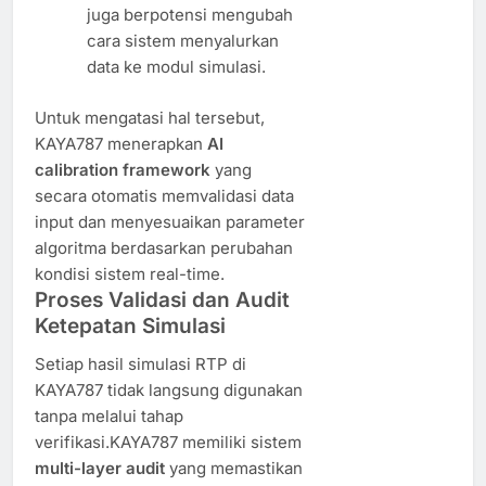
juga berpotensi mengubah
cara sistem menyalurkan
data ke modul simulasi.
Untuk mengatasi hal tersebut,
KAYA787 menerapkan
AI
calibration framework
yang
secara otomatis memvalidasi data
input dan menyesuaikan parameter
algoritma berdasarkan perubahan
kondisi sistem real-time.
Proses Validasi dan Audit
Ketepatan Simulasi
Setiap hasil simulasi RTP di
KAYA787 tidak langsung digunakan
tanpa melalui tahap
verifikasi.KAYA787 memiliki sistem
multi-layer audit
yang memastikan