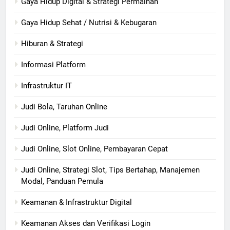
Gaya Hidup Digital & Strategi Permainan
Gaya Hidup Sehat / Nutrisi & Kebugaran
Hiburan & Strategi
Informasi Platform
Infrastruktur IT
Judi Bola, Taruhan Online
Judi Online, Platform Judi
Judi Online, Slot Online, Pembayaran Cepat
Judi Online, Strategi Slot, Tips Bertahap, Manajemen
Modal, Panduan Pemula
Keamanan & Infrastruktur Digital
Keamanan Akses dan Verifikasi Login