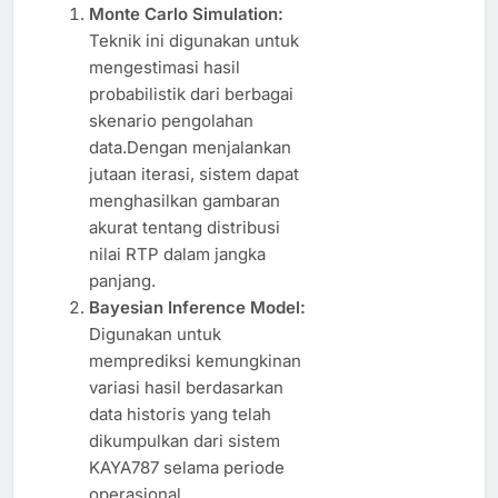
Monte Carlo Simulation:
Teknik ini digunakan untuk
mengestimasi hasil
probabilistik dari berbagai
skenario pengolahan
data.Dengan menjalankan
jutaan iterasi, sistem dapat
menghasilkan gambaran
akurat tentang distribusi
nilai RTP dalam jangka
panjang.
Bayesian Inference Model:
Digunakan untuk
memprediksi kemungkinan
variasi hasil berdasarkan
data historis yang telah
dikumpulkan dari sistem
KAYA787 selama periode
operasional