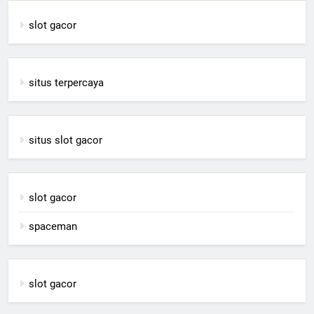
slot gacor
situs terpercaya
situs slot gacor
slot gacor
spaceman
slot gacor