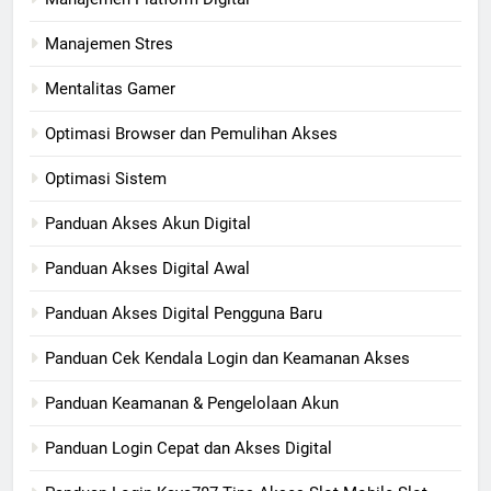
Manajemen Stres
Mentalitas Gamer
Optimasi Browser dan Pemulihan Akses
Optimasi Sistem
Panduan Akses Akun Digital
Panduan Akses Digital Awal
Panduan Akses Digital Pengguna Baru
Panduan Cek Kendala Login dan Keamanan Akses
Panduan Keamanan & Pengelolaan Akun
Panduan Login Cepat dan Akses Digital