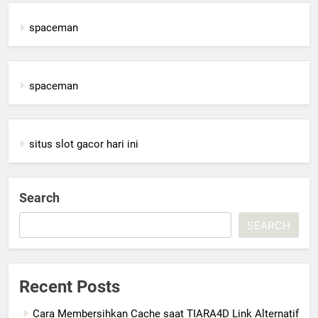
spaceman
spaceman
situs slot gacor hari ini
Search
SEARCH
Recent Posts
Cara Membersihkan Cache saat TIARA4D Link Alternatif