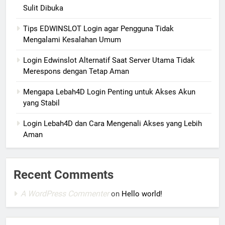
Sulit Dibuka
Tips EDWINSLOT Login agar Pengguna Tidak
Mengalami Kesalahan Umum
Login Edwinslot Alternatif Saat Server Utama Tidak
Merespons dengan Tetap Aman
Mengapa Lebah4D Login Penting untuk Akses Akun
yang Stabil
Login Lebah4D dan Cara Mengenali Akses yang Lebih
Aman
Recent Comments
A WordPress Commenter
on
Hello world!