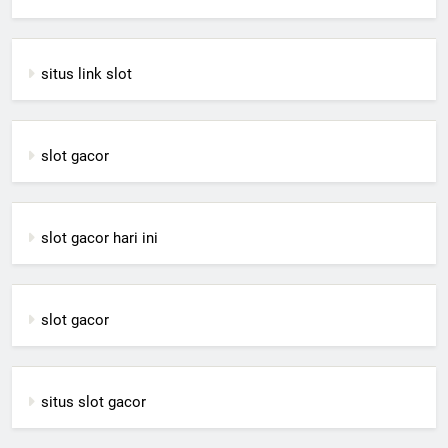
situs link slot
slot gacor
slot gacor hari ini
slot gacor
situs slot gacor