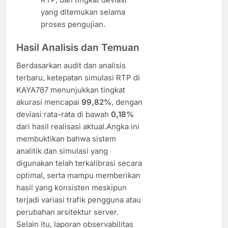
yang ditemukan selama
proses pengujian.
Hasil Analisis dan Temuan
Berdasarkan audit dan analisis
terbaru, ketepatan simulasi RTP di
KAYA787 menunjukkan tingkat
akurasi mencapai
99,82%
, dengan
deviasi rata-rata di bawah
0,18%
dari hasil realisasi aktual.Angka ini
membuktikan bahwa sistem
analitik dan simulasi yang
digunakan telah terkalibrasi secara
optimal, serta mampu memberikan
hasil yang konsisten meskipun
terjadi variasi trafik pengguna atau
perubahan arsitektur server.
Selain itu, laporan observabilitas