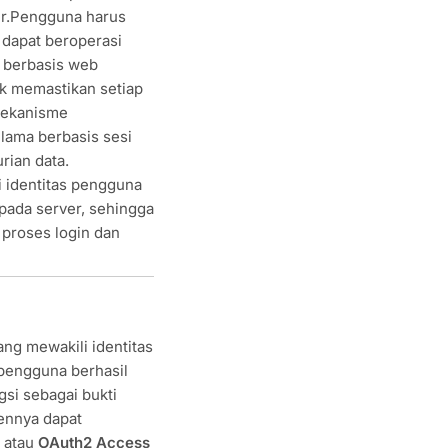
er.Pengguna harus
 dapat beroperasi
 berbasis web
k memastikan setiap
 mekanisme
 lama berbasis sesi
rian data.
 identitas pengguna
pada server, sehingga
proses login dan
yang mewakili identitas
 pengguna berhasil
gsi sebagai bukti
kennya dapat
, atau
OAuth2 Access