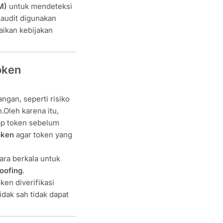
M)
untuk mendeteksi
 audit digunakan
ikan kebijakan
oken
ngan, seperti risiko
.Oleh karena itu,
ap token sebelum
oken
agar token yang
ara berkala untuk
oofing
.
en diverifikasi
idak sah tidak dapat