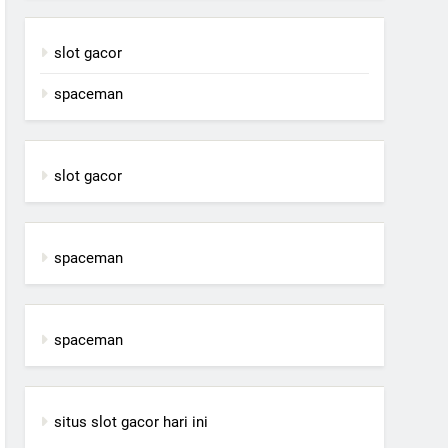
slot gacor
spaceman
slot gacor
spaceman
spaceman
situs slot gacor hari ini