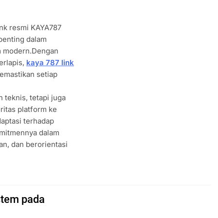
ink resmi KAYA787
penting dalam
em modern.Dengan
erlapis,
kaya 787 link
emastikan setiap
teknis, tetapi juga
itas platform ke
aptasi terhadap
omitmennya dalam
an, dan berorientasi
ystem pada