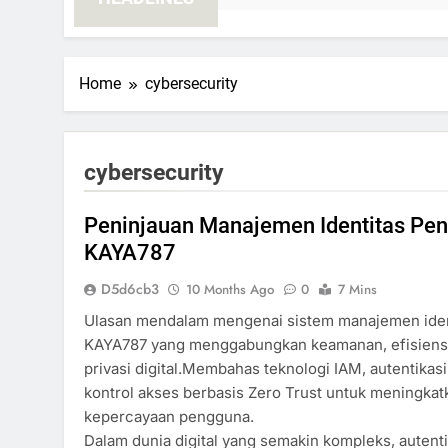
Home
cybersecurity
cybersecurity
Peninjauan Manajemen Identitas Pen
KAYA787
D5d6cb3
10 Months Ago
0
7 Mins
Ulasan mendalam mengenai sistem manajemen iden
KAYA787 yang menggabungkan keamanan, efisiensi
privasi digital.Membahas teknologi IAM, autentikasi,
kontrol akses berbasis Zero Trust untuk meningka
kepercayaan pengguna.
Dalam dunia digital yang semakin kompleks, autent