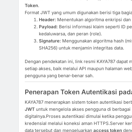
Token
.
Format JWT yang umum digunakan berisi tiga bagi
Header:
Menentukan algoritma enkripsi dan 
Payload:
Berisi informasi klaim seperti ID 
kedaluwarsa, dan peran (role).
Signature:
Menggunakan algoritma hash (m
SHA256) untuk menjamin integritas data.
Dengan pendekatan ini, link resmi KAYA787 dapat
setiap akses, baik melalui API maupun halaman web,
pengguna yang benar-benar sah.
Penerapan Token Autentikasi pa
KAYA787 menerapkan sistem token autentikasi ber
JWT
untuk mengelola akses pengguna di berbagai 
digitalnya.Proses autentikasi dimulai ketika peng
kredensial melalui koneksi aman HTTPS.Server ke
data tersebut dan mengeluarkan
access token
deng