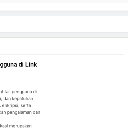
gguna di Link
titas pengguna di
, dan kepatuhan
 enkripsi, serta
tkan pengalaman dan
ikasi merupakan