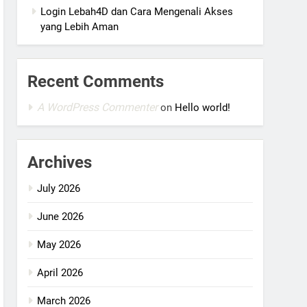
Login Lebah4D dan Cara Mengenali Akses
yang Lebih Aman
Recent Comments
A WordPress Commenter
on
Hello world!
Archives
July 2026
June 2026
May 2026
April 2026
March 2026