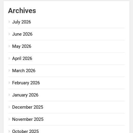
Archives
July 2026
June 2026
May 2026
April 2026
March 2026
February 2026
January 2026
December 2025
November 2025
October 2025