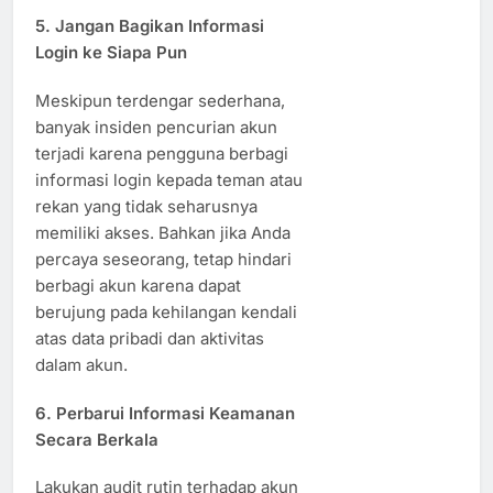
5.
Jangan Bagikan Informasi
Login ke Siapa Pun
Meskipun terdengar sederhana,
banyak insiden pencurian akun
terjadi karena pengguna berbagi
informasi login kepada teman atau
rekan yang tidak seharusnya
memiliki akses. Bahkan jika Anda
percaya seseorang, tetap hindari
berbagi akun karena dapat
berujung pada kehilangan kendali
atas data pribadi dan aktivitas
dalam akun.
6.
Perbarui Informasi Keamanan
Secara Berkala
Lakukan audit rutin terhadap akun