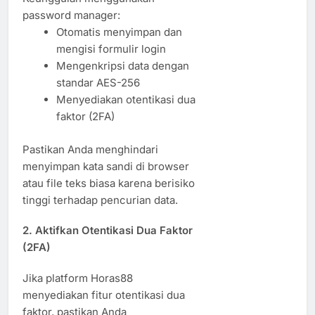
password manager:
Otomatis menyimpan dan
mengisi formulir login
Mengenkripsi data dengan
standar AES-256
Menyediakan otentikasi dua
faktor (2FA)
Pastikan Anda menghindari
menyimpan kata sandi di browser
atau file teks biasa karena berisiko
tinggi terhadap pencurian data.
2.
Aktifkan Otentikasi Dua Faktor
(2FA)
Jika platform Horas88
menyediakan fitur otentikasi dua
faktor, pastikan Anda