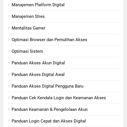
Manajemen Platform Digital
Manajemen Stres
Mentalitas Gamer
Optimasi Browser dan Pemulihan Akses
Optimasi Sistem
Panduan Akses Akun Digital
Panduan Akses Digital Awal
Panduan Akses Digital Pengguna Baru
Panduan Cek Kendala Login dan Keamanan Akses
Panduan Keamanan & Pengelolaan Akun
Panduan Login Cepat dan Akses Digital