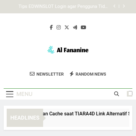
Skip
Login Edwinslot Alternatif Saat Server Utama
to
Tidak Merespons dengan Tetap Aman
content
Mengapa Lebah4D Login Penting untuk Akses
Akun yang Stabil
Cara Membersihkan Cache saat TIARA4D Link
Alternatif Sulit Dibuka
Tips EDWINSLOT Login agar Pengguna Tidak
Mengalami Kesalahan Umum
Login Edwinslot Alternatif Saat Server Utama
Tidak Merespons dengan Tetap Aman
Al Fananine
Dapatkan Fashion Dan Aksesori Berkualitas
Mengapa Lebah4D Login Penting untuk Akses
NEWSLETTER
RANDOM NEWS
Akun yang Stabil
Di Al Fananine. Pilihan Untuk Gaya Yang
Stylish Dan Modis.
MENU
ra Membersihkan Cache saat TIARA4D Link Alternatif Sulit Di
HEADLINES
Weeks Ago