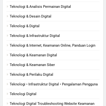
Teknologi & Analisis Permainan Digital
Teknologi & Desain Digital
Teknologi & Digital
Teknologi & Infrastruktur Digital
Teknologi & Internet, Keamanan Online, Panduan Login
Teknologi & Keamanan Digital
Teknologi & Keamanan Siber
Teknologi & Perilaku Digital
Teknologi • Infrastruktur Digital • Pengalaman Pengguna
Teknologi Digital
Teknologi Digital Troubleshooting Website Keamanan