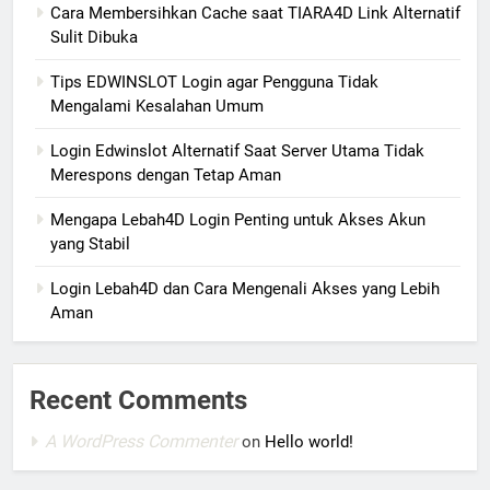
Cara Membersihkan Cache saat TIARA4D Link Alternatif
Sulit Dibuka
Tips EDWINSLOT Login agar Pengguna Tidak
Mengalami Kesalahan Umum
Login Edwinslot Alternatif Saat Server Utama Tidak
Merespons dengan Tetap Aman
Mengapa Lebah4D Login Penting untuk Akses Akun
yang Stabil
Login Lebah4D dan Cara Mengenali Akses yang Lebih
Aman
Recent Comments
A WordPress Commenter
on
Hello world!