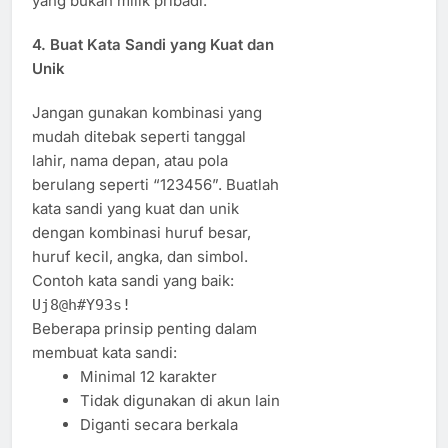
yang bukan milik pribadi.
4.
Buat Kata Sandi yang Kuat dan
Unik
Jangan gunakan kombinasi yang
mudah ditebak seperti tanggal
lahir, nama depan, atau pola
berulang seperti “123456”. Buatlah
kata sandi yang kuat dan unik
dengan kombinasi huruf besar,
huruf kecil, angka, dan simbol.
Contoh kata sandi yang baik:
Uj8@h#Y93s!
Beberapa prinsip penting dalam
membuat kata sandi:
Minimal 12 karakter
Tidak digunakan di akun lain
Diganti secara berkala