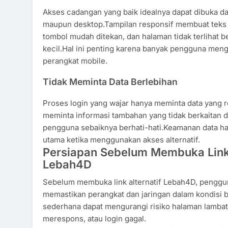
Akses cadangan yang baik idealnya dapat dibuka dar
maupun desktop.Tampilan responsif membuat teks
tombol mudah ditekan, dan halaman tidak terlihat b
kecil.Hal ini penting karena banyak pengguna men
perangkat mobile.
Tidak Meminta Data Berlebihan
Proses login yang wajar hanya meminta data yang r
meminta informasi tambahan yang tidak berkaitan 
pengguna sebaiknya berhati-hati.Keamanan data har
utama ketika menggunakan akses alternatif.
Persiapan Sebelum Membuka Link 
Lebah4D
Sebelum membuka link alternatif Lebah4D, penggu
memastikan perangkat dan jaringan dalam kondisi b
sederhana dapat mengurangi risiko halaman lambat,
merespons, atau login gagal.