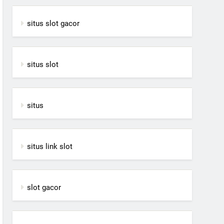
situs slot gacor
situs slot
situs
situs link slot
slot gacor