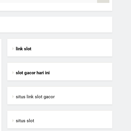
link slot
slot gacor hari ini
situs link slot gacor
situs slot