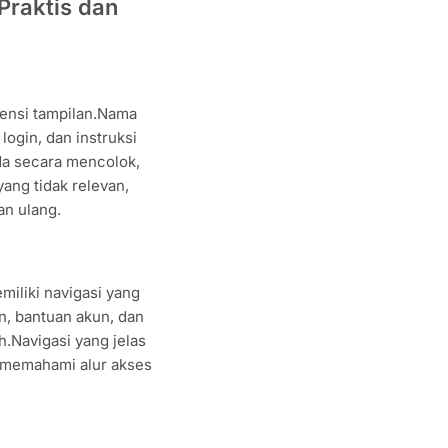
 Praktis dan
tensi tampilan.Nama
login, dan instruksi
eda secara mencolok,
yang tidak relevan,
n ulang.
miliki navigasi yang
, bantuan akun, dan
h.Navigasi yang jelas
memahami alur akses