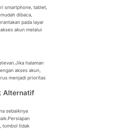
i smartphone, tablet,
 mudah dibaca,
erantakan pada layar
gakses akun melalui
elevan.Jika halaman
dengan akses akun,
us menjadi prioritas
Alternatif
na sebaiknya
aik.Persiapan
 tombol tidak