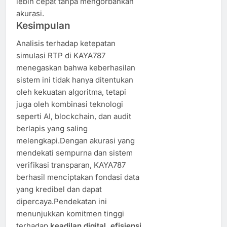
lebih cepat tanpa mengorbankan
akurasi.
Kesimpulan
Analisis terhadap ketepatan
simulasi RTP di KAYA787
menegaskan bahwa keberhasilan
sistem ini tidak hanya ditentukan
oleh kekuatan algoritma, tetapi
juga oleh kombinasi teknologi
seperti AI, blockchain, dan audit
berlapis yang saling
melengkapi.Dengan akurasi yang
mendekati sempurna dan sistem
verifikasi transparan, KAYA787
berhasil menciptakan fondasi data
yang kredibel dan dapat
dipercaya.Pendekatan ini
menunjukkan komitmen tinggi
terhadap
keadilan digital, efisiensi