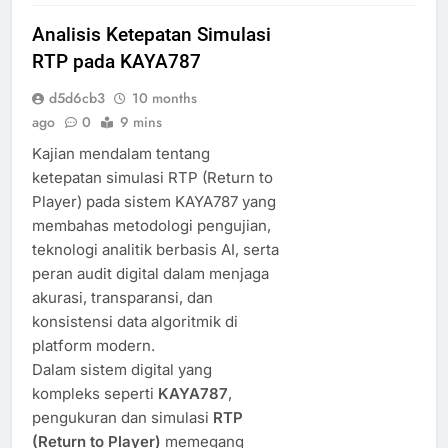
Analisis Ketepatan Simulasi
RTP pada KAYA787
d5d6cb3
10 months
ago
0
9 mins
Kajian mendalam tentang
ketepatan simulasi RTP (Return to
Player) pada sistem KAYA787 yang
membahas metodologi pengujian,
teknologi analitik berbasis AI, serta
peran audit digital dalam menjaga
akurasi, transparansi, dan
konsistensi data algoritmik di
platform modern.
Dalam sistem digital yang
kompleks seperti
KAYA787
,
pengukuran dan simulasi
RTP
(Return to Player)
memegang