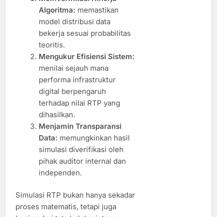
Algoritma:
memastikan
model distribusi data
bekerja sesuai probabilitas
teoritis.
Mengukur Efisiensi Sistem:
menilai sejauh mana
performa infrastruktur
digital berpengaruh
terhadap nilai RTP yang
dihasilkan.
Menjamin Transparansi
Data:
memungkinkan hasil
simulasi diverifikasi oleh
pihak auditor internal dan
independen.
Simulasi RTP bukan hanya sekadar
proses matematis, tetapi juga