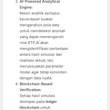
AI-Powered Analytical
Engine:
Mesin analitik berbasis
kecerdasan buatan
menganalisis pola data
untuk mendeteksi anomali
yang dapat memengaruhi
nilai RTP.AI akan
mengidentifikasi perbedaan
antara hasil simulasi dan
realisasi aktual, lalu
menyesuaikan parameter
model agar tetap konsisten
dengan data nyata.
Blockchain-Based
Verification:
Setiap hasil simulasi
disimpan pada
ledger
blockchain
untuk