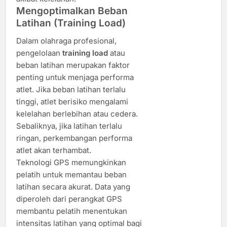
Mengoptimalkan Beban
Latihan (Training Load)
Dalam olahraga profesional,
pengelolaan
training load
atau
beban latihan merupakan faktor
penting untuk menjaga performa
atlet. Jika beban latihan terlalu
tinggi, atlet berisiko mengalami
kelelahan berlebihan atau cedera.
Sebaliknya, jika latihan terlalu
ringan, perkembangan performa
atlet akan terhambat.
Teknologi GPS memungkinkan
pelatih untuk memantau beban
latihan secara akurat. Data yang
diperoleh dari perangkat GPS
membantu pelatih menentukan
intensitas latihan yang optimal bagi