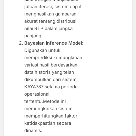
jutaan iterasi, sistem dapat
menghasilkan gambaran
akurat tentang distribusi
nilai RTP dalam jangka
panjang.
Bayesian Inference Model:
Digunakan untuk
memprediksi kemungkinan
variasi hasil berdasarkan
data historis yang telah
dikumpulkan dari sistem
KAYA787 selama periode
operasional
tertentu.Metode ini
memungkinkan sistem
memperhitungkan faktor
ketidakpastian secara
dinamis.