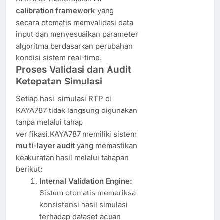
calibration framework
yang
secara otomatis memvalidasi data
input dan menyesuaikan parameter
algoritma berdasarkan perubahan
kondisi sistem real-time.
Proses Validasi dan Audit
Ketepatan Simulasi
Setiap hasil simulasi RTP di
KAYA787 tidak langsung digunakan
tanpa melalui tahap
verifikasi.KAYA787 memiliki sistem
multi-layer audit
yang memastikan
keakuratan hasil melalui tahapan
berikut:
Internal Validation Engine:
Sistem otomatis memeriksa
konsistensi hasil simulasi
terhadap dataset acuan