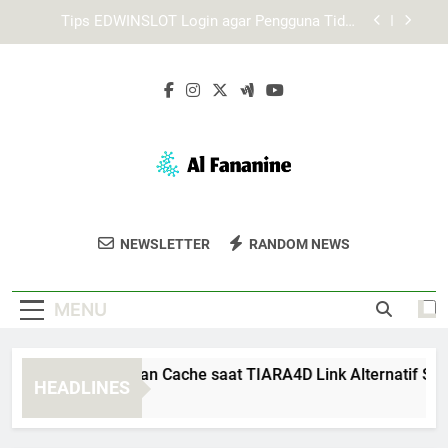
Skip
Login Edwinslot Alternatif Saat Server Utama
to
Tidak Merespons dengan Tetap Aman
content
Mengapa Lebah4D Login Penting untuk Akses
Akun yang Stabil
Cara Membersihkan Cache saat TIARA4D Link
Alternatif Sulit Dibuka
Tips EDWINSLOT Login agar Pengguna Tidak
Mengalami Kesalahan Umum
Login Edwinslot Alternatif Saat Server Utama
Tidak Merespons dengan Tetap Aman
Al Fananine
Dapatkan Fashion Dan Aksesori Berkualitas
Mengapa Lebah4D Login Penting untuk Akses
NEWSLETTER
RANDOM NEWS
Akun yang Stabil
Di Al Fananine. Pilihan Untuk Gaya Yang
Stylish Dan Modis.
MENU
ra Membersihkan Cache saat TIARA4D Link Alternatif Sulit Di
HEADLINES
Weeks Ago