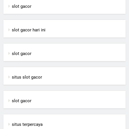
slot gacor
slot gacor hari ini
slot gacor
situs slot gacor
slot gacor
situs terpercaya