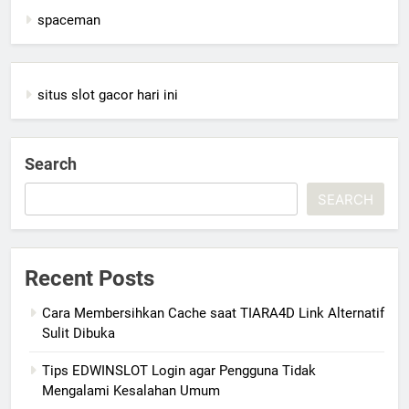
spaceman
situs slot gacor hari ini
Search
SEARCH
Recent Posts
Cara Membersihkan Cache saat TIARA4D Link Alternatif
Sulit Dibuka
Tips EDWINSLOT Login agar Pengguna Tidak
Mengalami Kesalahan Umum