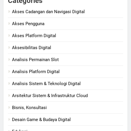
Categories
Akses Cadangan dan Navigasi Digital
Akses Pengguna
Akses Platform Digital
Aksesibilitas Digital
Analisis Permainan Slot
Analisis Platform Digital
Analisis Sistem & Teknologi Digital
Arsitektur Sistem & Infrastruktur Cloud
Bisnis, Konsultasi
Desain Game & Budaya Digital