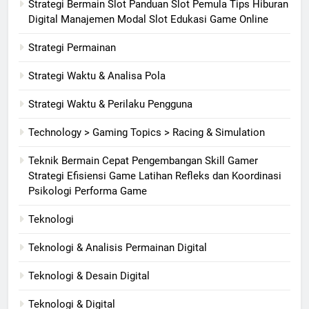
Strategi Bermain Slot Panduan Slot Pemula Tips Hiburan
Digital Manajemen Modal Slot Edukasi Game Online
Strategi Permainan
Strategi Waktu & Analisa Pola
Strategi Waktu & Perilaku Pengguna
Technology > Gaming Topics > Racing & Simulation
Teknik Bermain Cepat Pengembangan Skill Gamer
Strategi Efisiensi Game Latihan Refleks dan Koordinasi
Psikologi Performa Game
Teknologi
Teknologi & Analisis Permainan Digital
Teknologi & Desain Digital
Teknologi & Digital