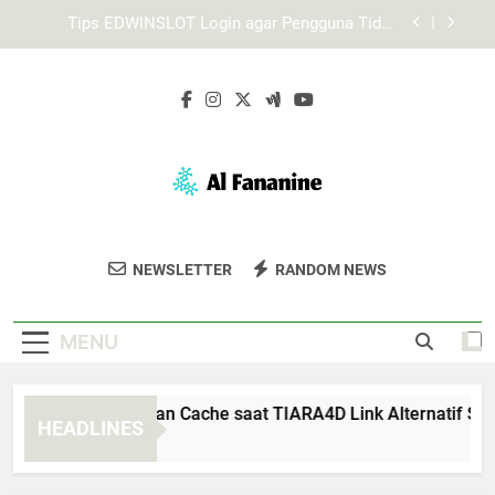
Skip
Login Edwinslot Alternatif Saat Server Utama
to
Tidak Merespons dengan Tetap Aman
content
Mengapa Lebah4D Login Penting untuk Akses
Akun yang Stabil
Cara Membersihkan Cache saat TIARA4D Link
Alternatif Sulit Dibuka
Tips EDWINSLOT Login agar Pengguna Tidak
Mengalami Kesalahan Umum
Login Edwinslot Alternatif Saat Server Utama
Tidak Merespons dengan Tetap Aman
Al Fananine
Dapatkan Fashion Dan Aksesori Berkualitas
Mengapa Lebah4D Login Penting untuk Akses
NEWSLETTER
RANDOM NEWS
Akun yang Stabil
Di Al Fananine. Pilihan Untuk Gaya Yang
Stylish Dan Modis.
MENU
ra Membersihkan Cache saat TIARA4D Link Alternatif Sulit Di
HEADLINES
Weeks Ago