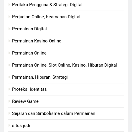
Perilaku Pengguna & Strategi Digital
Perjudian Online, Keamanan Digital
Permainan Digital
Permainan Kasino Online
Permainan Online
Permainan Online, Slot Online, Kasino, Hiburan Digital
Permainan, Hiburan, Strategi
Proteksi Identitas
Review Game
Sejarah dan Simbolisme dalam Permainan
situs judi