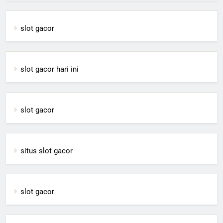
slot gacor
slot gacor hari ini
slot gacor
situs slot gacor
slot gacor