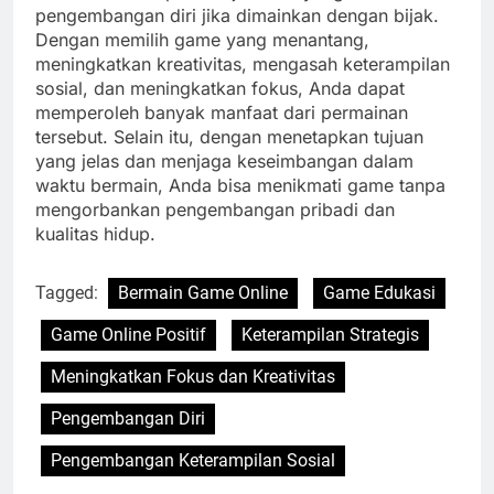
pengembangan diri jika dimainkan dengan bijak.
Dengan memilih game yang menantang,
meningkatkan kreativitas, mengasah keterampilan
sosial, dan meningkatkan fokus, Anda dapat
memperoleh banyak manfaat dari permainan
tersebut. Selain itu, dengan menetapkan tujuan
yang jelas dan menjaga keseimbangan dalam
waktu bermain, Anda bisa menikmati game tanpa
mengorbankan pengembangan pribadi dan
kualitas hidup.
Tagged:
Bermain Game Online
Game Edukasi
Game Online Positif
Keterampilan Strategis
Meningkatkan Fokus dan Kreativitas
Pengembangan Diri
Pengembangan Keterampilan Sosial