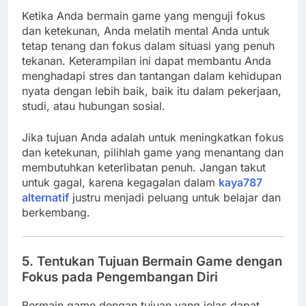
Ketika Anda bermain game yang menguji fokus
dan ketekunan, Anda melatih mental Anda untuk
tetap tenang dan fokus dalam situasi yang penuh
tekanan. Keterampilan ini dapat membantu Anda
menghadapi stres dan tantangan dalam kehidupan
nyata dengan lebih baik, baik itu dalam pekerjaan,
studi, atau hubungan sosial.
Jika tujuan Anda adalah untuk meningkatkan fokus
dan ketekunan, pilihlah game yang menantang dan
membutuhkan keterlibatan penuh. Jangan takut
untuk gagal, karena kegagalan dalam
kaya787
alternatif
justru menjadi peluang untuk belajar dan
berkembang.
5. Tentukan Tujuan Bermain Game dengan
Fokus pada Pengembangan Diri
Bermain game dengan tujuan yang jelas dapat