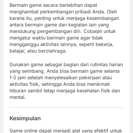
Bermain game secara berlebihan dapat
menghambat perkembangan pribadi Anda. Oleh
karena itu, penting untuk menjaga keseimbangan
antara bermain game dan kegiatan lain yang
mendukung pengembangan diri. Cobalah untuk
mengatur waktu bermain game agar tidak
mengganggu aktivitas lainnya, seperti bekerja,
belajar, atau berolahraga.
Gunakan game sebagai bagian dari rutinitas harian
yang seimbang. Anda bisa bermain game selama
1-2 jam setelah menyelesaikan pekerjaan atau
aktivitas fisik, sehingga Anda bisa menikmati
hiburan sambil tetap menjaga kesehatan fisik dan
mental.
Kesimpulan
Game online dapat menjadi alat yang efektif untuk