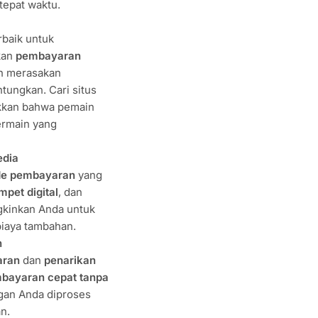
tepat waktu.
rbaik untuk
kan
pembayaran
ah merasakan
ungkan. Cari situs
ukkan bahwa pemain
ermain yang
edia
e pembayaran
yang
mpet digital
, dan
gkinkan Anda untuk
iaya tambahan.
n
ran
dan
penarikan
bayaran cepat tanpa
an Anda diproses
n.