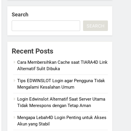
Search
SEARCH
Recent Posts
Cara Membersihkan Cache saat TIARA4D Link
Alternatif Sulit Dibuka
Tips EDWINSLOT Login agar Pengguna Tidak
Mengalami Kesalahan Umum
Login Edwinslot Alternatif Saat Server Utama
Tidak Merespons dengan Tetap Aman
Mengapa Lebah4D Login Penting untuk Akses
Akun yang Stabil