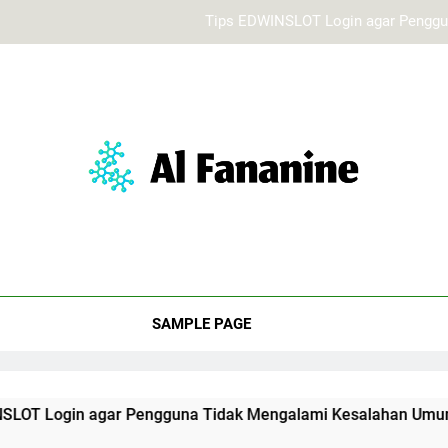
Tips EDWINSLOT Login agar Pengg
Login Edwinslot Alternatif Saat Server Uta
Mengapa Lebah4D Login 
Cara Membersihkan Cache saat
Tips EDWINSLOT Login agar Pengg
Login Edwinslot Alternatif Saat Server Uta
Fananine
ashion Dan Aksesori Berkualitas Di Al Fananine. Pilihan Untu
Mengapa Lebah4D Login 
SAMPLE PAGE
 agar Pengguna Tidak Mengalami Kesalahan Umum
Log
2 Mo