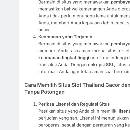
Bermain di situs yang menawarkan
pembaya
memastikan bahwa kemenangan Anda dipros
Anda tidak perlu menunggu lama untuk men
Anda, memberi Anda kepuasan lebih cepat s
besar.
Keamanan yang Terjamin
Bermain di situs yang menawarkan
pembaya
memberi Anda rasa aman karena situs ters
keamanan tingkat tinggi
untuk melindungi da
transaksi Anda. Dengan
enkripsi SSL
, situs
informasi Anda agar tetap aman saat bermain
Cara Memilih Situs Slot Thailand Gacor d
Tanpa Potongan
Periksa Lisensi dan Regulasi Situs
Pastikan situs yang Anda pilih memiliki
lisen
perjudian yang sah. Lisensi ini menunjukkan
beroperasi sesuai dengan peraturan yang k