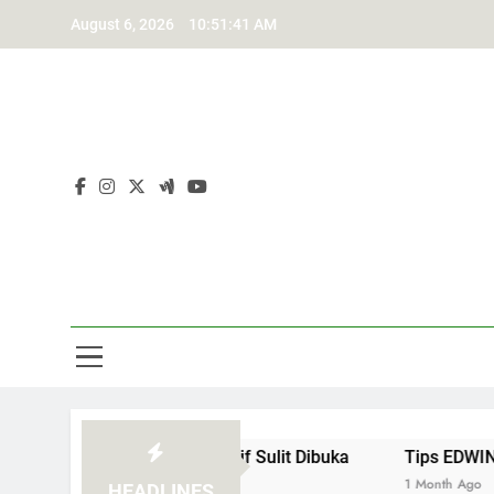
Skip
August 6, 2026
10:51:42 AM
to
content
Al 
Dapatkan F
D Link Alternatif Sulit Dibuka
Tips EDWINSLOT Login
1 Month Ago
HEADLINES