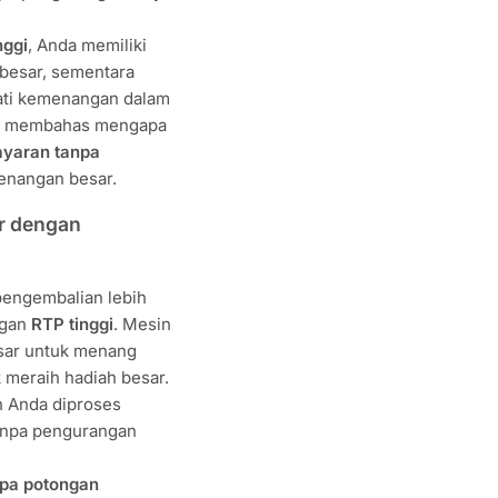
nggi
, Anda memiliki
besar, sementara
ti kemenangan dalam
kan membahas mengapa
yaran tanpa
enangan besar.
or dengan
pengembalian lebih
ngan
RTP tinggi
. Mesin
sar untuk menang
 meraih hadiah besar.
 Anda diproses
npa pengurangan
pa potongan