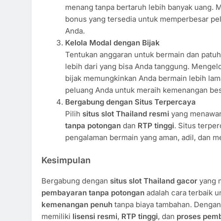
menang tanpa bertaruh lebih banyak uang. M
bonus yang tersedia untuk memperbesar p
Anda.
Kelola Modal dengan Bijak
Tentukan anggaran untuk bermain dan patuhi
lebih dari yang bisa Anda tanggung. Mengel
bijak memungkinkan Anda bermain lebih la
peluang Anda untuk meraih kemenangan bes
Bergabung dengan Situs Terpercaya
Pilih
situs slot Thailand resmi
yang menawa
tanpa potongan
dan
RTP tinggi
. Situs terp
pengalaman bermain yang aman, adil, dan 
Kesimpulan
Bergabung dengan
situs slot Thailand gacor
yang 
pembayaran tanpa potongan
adalah cara terbaik 
kemenangan penuh
tanpa biaya tambahan. Dengan 
memiliki
lisensi resmi
,
RTP tinggi
, dan
proses pem