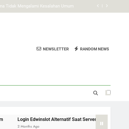
una Tidak Mengalami Kesalahan Umum
ma Tidak Merespons dengan Tetap Aman
Penting untuk Akses Akun yang Stabil
 TIARA4D Link Alternatif Sulit Dibuka
NEWSLETTER
RANDOM NEWS
una Tidak Mengalami Kesalahan Umum
ma Tidak Merespons dengan Tetap Aman
k Gaya Yang Stylish Dan Modis.
Penting untuk Akses Akun yang Stabil
in Edwinslot Alternatif Saat Server Utama Tidak Merespons 
nths Ago