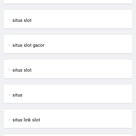
situs slot
situs slot gacor
situs slot
situs
situs link slot