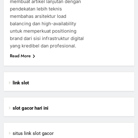
membuat artikel lanjutan dengan
pendekatan lebih teknis
membahas arsitektur load
balancing dan high-availability
untuk memperkuat positioning
brand dari sisi infrastruktur digital
yang kredibel dan profesional.
Read More
link slot
slot gacor hari ini
situs link slot gacor