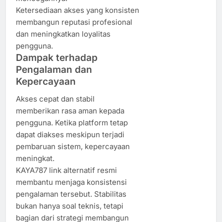
Ketersediaan akses yang konsisten
membangun reputasi profesional
dan meningkatkan loyalitas
pengguna.
Dampak terhadap
Pengalaman dan
Kepercayaan
Akses cepat dan stabil
memberikan rasa aman kepada
pengguna. Ketika platform tetap
dapat diakses meskipun terjadi
pembaruan sistem, kepercayaan
meningkat.
KAYA787 link alternatif resmi
membantu menjaga konsistensi
pengalaman tersebut. Stabilitas
bukan hanya soal teknis, tetapi
bagian dari strategi membangun