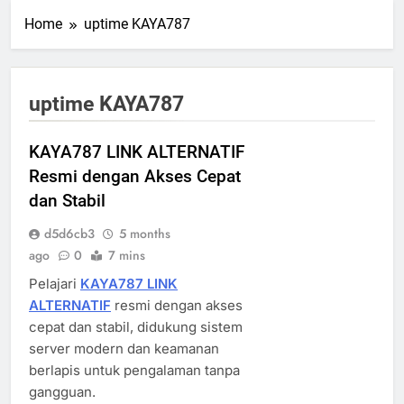
Home
uptime KAYA787
uptime KAYA787
KAYA787 LINK ALTERNATIF
Resmi dengan Akses Cepat
dan Stabil
d5d6cb3
5 months
ago
0
7 mins
Pelajari
KAYA787 LINK
ALTERNATIF
resmi dengan akses
cepat dan stabil, didukung sistem
server modern dan keamanan
berlapis untuk pengalaman tanpa
gangguan.