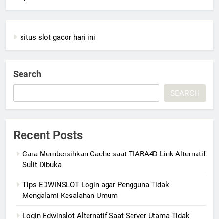
situs slot gacor hari ini
Search
SEARCH
Recent Posts
Cara Membersihkan Cache saat TIARA4D Link Alternatif
Sulit Dibuka
Tips EDWINSLOT Login agar Pengguna Tidak
Mengalami Kesalahan Umum
Login Edwinslot Alternatif Saat Server Utama Tidak