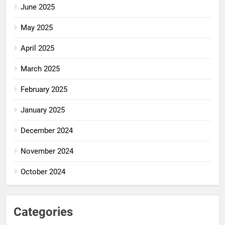
June 2025
May 2025
April 2025
March 2025
February 2025
January 2025
December 2024
November 2024
October 2024
Categories