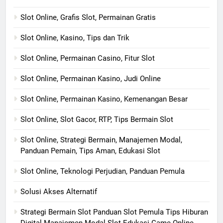
Slot Online, Grafis Slot, Permainan Gratis
Slot Online, Kasino, Tips dan Trik
Slot Online, Permainan Casino, Fitur Slot
Slot Online, Permainan Kasino, Judi Online
Slot Online, Permainan Kasino, Kemenangan Besar
Slot Online, Slot Gacor, RTP, Tips Bermain Slot
Slot Online, Strategi Bermain, Manajemen Modal,
Panduan Pemain, Tips Aman, Edukasi Slot
Slot Online, Teknologi Perjudian, Panduan Pemula
Solusi Akses Alternatif
Strategi Bermain Slot Panduan Slot Pemula Tips Hiburan
Digital Manajemen Modal Slot Edukasi Game Online