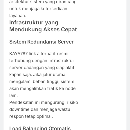
arsitektur sistem yang dirancang
untuk menjaga ketersediaan
layanan.
Infrastruktur yang
Mendukung Akses Cepat
Sistem Redundansi Server
KAYA787 link alternatif resmi
terhubung dengan infrastruktur
server cadangan yang siap aktif
kapan saja. Jika jalur utama
mengalami beban tinggi, sistem
akan mengalihkan trafik ke node
lain.
Pendekatan ini mengurangi risiko
downtime dan menjaga waktu
respon tetap optimal.
Load Balancing Otomatis