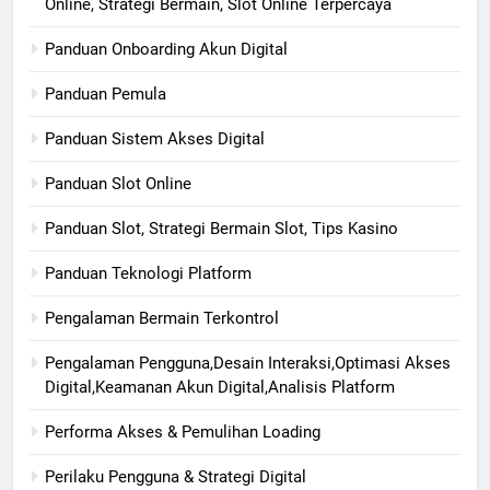
Online, Strategi Bermain, Slot Online Terpercaya
Panduan Onboarding Akun Digital
Panduan Pemula
Panduan Sistem Akses Digital
Panduan Slot Online
Panduan Slot, Strategi Bermain Slot, Tips Kasino
Panduan Teknologi Platform
Pengalaman Bermain Terkontrol
Pengalaman Pengguna,Desain Interaksi,Optimasi Akses
Digital,Keamanan Akun Digital,Analisis Platform
Performa Akses & Pemulihan Loading
Perilaku Pengguna & Strategi Digital