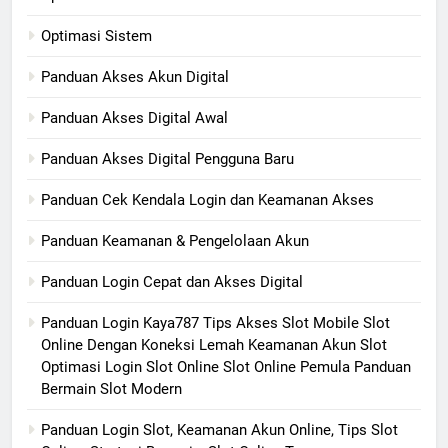
Optimasi Sistem
Panduan Akses Akun Digital
Panduan Akses Digital Awal
Panduan Akses Digital Pengguna Baru
Panduan Cek Kendala Login dan Keamanan Akses
Panduan Keamanan & Pengelolaan Akun
Panduan Login Cepat dan Akses Digital
Panduan Login Kaya787 Tips Akses Slot Mobile Slot
Online Dengan Koneksi Lemah Keamanan Akun Slot
Optimasi Login Slot Online Slot Online Pemula Panduan
Bermain Slot Modern
Panduan Login Slot, Keamanan Akun Online, Tips Slot