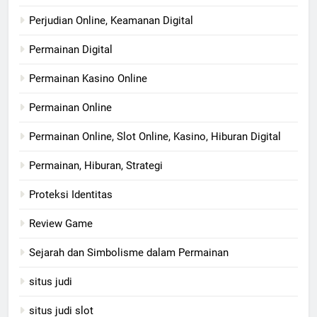
Perjudian Online, Keamanan Digital
Permainan Digital
Permainan Kasino Online
Permainan Online
Permainan Online, Slot Online, Kasino, Hiburan Digital
Permainan, Hiburan, Strategi
Proteksi Identitas
Review Game
Sejarah dan Simbolisme dalam Permainan
situs judi
situs judi slot