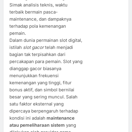
Simak analisis teknis, waktu
terbaik bermain pasca-
maintenance, dan dampaknya
terhadap pola kemenangan
pemain.
Dalam dunia permainan slot digital,
istilah
slot gacor
telah menjadi
bagian tak terpisahkan dari
percakapan para pemain. Slot yang
dianggap gacor biasanya
menunjukkan frekuensi
kemenangan yang tinggi, fitur
bonus aktif, dan simbol bernilai
besar yang sering muncul. Salah
satu faktor eksternal yang
dipercaya berpengaruh terhadap
kondisi ini adalah
maintenance
atau pemeliharaan sistem
yang