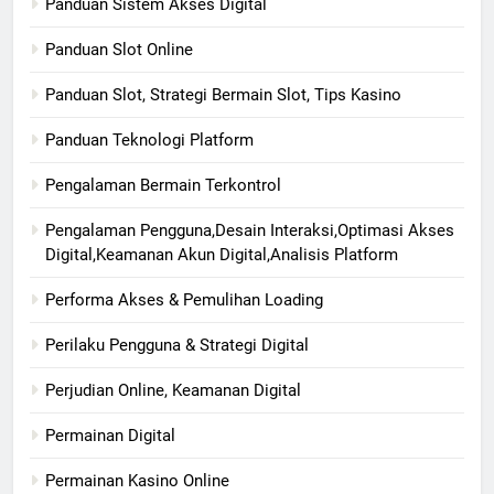
Panduan Sistem Akses Digital
Panduan Slot Online
Panduan Slot, Strategi Bermain Slot, Tips Kasino
Panduan Teknologi Platform
Pengalaman Bermain Terkontrol
Pengalaman Pengguna,Desain Interaksi,Optimasi Akses
Digital,Keamanan Akun Digital,Analisis Platform
Performa Akses & Pemulihan Loading
Perilaku Pengguna & Strategi Digital
Perjudian Online, Keamanan Digital
Permainan Digital
Permainan Kasino Online