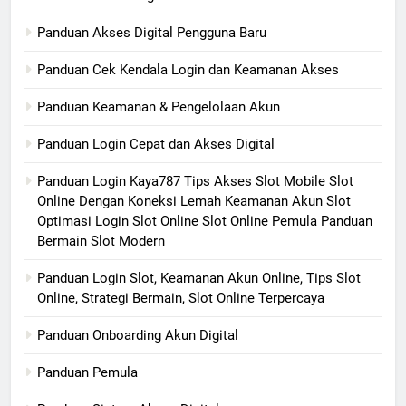
Panduan Akses Digital Pengguna Baru
Panduan Cek Kendala Login dan Keamanan Akses
Panduan Keamanan & Pengelolaan Akun
Panduan Login Cepat dan Akses Digital
Panduan Login Kaya787 Tips Akses Slot Mobile Slot
Online Dengan Koneksi Lemah Keamanan Akun Slot
Optimasi Login Slot Online Slot Online Pemula Panduan
Bermain Slot Modern
Panduan Login Slot, Keamanan Akun Online, Tips Slot
Online, Strategi Bermain, Slot Online Terpercaya
Panduan Onboarding Akun Digital
Panduan Pemula