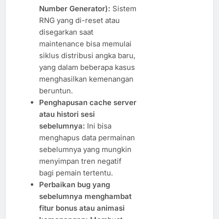
Number Generator):
Sistem
RNG yang di-reset atau
disegarkan saat
maintenance bisa memulai
siklus distribusi angka baru,
yang dalam beberapa kasus
menghasilkan kemenangan
beruntun.
Penghapusan cache server
atau histori sesi
sebelumnya:
Ini bisa
menghapus data permainan
sebelumnya yang mungkin
menyimpan tren negatif
bagi pemain tertentu.
Perbaikan bug yang
sebelumnya menghambat
fitur bonus atau animasi