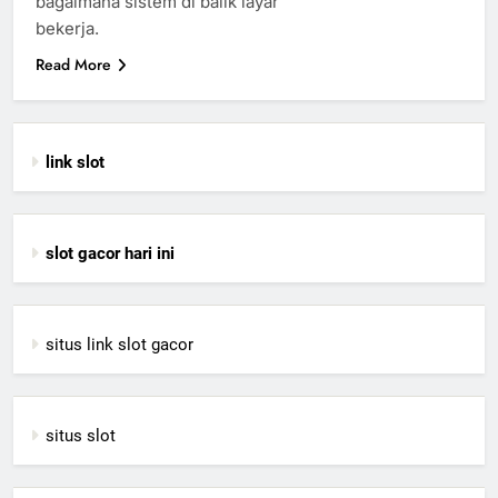
bagaimana sistem di balik layar
bekerja.
Read More
link slot
slot gacor hari ini
situs link slot gacor
situs slot