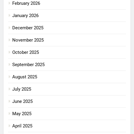
February 2026
January 2026
December 2025
November 2025
October 2025
September 2025
August 2025
July 2025
June 2025
May 2025
April 2025