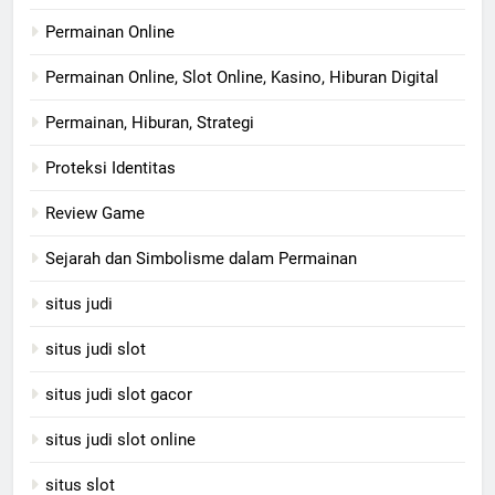
Permainan Online
Permainan Online, Slot Online, Kasino, Hiburan Digital
Permainan, Hiburan, Strategi
Proteksi Identitas
Review Game
Sejarah dan Simbolisme dalam Permainan
situs judi
situs judi slot
situs judi slot gacor
situs judi slot online
situs slot