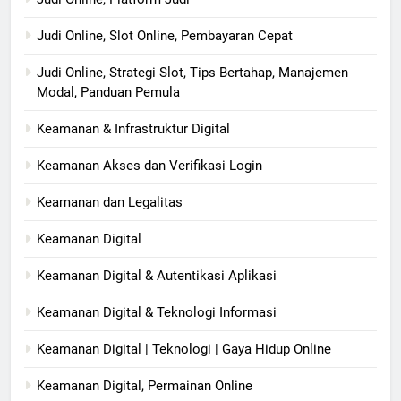
Judi Online, Slot Online, Pembayaran Cepat
Judi Online, Strategi Slot, Tips Bertahap, Manajemen
Modal, Panduan Pemula
Keamanan & Infrastruktur Digital
Keamanan Akses dan Verifikasi Login
Keamanan dan Legalitas
Keamanan Digital
Keamanan Digital & Autentikasi Aplikasi
Keamanan Digital & Teknologi Informasi
Keamanan Digital | Teknologi | Gaya Hidup Online
Keamanan Digital, Permainan Online