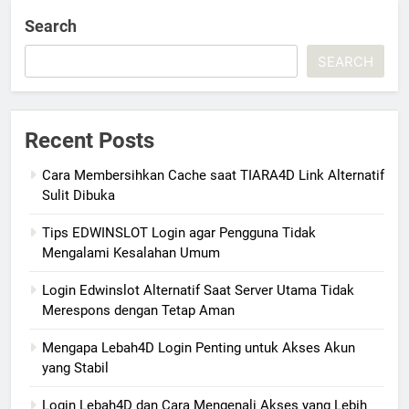
Search
SEARCH
Recent Posts
Cara Membersihkan Cache saat TIARA4D Link Alternatif
Sulit Dibuka
Tips EDWINSLOT Login agar Pengguna Tidak
Mengalami Kesalahan Umum
Login Edwinslot Alternatif Saat Server Utama Tidak
Merespons dengan Tetap Aman
Mengapa Lebah4D Login Penting untuk Akses Akun
yang Stabil
Login Lebah4D dan Cara Mengenali Akses yang Lebih