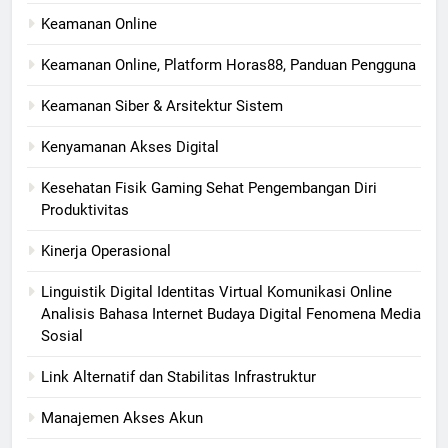
Keamanan Online
Keamanan Online, Platform Horas88, Panduan Pengguna
Keamanan Siber & Arsitektur Sistem
Kenyamanan Akses Digital
Kesehatan Fisik Gaming Sehat Pengembangan Diri
Produktivitas
Kinerja Operasional
Linguistik Digital Identitas Virtual Komunikasi Online
Analisis Bahasa Internet Budaya Digital Fenomena Media
Sosial
Link Alternatif dan Stabilitas Infrastruktur
Manajemen Akses Akun