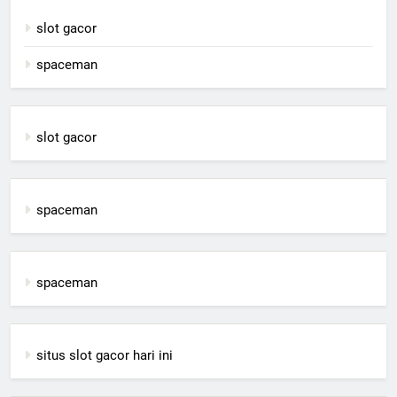
slot gacor
spaceman
slot gacor
spaceman
spaceman
situs slot gacor hari ini