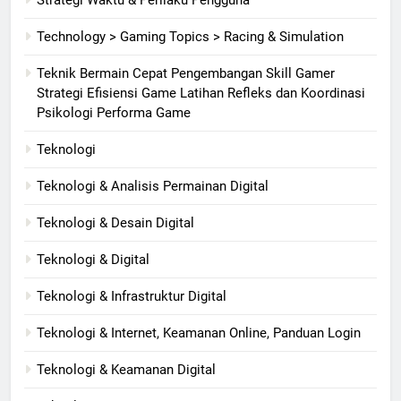
Technology > Gaming Topics > Racing & Simulation
Teknik Bermain Cepat Pengembangan Skill Gamer
Strategi Efisiensi Game Latihan Refleks dan Koordinasi
Psikologi Performa Game
Teknologi
Teknologi & Analisis Permainan Digital
Teknologi & Desain Digital
Teknologi & Digital
Teknologi & Infrastruktur Digital
Teknologi & Internet, Keamanan Online, Panduan Login
Teknologi & Keamanan Digital