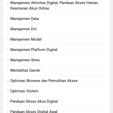
Manajemen Aktivitas Digital, Panduan Akses Harian,
Keamanan Akun Online
Manajemen Data
Manajemen Diri
Manajemen Modal
Manajemen Platform Digital
Manajemen Stres
Mentalitas Gamer
Optimasi Browser dan Pemulihan Akses
Optimasi Sistem
Panduan Akses Akun Digital
Panduan Akses Digital Awal