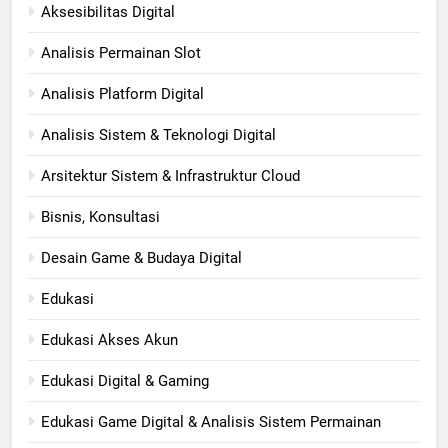
Aksesibilitas Digital
Analisis Permainan Slot
Analisis Platform Digital
Analisis Sistem & Teknologi Digital
Arsitektur Sistem & Infrastruktur Cloud
Bisnis, Konsultasi
Desain Game & Budaya Digital
Edukasi
Edukasi Akses Akun
Edukasi Digital & Gaming
Edukasi Game Digital & Analisis Sistem Permainan