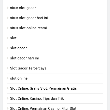
situs slot gacor
situs slot gacor hari ini
situs slot online resmi
slot
slot gacor
slot gacor hari ini
Slot Gacor Terpercaya
slot online
Slot Online, Grafis Slot, Permainan Gratis
Slot Online, Kasino, Tips dan Trik
Slot Online, Permainan Casino, Fitur Slot