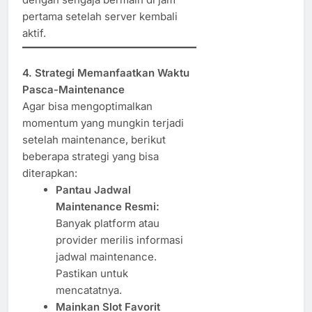
pertama setelah server kembali
aktif.
4. Strategi Memanfaatkan Waktu
Pasca-Maintenance
Agar bisa mengoptimalkan
momentum yang mungkin terjadi
setelah maintenance, berikut
beberapa strategi yang bisa
diterapkan:
Pantau Jadwal
Maintenance Resmi:
Banyak platform atau
provider merilis informasi
jadwal maintenance.
Pastikan untuk
mencatatnya.
Mainkan Slot Favorit