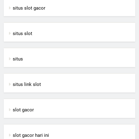
situs slot gacor
situs slot
situs
situs link slot
slot gacor
slot gacor hari ini