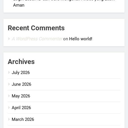
Aman
Recent Comments
A WordPress Commenter
on
Hello world!
Archives
July 2026
June 2026
May 2026
April 2026
March 2026