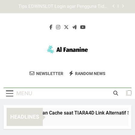
Skip
Login Edwinslot Alternatif Saat Server Utama
to
Tidak Merespons dengan Tetap Aman
content
Mengapa Lebah4D Login Penting untuk Akses
Akun yang Stabil
Cara Membersihkan Cache saat TIARA4D Link
Alternatif Sulit Dibuka
Tips EDWINSLOT Login agar Pengguna Tidak
Mengalami Kesalahan Umum
Login Edwinslot Alternatif Saat Server Utama
Tidak Merespons dengan Tetap Aman
Al Fananine
Dapatkan Fashion Dan Aksesori Berkualitas
Mengapa Lebah4D Login Penting untuk Akses
NEWSLETTER
RANDOM NEWS
Akun yang Stabil
Di Al Fananine. Pilihan Untuk Gaya Yang
Stylish Dan Modis.
MENU
ra Membersihkan Cache saat TIARA4D Link Alternatif Sulit Di
HEADLINES
Weeks Ago