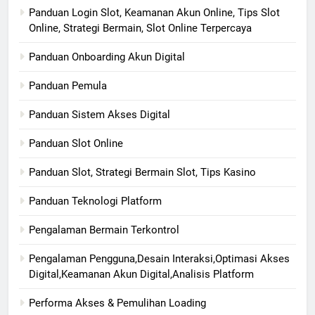
Panduan Login Slot, Keamanan Akun Online, Tips Slot
Online, Strategi Bermain, Slot Online Terpercaya
Panduan Onboarding Akun Digital
Panduan Pemula
Panduan Sistem Akses Digital
Panduan Slot Online
Panduan Slot, Strategi Bermain Slot, Tips Kasino
Panduan Teknologi Platform
Pengalaman Bermain Terkontrol
Pengalaman Pengguna,Desain Interaksi,Optimasi Akses
Digital,Keamanan Akun Digital,Analisis Platform
Performa Akses & Pemulihan Loading