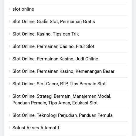
slot online
Slot Online, Grafis Slot, Permainan Gratis
Slot Online, Kasino, Tips dan Trik
Slot Online, Permainan Casino, Fitur Slot
Slot Online, Permainan Kasino, Judi Online
Slot Online, Permainan Kasino, Kemenangan Besar
Slot Online, Slot Gacor, RTP, Tips Bermain Slot
Slot Online, Strategi Bermain, Manajemen Modal,
Panduan Pemain, Tips Aman, Edukasi Slot
Slot Online, Teknologi Perjudian, Panduan Pemula
Solusi Akses Alternatif