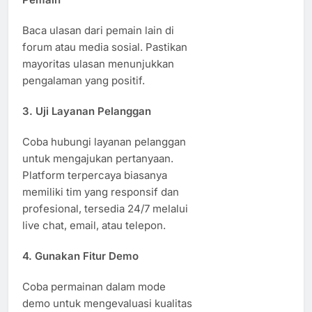
Baca ulasan dari pemain lain di
forum atau media sosial. Pastikan
mayoritas ulasan menunjukkan
pengalaman yang positif.
3. Uji Layanan Pelanggan
Coba hubungi layanan pelanggan
untuk mengajukan pertanyaan.
Platform terpercaya biasanya
memiliki tim yang responsif dan
profesional, tersedia 24/7 melalui
live chat, email, atau telepon.
4. Gunakan Fitur Demo
Coba permainan dalam mode
demo untuk mengevaluasi kualitas