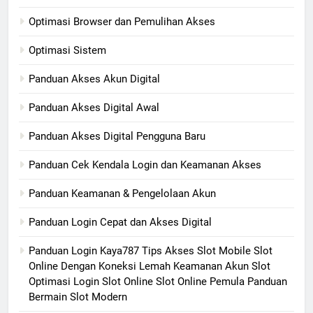
Optimasi Browser dan Pemulihan Akses
Optimasi Sistem
Panduan Akses Akun Digital
Panduan Akses Digital Awal
Panduan Akses Digital Pengguna Baru
Panduan Cek Kendala Login dan Keamanan Akses
Panduan Keamanan & Pengelolaan Akun
Panduan Login Cepat dan Akses Digital
Panduan Login Kaya787 Tips Akses Slot Mobile Slot
Online Dengan Koneksi Lemah Keamanan Akun Slot
Optimasi Login Slot Online Slot Online Pemula Panduan
Bermain Slot Modern