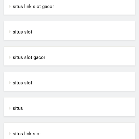
situs link slot gacor
situs slot
situs slot gacor
situs slot
situs
situs link slot