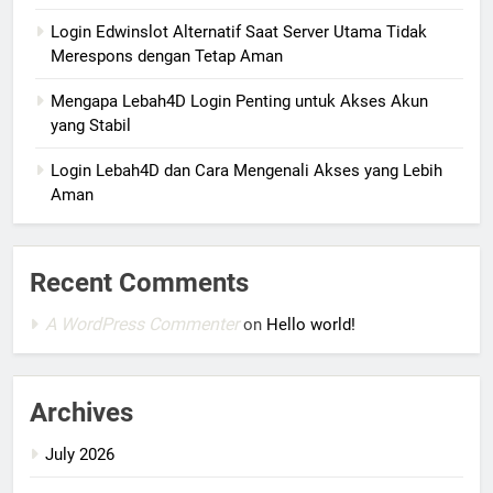
Login Edwinslot Alternatif Saat Server Utama Tidak
Merespons dengan Tetap Aman
Mengapa Lebah4D Login Penting untuk Akses Akun
yang Stabil
Login Lebah4D dan Cara Mengenali Akses yang Lebih
Aman
Recent Comments
A WordPress Commenter
on
Hello world!
Archives
July 2026