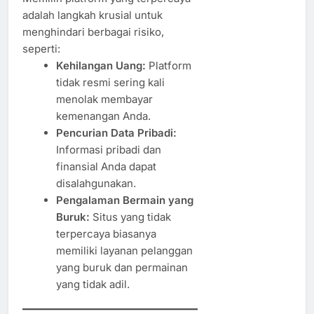
adalah langkah krusial untuk
menghindari berbagai risiko,
seperti:
Kehilangan Uang:
Platform
tidak resmi sering kali
menolak membayar
kemenangan Anda.
Pencurian Data Pribadi:
Informasi pribadi dan
finansial Anda dapat
disalahgunakan.
Pengalaman Bermain yang
Buruk:
Situs yang tidak
terpercaya biasanya
memiliki layanan pelanggan
yang buruk dan permainan
yang tidak adil.