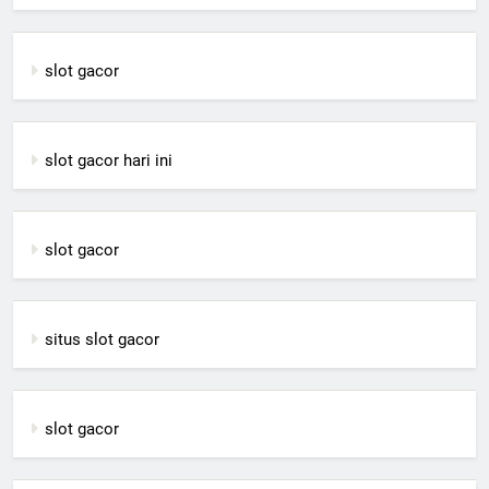
slot gacor
slot gacor hari ini
slot gacor
situs slot gacor
slot gacor