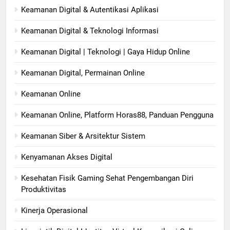
Keamanan Digital & Autentikasi Aplikasi
Keamanan Digital & Teknologi Informasi
Keamanan Digital | Teknologi | Gaya Hidup Online
Keamanan Digital, Permainan Online
Keamanan Online
Keamanan Online, Platform Horas88, Panduan Pengguna
Keamanan Siber & Arsitektur Sistem
Kenyamanan Akses Digital
Kesehatan Fisik Gaming Sehat Pengembangan Diri
Produktivitas
Kinerja Operasional