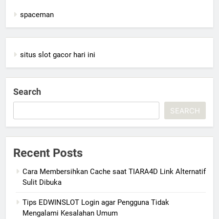
spaceman
situs slot gacor hari ini
Search
SEARCH
Recent Posts
Cara Membersihkan Cache saat TIARA4D Link Alternatif
Sulit Dibuka
Tips EDWINSLOT Login agar Pengguna Tidak
Mengalami Kesalahan Umum