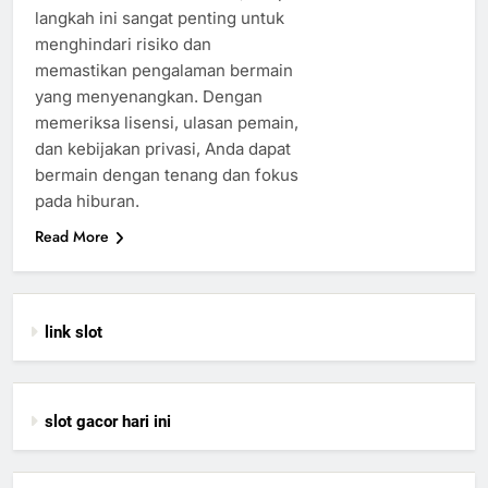
langkah ini sangat penting untuk
menghindari risiko dan
memastikan pengalaman bermain
yang menyenangkan. Dengan
memeriksa lisensi, ulasan pemain,
dan kebijakan privasi, Anda dapat
bermain dengan tenang dan fokus
pada hiburan.
Read More
link slot
slot gacor hari ini