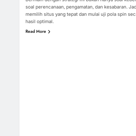
soal perencanaan, pengamatan, dan kesabaran. Jad
memilih situs yang tepat dan mulai uji pola spin se
hasil optimal.
Read More