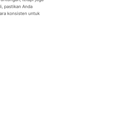
i, pastikan Anda
cara konsisten untuk