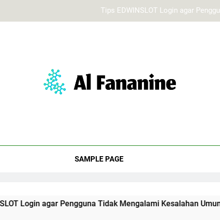
Tips EDWINSLOT Login agar Pengg
Login Edwinslot Alternatif Saat Server Uta
Mengapa Lebah4D Login 
Cara Membersihkan Cache saat
Tips EDWINSLOT Login agar Pengg
Login Edwinslot Alternatif Saat Server Uta
Fananine
ashion Dan Aksesori Berkualitas Di Al Fananine. Pilihan Untu
Mengapa Lebah4D Login 
SAMPLE PAGE
agar Pengguna Tidak Mengalami Kesalahan Umum
Logi
2 Mon