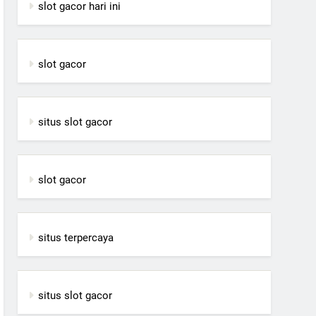
slot gacor hari ini
slot gacor
situs slot gacor
slot gacor
situs terpercaya
situs slot gacor