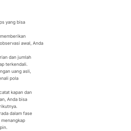
ips yang bisa
 memberikan
observasi awal, Anda
rian dan jumlah
ap terkendali.
gan uang asli,
nali pola
atat kapan dan
n, Anda bisa
ikutnya.
rada dalam fase
n menangkap
pin.