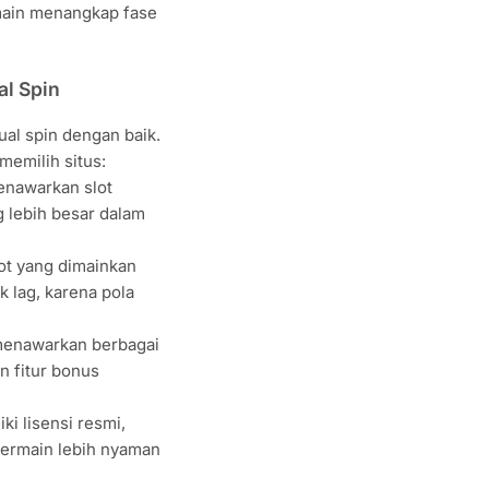
main menangkap fase
al Spin
al spin dengan baik.
memilih situs:
enawarkan slot
 lebih besar dalam
ot yang dimainkan
k lag, karena pola
 menawarkan berbagai
an fitur bonus
ki lisensi resmi,
 bermain lebih nyaman