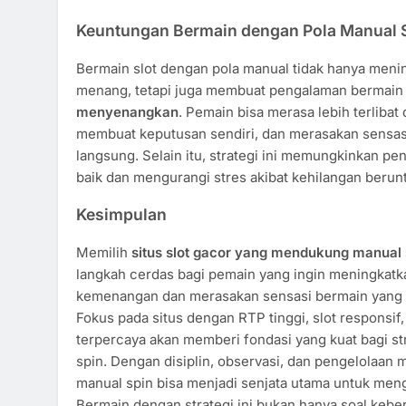
Keuntungan Bermain dengan Pola Manual 
Bermain slot dengan pola manual tidak hanya meni
menang, tetapi juga membuat pengalaman bermain
menyenangkan
. Pemain bisa merasa lebih terliba
membuat keputusan sendiri, dan merasakan sensa
langsung. Selain itu, strategi ini memungkinkan pe
baik dan mengurangi stres akibat kehilangan berun
Kesimpulan
Memilih
situs slot gacor yang mendukung manual 
langkah cerdas bagi pemain yang ingin meningkatk
kemenangan dan merasakan sensasi bermain yang 
Fokus pada situs dengan RTP tinggi, slot responsif,
terpercaya akan memberi fondasi yang kuat bagi st
spin. Dengan disiplin, observasi, dan pengelolaan m
manual spin bisa menjadi senjata utama untuk men
Bermain dengan strategi ini bukan hanya soal keber