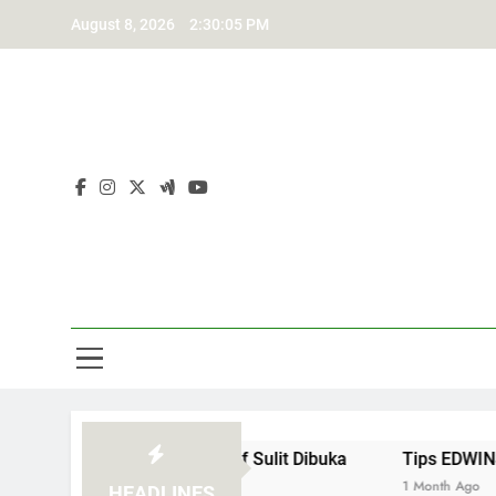
Skip
August 8, 2026
2:30:06 PM
to
content
Al 
Dapatkan F
D Link Alternatif Sulit Dibuka
Tips EDWINSLOT Login 
1 Month Ago
HEADLINES