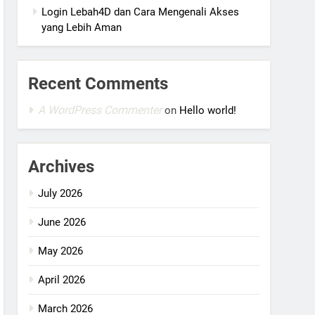
Login Lebah4D dan Cara Mengenali Akses
yang Lebih Aman
Recent Comments
A WordPress Commenter
on
Hello world!
Archives
July 2026
June 2026
May 2026
April 2026
March 2026