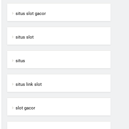
situs slot gacor
situs slot
situs
situs link slot
slot gacor