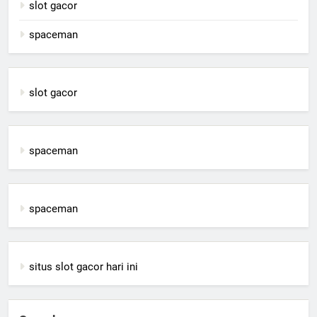
slot gacor
spaceman
slot gacor
spaceman
spaceman
situs slot gacor hari ini