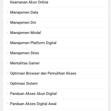
Keamanan Akun Online
Manajemen Data
Manajemen Diri
Manajemen Modal
Manajemen Platform Digital
Manajemen Stres
Mentalitas Gamer
Optimasi Browser dan Pemulihan Akses
Optimasi Sistem
Panduan Akses Akun Digital
Panduan Akses Digital Awal