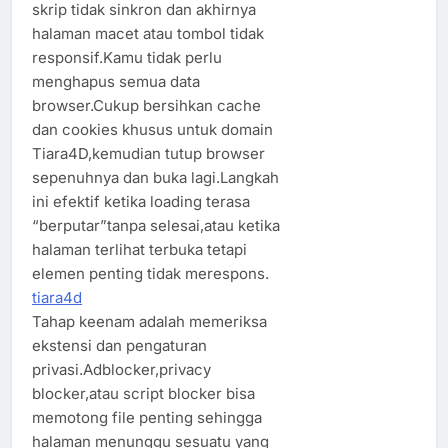
skrip tidak sinkron dan akhirnya
halaman macet atau tombol tidak
responsif.Kamu tidak perlu
menghapus semua data
browser.Cukup bersihkan cache
dan cookies khusus untuk domain
Tiara4D,kemudian tutup browser
sepenuhnya dan buka lagi.Langkah
ini efektif ketika loading terasa
“berputar”tanpa selesai,atau ketika
halaman terlihat terbuka tetapi
elemen penting tidak merespons.
tiara4d
Tahap keenam adalah memeriksa
ekstensi dan pengaturan
privasi.Adblocker,privacy
blocker,atau script blocker bisa
memotong file penting sehingga
halaman menunggu sesuatu yang