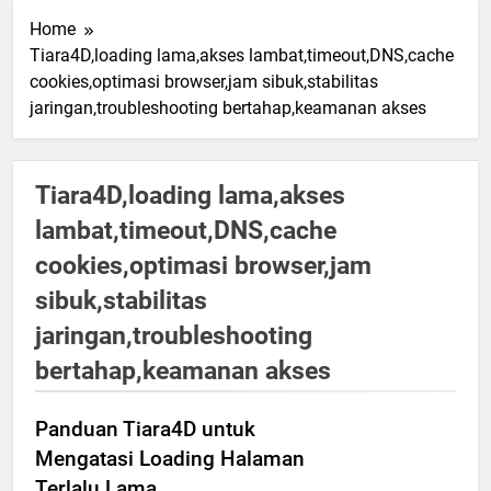
Home
Tiara4D,loading lama,akses lambat,timeout,DNS,cache
cookies,optimasi browser,jam sibuk,stabilitas
jaringan,troubleshooting bertahap,keamanan akses
Tiara4D,loading lama,akses
lambat,timeout,DNS,cache
cookies,optimasi browser,jam
sibuk,stabilitas
jaringan,troubleshooting
bertahap,keamanan akses
Panduan Tiara4D untuk
Mengatasi Loading Halaman
Terlalu Lama