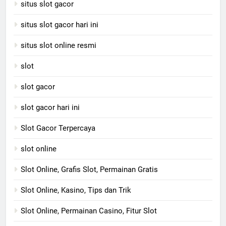
situs slot gacor
situs slot gacor hari ini
situs slot online resmi
slot
slot gacor
slot gacor hari ini
Slot Gacor Terpercaya
slot online
Slot Online, Grafis Slot, Permainan Gratis
Slot Online, Kasino, Tips dan Trik
Slot Online, Permainan Casino, Fitur Slot