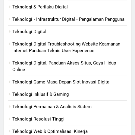
Teknologi & Perilaku Digital
Teknologi • Infrastruktur Digital • Pengalaman Pengguna
Teknologi Digital
Teknologi Digital Troubleshooting Website Keamanan
Internet Panduan Teknis User Experience
Teknologi Digital, Panduan Akses Situs, Gaya Hidup
Online
Teknologi Game Masa Depan Slot Inovasi Digital
Teknologi Inklusif & Gaming
Teknologi Permainan & Analisis Sistem
Teknologi Resolusi Tinggi
Teknologi Web & Optimalisasi Kinerja