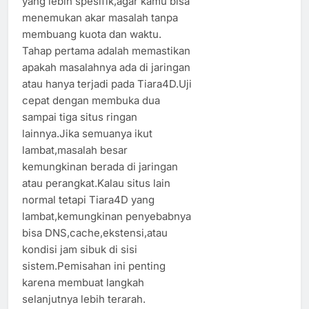
yang lebih spesifik,agar kamu bisa
menemukan akar masalah tanpa
membuang kuota dan waktu.
Tahap pertama adalah memastikan
apakah masalahnya ada di jaringan
atau hanya terjadi pada Tiara4D.Uji
cepat dengan membuka dua
sampai tiga situs ringan
lainnya.Jika semuanya ikut
lambat,masalah besar
kemungkinan berada di jaringan
atau perangkat.Kalau situs lain
normal tetapi Tiara4D yang
lambat,kemungkinan penyebabnya
bisa DNS,cache,ekstensi,atau
kondisi jam sibuk di sisi
sistem.Pemisahan ini penting
karena membuat langkah
selanjutnya lebih terarah.