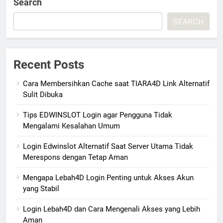
Search
SEARCH
Recent Posts
Cara Membersihkan Cache saat TIARA4D Link Alternatif
Sulit Dibuka
Tips EDWINSLOT Login agar Pengguna Tidak
Mengalami Kesalahan Umum
Login Edwinslot Alternatif Saat Server Utama Tidak
Merespons dengan Tetap Aman
Mengapa Lebah4D Login Penting untuk Akses Akun
yang Stabil
Login Lebah4D dan Cara Mengenali Akses yang Lebih
Aman