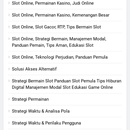
Slot Online, Permainan Kasino, Judi Online
Slot Online, Permainan Kasino, Kemenangan Besar
Slot Online, Slot Gacor, RTP, Tips Bermain Slot
Slot Online, Strategi Bermain, Manajemen Modal,
Panduan Pemain, Tips Aman, Edukasi Slot
Slot Online, Teknologi Perjudian, Panduan Pemula
Solusi Akses Alternatif
Strategi Bermain Slot Panduan Slot Pemula Tips Hiburan
Digital Manajemen Modal Slot Edukasi Game Online
Strategi Permainan
Strategi Waktu & Analisa Pola
Strategi Waktu & Perilaku Pengguna