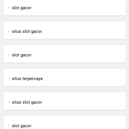
slot gacor
situs slot gacor
slot gacor
situs terpercaya
situs slot gacor
slot gacor