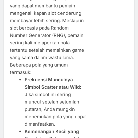
yang dapat membantu pemain
mengenali kapan slot cenderung
membayar lebih sering. Meskipun
slot berbasis pada Random
Number Generator (RNG), pemain
sering kali melaporkan pola
tertentu setelah memainkan game
yang sama dalam waktu lama.
Beberapa pola yang umum
termasuk:
Frekuensi Munculnya
Simbol Scatter atau Wild:
Jika simbol ini sering
muncul setelah sejumlah
putaran, Anda mungkin
menemukan pola yang dapat
dimanfaatkan.
Kemenangan Kecil yang