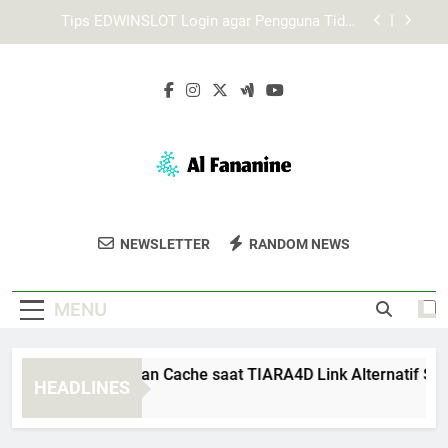
Skip
Login Edwinslot Alternatif Saat Server Utama
to
Tidak Merespons dengan Tetap Aman
content
Mengapa Lebah4D Login Penting untuk Akses
Akun yang Stabil
Cara Membersihkan Cache saat TIARA4D Link
Alternatif Sulit Dibuka
Tips EDWINSLOT Login agar Pengguna Tidak
Mengalami Kesalahan Umum
Login Edwinslot Alternatif Saat Server Utama
Tidak Merespons dengan Tetap Aman
Al Fananine
Dapatkan Fashion Dan Aksesori Berkualitas
Mengapa Lebah4D Login Penting untuk Akses
NEWSLETTER
RANDOM NEWS
Akun yang Stabil
Di Al Fananine. Pilihan Untuk Gaya Yang
Stylish Dan Modis.
MENU
ra Membersihkan Cache saat TIARA4D Link Alternatif Sulit Di
HEADLINES
Weeks Ago