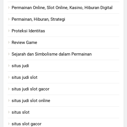
Permainan Online, Slot Online, Kasino, Hiburan Digital
Permainan, Hiburan, Strategi
Proteksi Identitas
Review Game
Sejarah dan Simbolisme dalam Permainan
situs judi
situs judi slot
situs judi slot gacor
situs judi slot online
situs slot
situs slot gacor