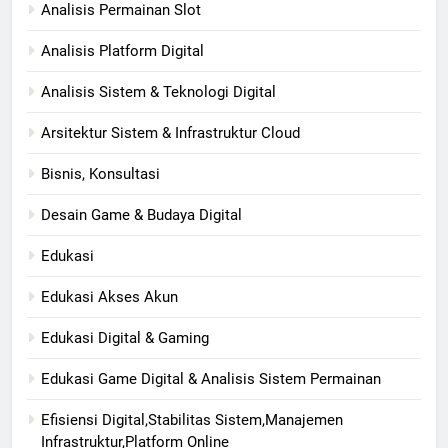
Analisis Permainan Slot
Analisis Platform Digital
Analisis Sistem & Teknologi Digital
Arsitektur Sistem & Infrastruktur Cloud
Bisnis, Konsultasi
Desain Game & Budaya Digital
Edukasi
Edukasi Akses Akun
Edukasi Digital & Gaming
Edukasi Game Digital & Analisis Sistem Permainan
Efisiensi Digital,Stabilitas Sistem,Manajemen
Infrastruktur,Platform Online