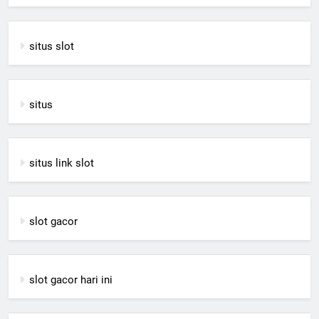
situs slot
situs
situs link slot
slot gacor
slot gacor hari ini