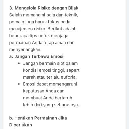
3. Mengelola Risiko dengan Bijak
Selain memahami pola dan teknik,
pemain juga harus fokus pada
manajemen risiko. Berikut adalah
beberapa tips untuk menjaga
permainan Anda tetap aman dan
menyenangkan:
a. Jangan Terbawa Emosi
Jangan bermain slot dalam
kondisi emosi tinggi, seperti
marah atau terlalu euforia.
Emosi dapat memengaruhi
keputusan Anda dan
membuat Anda bertaruh
lebih dari yang seharusnya.
b. Hentikan Permainan Jika
Diperlukan