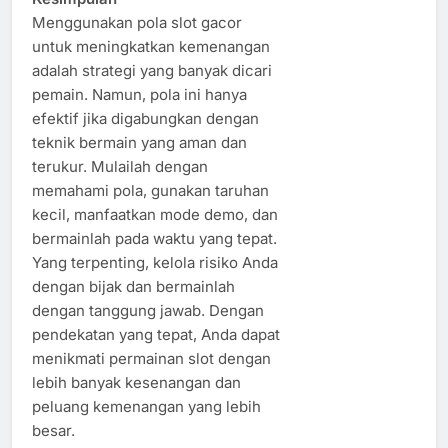
Menggunakan pola slot gacor
untuk meningkatkan kemenangan
adalah strategi yang banyak dicari
pemain. Namun, pola ini hanya
efektif jika digabungkan dengan
teknik bermain yang aman dan
terukur. Mulailah dengan
memahami pola, gunakan taruhan
kecil, manfaatkan mode demo, dan
bermainlah pada waktu yang tepat.
Yang terpenting, kelola risiko Anda
dengan bijak dan bermainlah
dengan tanggung jawab. Dengan
pendekatan yang tepat, Anda dapat
menikmati permainan slot dengan
lebih banyak kesenangan dan
peluang kemenangan yang lebih
besar.