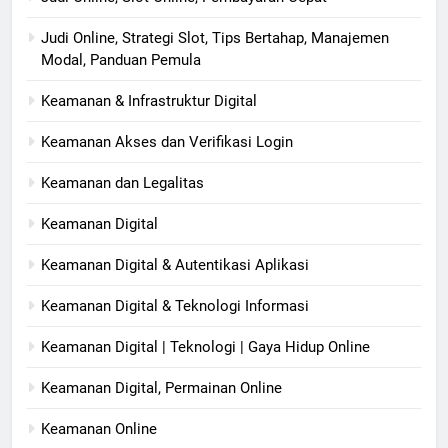
Judi Online, Strategi Slot, Tips Bertahap, Manajemen
Modal, Panduan Pemula
Keamanan & Infrastruktur Digital
Keamanan Akses dan Verifikasi Login
Keamanan dan Legalitas
Keamanan Digital
Keamanan Digital & Autentikasi Aplikasi
Keamanan Digital & Teknologi Informasi
Keamanan Digital | Teknologi | Gaya Hidup Online
Keamanan Digital, Permainan Online
Keamanan Online