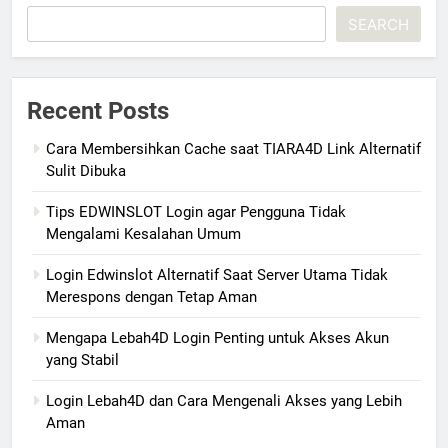
SEARCH
Recent Posts
Cara Membersihkan Cache saat TIARA4D Link Alternatif
Sulit Dibuka
Tips EDWINSLOT Login agar Pengguna Tidak
Mengalami Kesalahan Umum
Login Edwinslot Alternatif Saat Server Utama Tidak
Merespons dengan Tetap Aman
Mengapa Lebah4D Login Penting untuk Akses Akun
yang Stabil
Login Lebah4D dan Cara Mengenali Akses yang Lebih
Aman