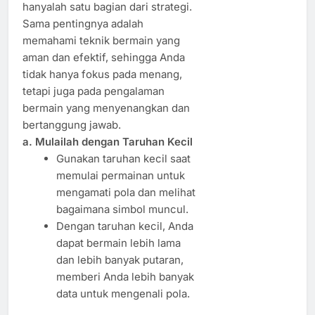
hanyalah satu bagian dari strategi.
Sama pentingnya adalah
memahami teknik bermain yang
aman dan efektif, sehingga Anda
tidak hanya fokus pada menang,
tetapi juga pada pengalaman
bermain yang menyenangkan dan
bertanggung jawab.
a. Mulailah dengan Taruhan Kecil
Gunakan taruhan kecil saat
memulai permainan untuk
mengamati pola dan melihat
bagaimana simbol muncul.
Dengan taruhan kecil, Anda
dapat bermain lebih lama
dan lebih banyak putaran,
memberi Anda lebih banyak
data untuk mengenali pola.