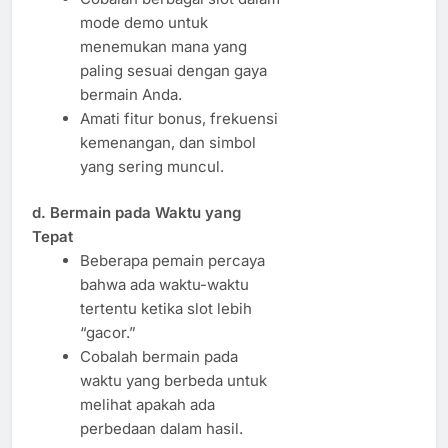
mode demo untuk
menemukan mana yang
paling sesuai dengan gaya
bermain Anda.
Amati fitur bonus, frekuensi
kemenangan, dan simbol
yang sering muncul.
d. Bermain pada Waktu yang
Tepat
Beberapa pemain percaya
bahwa ada waktu-waktu
tertentu ketika slot lebih
“gacor.”
Cobalah bermain pada
waktu yang berbeda untuk
melihat apakah ada
perbedaan dalam hasil.