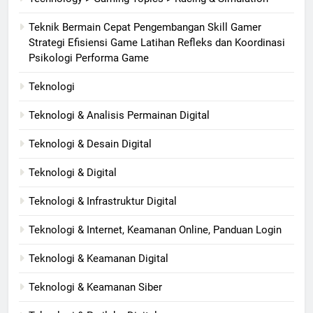
Teknik Bermain Cepat Pengembangan Skill Gamer
Strategi Efisiensi Game Latihan Refleks dan Koordinasi
Psikologi Performa Game
Teknologi
Teknologi & Analisis Permainan Digital
Teknologi & Desain Digital
Teknologi & Digital
Teknologi & Infrastruktur Digital
Teknologi & Internet, Keamanan Online, Panduan Login
Teknologi & Keamanan Digital
Teknologi & Keamanan Siber