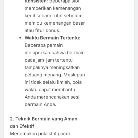
Konsisten:
Beberapa slot
memberikan kemenangan
kecil secara rutin sebelum
memicu kemenangan besar
atau fitur bonus.
Waktu Bermain Tertentu:
Beberapa pemain
melaporkan bahwa bermain
pada jam-jam tertentu
tampaknya meningkatkan
peluang menang. Meskipun
ini tidak selalu ilmiah, pola
waktu dapat membantu
Anda merencanakan sesi
bermain Anda.
2. Teknik Bermain yang Aman
dan Efektif
Menemukan pola slot gacor