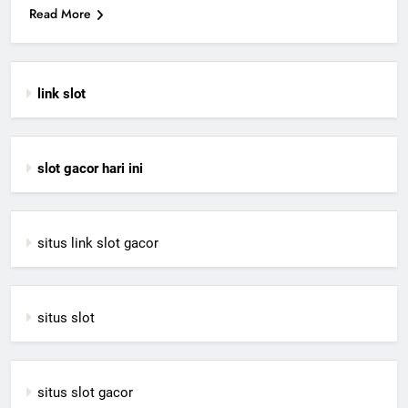
Read More
link slot
slot gacor hari ini
situs link slot gacor
situs slot
situs slot gacor