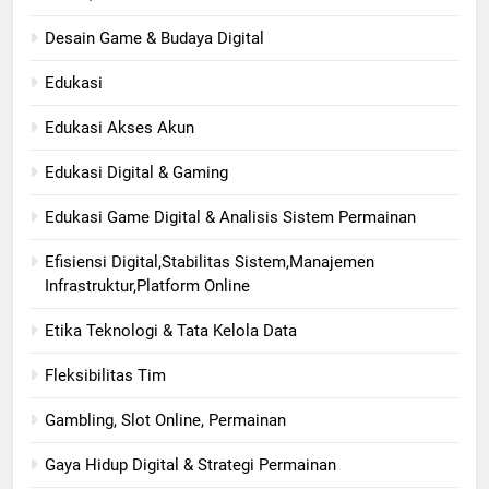
Desain Game & Budaya Digital
Edukasi
Edukasi Akses Akun
Edukasi Digital & Gaming
Edukasi Game Digital & Analisis Sistem Permainan
Efisiensi Digital,Stabilitas Sistem,Manajemen
Infrastruktur,Platform Online
Etika Teknologi & Tata Kelola Data
Fleksibilitas Tim
Gambling, Slot Online, Permainan
Gaya Hidup Digital & Strategi Permainan