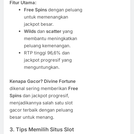
Fitur Utama:
Free Spins
dengan peluang
untuk memenangkan
jackpot besar.
Wilds
dan
scatter
yang
membantu meningkatkan
peluang kemenangan.
RTP tinggi 96,6% dan
jackpot progresif yang
menguntungkan.
Kenapa Gacor?
Divine Fortune
dikenal sering memberikan
Free
Spins
dan jackpot progresif,
menjadikannya salah satu slot
gacor terbaik dengan peluang
besar untuk menang.
3.
Tips Memilih Situs Slot