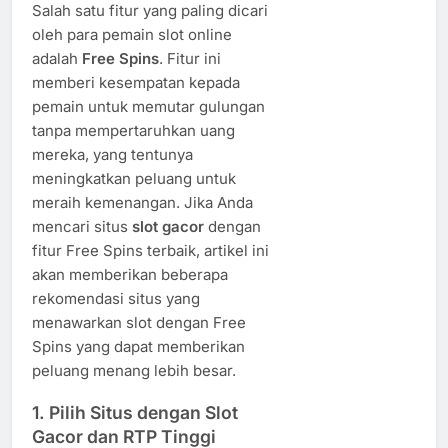
Salah satu fitur yang paling dicari
oleh para pemain slot online
adalah
Free Spins
. Fitur ini
memberi kesempatan kepada
pemain untuk memutar gulungan
tanpa mempertaruhkan uang
mereka, yang tentunya
meningkatkan peluang untuk
meraih kemenangan. Jika Anda
mencari situs
slot gacor
dengan
fitur Free Spins terbaik, artikel ini
akan memberikan beberapa
rekomendasi situs yang
menawarkan slot dengan Free
Spins yang dapat memberikan
peluang menang lebih besar.
1.
Pilih Situs dengan Slot
Gacor dan RTP Tinggi