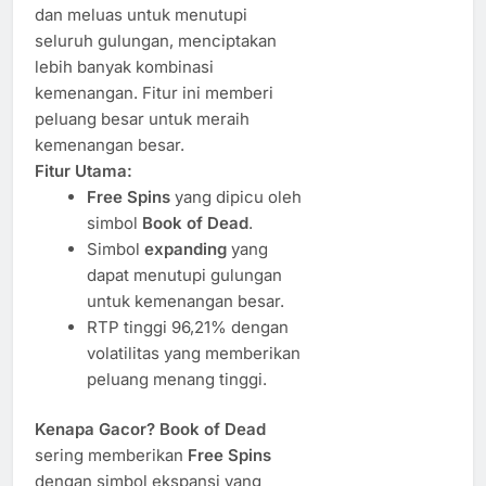
dan meluas untuk menutupi
seluruh gulungan, menciptakan
lebih banyak kombinasi
kemenangan. Fitur ini memberi
peluang besar untuk meraih
kemenangan besar.
Fitur Utama:
Free Spins
yang dipicu oleh
simbol
Book of Dead
.
Simbol
expanding
yang
dapat menutupi gulungan
untuk kemenangan besar.
RTP tinggi 96,21% dengan
volatilitas yang memberikan
peluang menang tinggi.
Kenapa Gacor?
Book of Dead
sering memberikan
Free Spins
dengan simbol ekspansi yang