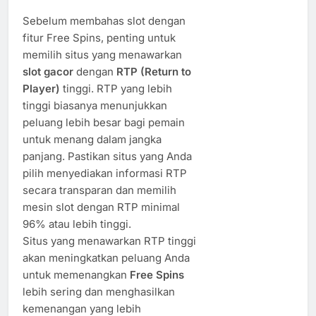
Sebelum membahas slot dengan
fitur Free Spins, penting untuk
memilih situs yang menawarkan
slot gacor
dengan
RTP (Return to
Player)
tinggi. RTP yang lebih
tinggi biasanya menunjukkan
peluang lebih besar bagi pemain
untuk menang dalam jangka
panjang. Pastikan situs yang Anda
pilih menyediakan informasi RTP
secara transparan dan memilih
mesin slot dengan RTP minimal
96% atau lebih tinggi.
Situs yang menawarkan RTP tinggi
akan meningkatkan peluang Anda
untuk memenangkan
Free Spins
lebih sering dan menghasilkan
kemenangan yang lebih