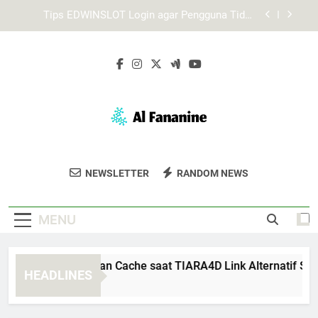
Skip
Login Edwinslot Alternatif Saat Server Utama
to
Tidak Merespons dengan Tetap Aman
content
Mengapa Lebah4D Login Penting untuk Akses
Akun yang Stabil
Cara Membersihkan Cache saat TIARA4D Link
Alternatif Sulit Dibuka
Tips EDWINSLOT Login agar Pengguna Tidak
Mengalami Kesalahan Umum
Login Edwinslot Alternatif Saat Server Utama
Tidak Merespons dengan Tetap Aman
Al Fananine
Dapatkan Fashion Dan Aksesori Berkualitas
Mengapa Lebah4D Login Penting untuk Akses
NEWSLETTER
RANDOM NEWS
Akun yang Stabil
Di Al Fananine. Pilihan Untuk Gaya Yang
Stylish Dan Modis.
MENU
ara Membersihkan Cache saat TIARA4D Link Alternatif Sulit D
HEADLINES
 Weeks Ago