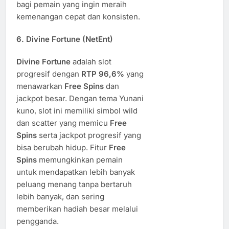
bagi pemain yang ingin meraih
kemenangan cepat dan konsisten.
6. Divine Fortune (NetEnt)
Divine Fortune
adalah slot
progresif dengan
RTP 96,6%
yang
menawarkan
Free Spins
dan
jackpot besar. Dengan tema Yunani
kuno, slot ini memiliki simbol wild
dan scatter yang memicu
Free
Spins
serta jackpot progresif yang
bisa berubah hidup. Fitur
Free
Spins
memungkinkan pemain
untuk mendapatkan lebih banyak
peluang menang tanpa bertaruh
lebih banyak, dan sering
memberikan hadiah besar melalui
pengganda.