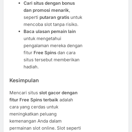
Cari situs dengan bonus
dan promosi menarik
,
seperti
putaran gratis
untuk
mencoba slot tanpa risiko.
Baca ulasan pemain lain
untuk mengetahui
pengalaman mereka dengan
fitur
Free Spins
dan cara
situs tersebut memberikan
hadiah.
Kesimpulan
Mencari situs
slot gacor dengan
fitur Free Spins terbaik
adalah
cara yang cerdas untuk
meningkatkan peluang
kemenangan Anda dalam
permainan slot online. Slot seperti