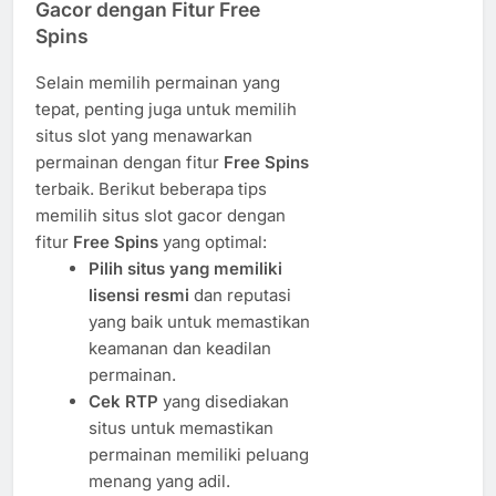
Gacor dengan Fitur Free
Spins
Selain memilih permainan yang
tepat, penting juga untuk memilih
situs slot yang menawarkan
permainan dengan fitur
Free Spins
terbaik. Berikut beberapa tips
memilih situs slot gacor dengan
fitur
Free Spins
yang optimal:
Pilih situs yang memiliki
lisensi resmi
dan reputasi
yang baik untuk memastikan
keamanan dan keadilan
permainan.
Cek RTP
yang disediakan
situs untuk memastikan
permainan memiliki peluang
menang yang adil.