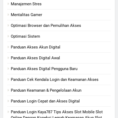
Manajemen Stres
Mentalitas Gamer
Optimasi Browser dan Pemulihan Akses
Optimasi Sistem
Panduan Akses Akun Digital
Panduan Akses Digital Awal
Panduan Akses Digital Pengguna Baru
Panduan Cek Kendala Login dan Keamanan Akses
Panduan Keamanan & Pengelolaan Akun
Panduan Login Cepat dan Akses Digital
Panduan Login Kaya787 Tips Akses Slot Mobile Slot
Online Dengan Koneksi Lemah Keamanan Akun Slot