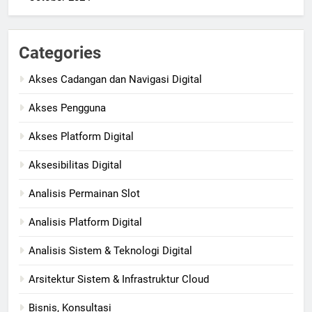
Categories
Akses Cadangan dan Navigasi Digital
Akses Pengguna
Akses Platform Digital
Aksesibilitas Digital
Analisis Permainan Slot
Analisis Platform Digital
Analisis Sistem & Teknologi Digital
Arsitektur Sistem & Infrastruktur Cloud
Bisnis, Konsultasi