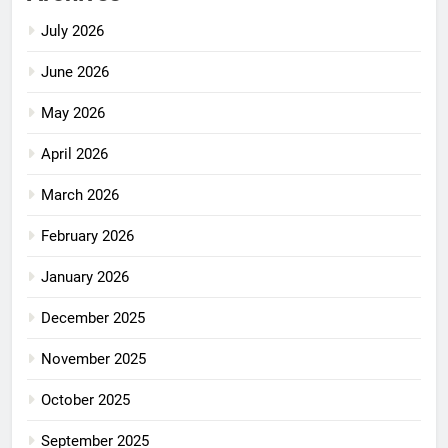
July 2026
June 2026
May 2026
April 2026
March 2026
February 2026
January 2026
December 2025
November 2025
October 2025
September 2025