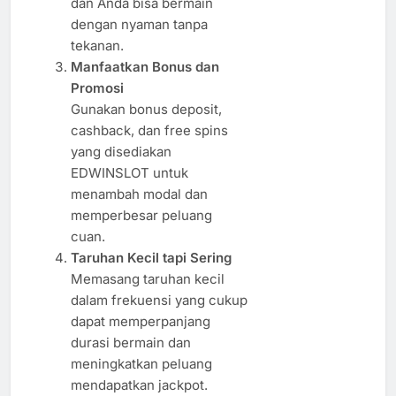
dan Anda bisa bermain
dengan nyaman tanpa
tekanan.
Manfaatkan Bonus dan
Promosi
Gunakan bonus deposit,
cashback, dan free spins
yang disediakan
EDWINSLOT untuk
menambah modal dan
memperbesar peluang
cuan.
Taruhan Kecil tapi Sering
Memasang taruhan kecil
dalam frekuensi yang cukup
dapat memperpanjang
durasi bermain dan
meningkatkan peluang
mendapatkan jackpot.