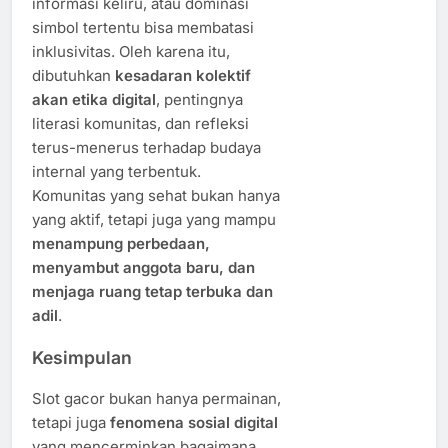
informasi
keliru,
atau
dominasi
simbol
tertentu
bisa
membatasi
inklusivitas.
Oleh
karena
itu,
dibutuhkan
kesadaran
kolektif
akan
etika
digital
,
pentingnya
literasi
komunitas,
dan
refleksi
terus-
menerus
terhadap
budaya
internal
yang
terbentuk.
Komunitas
yang
sehat
bukan
hanya
yang
aktif,
tetapi
juga
yang
mampu
menampung
perbedaan,
menyambut
anggota
baru,
dan
menjaga
ruang
tetap
terbuka
dan
adil
.
Kesimpulan
Slot
gacor
bukan
hanya
permainan,
tetapi
juga
fenomena
sosial
digital
yang
mencerminkan
bagaimana