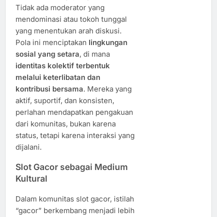
Tidak
ada
moderator
yang
mendominasi
atau
tokoh
tunggal
yang
menentukan
arah
diskusi.
Pola
ini
menciptakan
lingkungan
sosial
yang
setara
,
di
mana
identitas
kolektif
terbentuk
melalui
keterlibatan
dan
kontribusi
bersama
.
Mereka
yang
aktif,
suportif,
dan
konsisten,
perlahan
mendapatkan
pengakuan
dari
komunitas,
bukan
karena
status,
tetapi
karena
interaksi
yang
dijalani.
Slot
Gacor
sebagai
Medium
Kultural
Dalam
komunitas
slot
gacor,
istilah
“
gacor”
berkembang
menjadi
lebih