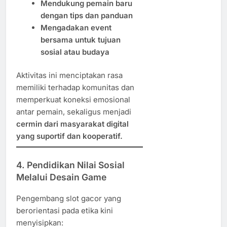
Mendukung pemain baru
dengan tips dan panduan
Mengadakan event
bersama untuk tujuan
sosial atau budaya
Aktivitas ini menciptakan rasa
memiliki terhadap komunitas dan
memperkuat koneksi emosional
antar pemain, sekaligus menjadi
cermin dari masyarakat digital
yang suportif dan kooperatif.
4.
Pendidikan Nilai Sosial
Melalui Desain Game
Pengembang slot gacor yang
berorientasi pada etika kini
menyisipkan: