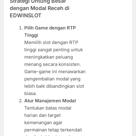
Strategi Untung Besar
dengan Modal Receh di
EDWINSLOT
Pilih Game dengan RTP
Tinggi
Memilih slot dengan RTP
tinggi sangat penting untuk
meningkatkan peluang
menang secara konsisten.
Game-game ini menawarkan
pengembalian modal yang
lebih baik dibandingkan slot
biasa.
Atur Manajemen Modal
Tentukan batas modal
harian dan target
kemenangan agar
permainan tetap terkendali