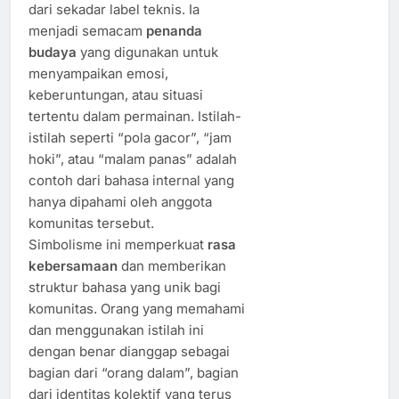
dari
sekadar
label
teknis.
Ia
menjadi
semacam
penanda
budaya
yang
digunakan
untuk
menyampaikan
emosi,
keberuntungan,
atau
situasi
tertentu
dalam
permainan.
Istilah-
istilah
seperti “
pola
gacor”, “
jam
hoki”,
atau “
malam
panas”
adalah
contoh
dari
bahasa
internal
yang
hanya
dipahami
oleh
anggota
komunitas
tersebut.
Simbolisme
ini
memperkuat
rasa
kebersamaan
dan
memberikan
struktur
bahasa
yang
unik
bagi
komunitas.
Orang
yang
memahami
dan
menggunakan
istilah
ini
dengan
benar
dianggap
sebagai
bagian
dari “
orang
dalam”,
bagian
dari
identitas
kolektif
yang
terus