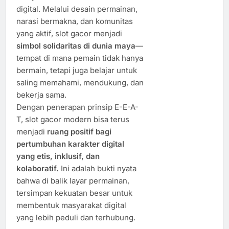
digital. Melalui desain permainan,
narasi bermakna, dan komunitas
yang aktif, slot gacor menjadi
simbol solidaritas di dunia maya
—
tempat di mana pemain tidak hanya
bermain, tetapi juga belajar untuk
saling memahami, mendukung, dan
bekerja sama.
Dengan penerapan prinsip E-E-A-
T, slot gacor modern bisa terus
menjadi
ruang positif bagi
pertumbuhan karakter digital
yang etis, inklusif, dan
kolaboratif.
Ini adalah bukti nyata
bahwa di balik layar permainan,
tersimpan kekuatan besar untuk
membentuk masyarakat digital
yang lebih peduli dan terhubung.