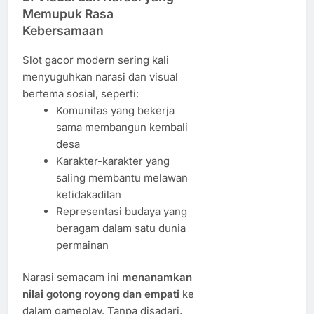
Memupuk Rasa
Kebersamaan
Slot gacor modern sering kali
menyuguhkan narasi dan visual
bertema sosial, seperti:
Komunitas yang bekerja
sama membangun kembali
desa
Karakter-karakter yang
saling membantu melawan
ketidakadilan
Representasi budaya yang
beragam dalam satu dunia
permainan
Narasi semacam ini
menanamkan
nilai gotong royong dan empati
ke
dalam gameplay. Tanpa disadari,