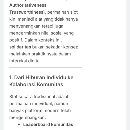
Authoritativeness,
Trustworthiness)
, permainan slot
kini menjadi alat yang tidak hanya
menyenangkan tetapi juga
mencerminkan nilai sosial yang
positif. Dalam konteks ini,
solidaritas
bukan sekadar konsep,
melainkan praktik nyata dalam
interaksi digital.
1.
Dari Hiburan Individu ke
Kolaborasi Komunitas
Slot secara tradisional adalah
permainan individual, namun
banyak platform modern telah
mengembangkan:
Leaderboard komunitas