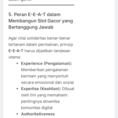
5.
Peran E-E-A-T dalam
Membangun Slot Gacor yang
Bertanggung Jawab
Agar nilai solidaritas benar-benar
tertanam dalam permainan, prinsip
E-E-A-T
harus dijadikan landasan
utama:
Experience (Pengalaman):
Memberikan pengalaman
bermain yang menyentuh
secara emosional dan sosial
Expertise (Keahlian):
Dibuat
oleh tim yang memahami
pentingnya dinamika
komunitas digital
Authoritativeness