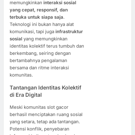
memungkinkan
interaksi
sosial
yang
cepat,
responsif,
dan
terbuka
untuk
siapa
saja
.
Teknologi
ini
bukan
hanya
alat
komunikasi,
tapi
juga
infrastruktur
sosial
yang
memungkinkan
identitas
kolektif
terus
tumbuh
dan
berkembang,
seiring
dengan
bertambahnya
pengalaman
bersama
dan
ritme
interaksi
komunitas.
Tantangan
Identitas
Kolektif
di
Era
Digital
Meski
komunitas
slot
gacor
berhasil
menciptakan
ruang
sosial
yang
setara,
tetap
ada
tantangan.
Potensi
konflik,
penyebaran