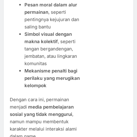
Pesan moral dalam alur
permainan
, seperti
pentingnya kejujuran dan
saling bantu
Simbol visual dengan
makna kolektif
, seperti
tangan bergandengan,
jembatan, atau lingkaran
komunitas
Mekanisme penalti bagi
perilaku yang merugikan
kelompok
Dengan cara ini, permainan
menjadi
media pembelajaran
sosial yang tidak menggurui
,
namun mampu membentuk
karakter melalui interaksi alami
dalam game.