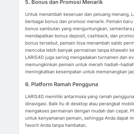
5. Bonus dan Promosi Menarik
Untuk menambah keseruan dan peluang menang, 
berbagai bonus dan promosi menarik. Pemain baru
bonus sambutan yang menguntungkan, sementara p
mendapatkan bonus deposit, cashback, dan promos
bonus tersebut, pemain bisa menambah saldo per
mencoba lebih banyak permainan tanpa khawatir k
LARIS4D juga sering mengadakan turnamen dan eve
memungkinkan pemain untuk meraih hadiah-hadiah
meningkatkan kesempatan untuk memenangkan jack
6. Platform Ramah Pengguna
LARIS4D memiliki antarmuka yang ramah penggun
dinavigasi. Baik itu di desktop atau perangkat mobi
mengakses permainan dengan mudah dan cepat. Pla
untuk kenyamanan pemain, sehingga Anda dapat m
favorit Anda tanpa hambatan.