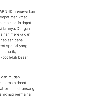
LARIS4D menawarkan
 dapat menikmati
emain setia dapat
i lainnya. Dengan
mainan mereka dan
ehabisan dana.
nt spesial yang
 menarik,
pot lebih besar.
a dan mudah
le, pemain dapat
tform ini dirancang
enikmati permainan