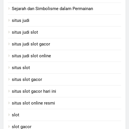
Sejarah dan Simbolisme dalam Permainan
situs judi
situs judi slot
situs judi slot gacor
situs judi slot online
situs slot
situs slot gacor
situs slot gacor hari ini
situs slot online resmi
slot
slot gacor