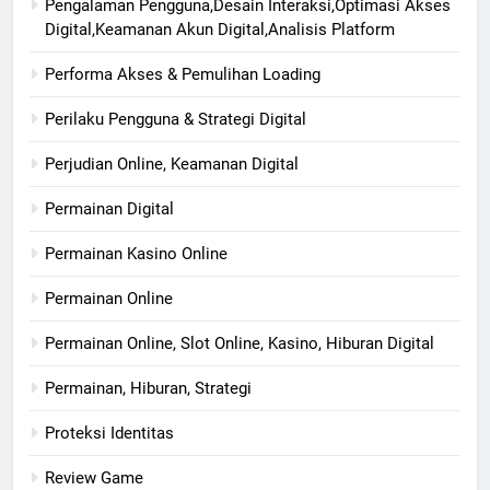
Pengalaman Pengguna,Desain Interaksi,Optimasi Akses
Digital,Keamanan Akun Digital,Analisis Platform
Performa Akses & Pemulihan Loading
Perilaku Pengguna & Strategi Digital
Perjudian Online, Keamanan Digital
Permainan Digital
Permainan Kasino Online
Permainan Online
Permainan Online, Slot Online, Kasino, Hiburan Digital
Permainan, Hiburan, Strategi
Proteksi Identitas
Review Game