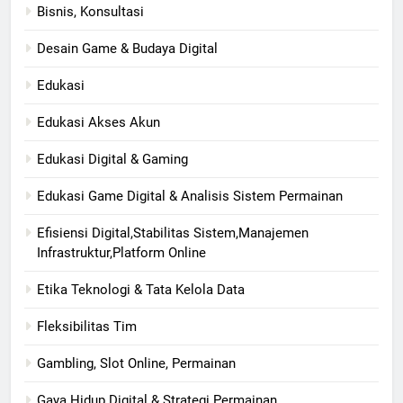
Bisnis, Konsultasi
Desain Game & Budaya Digital
Edukasi
Edukasi Akses Akun
Edukasi Digital & Gaming
Edukasi Game Digital & Analisis Sistem Permainan
Efisiensi Digital,Stabilitas Sistem,Manajemen
Infrastruktur,Platform Online
Etika Teknologi & Tata Kelola Data
Fleksibilitas Tim
Gambling, Slot Online, Permainan
Gaya Hidup Digital & Strategi Permainan