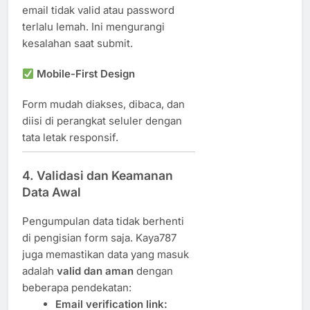
email tidak valid atau password
terlalu lemah. Ini mengurangi
kesalahan saat submit.
Mobile-First Design
Form mudah diakses, dibaca, dan
diisi di perangkat seluler dengan
tata letak responsif.
4. Validasi dan Keamanan
Data Awal
Pengumpulan data tidak berhenti
di pengisian form saja. Kaya787
juga memastikan data yang masuk
adalah
valid dan aman
dengan
beberapa pendekatan:
Email verification link: