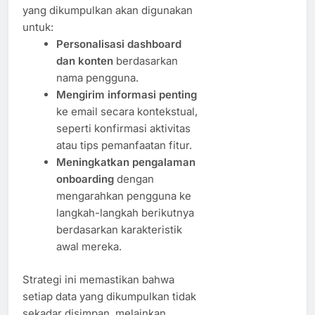
yang dikumpulkan akan digunakan
untuk:
Personalisasi dashboard
dan konten
berdasarkan
nama pengguna.
Mengirim informasi penting
ke email secara kontekstual,
seperti konfirmasi aktivitas
atau tips pemanfaatan fitur.
Meningkatkan pengalaman
onboarding
dengan
mengarahkan pengguna ke
langkah-langkah berikutnya
berdasarkan karakteristik
awal mereka.
Strategi ini memastikan bahwa
setiap data yang dikumpulkan tidak
sekadar disimpan, melainkan