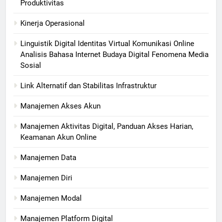
Produktivitas
Kinerja Operasional
Linguistik Digital Identitas Virtual Komunikasi Online
Analisis Bahasa Internet Budaya Digital Fenomena Media
Sosial
Link Alternatif dan Stabilitas Infrastruktur
Manajemen Akses Akun
Manajemen Aktivitas Digital, Panduan Akses Harian,
Keamanan Akun Online
Manajemen Data
Manajemen Diri
Manajemen Modal
Manajemen Platform Digital