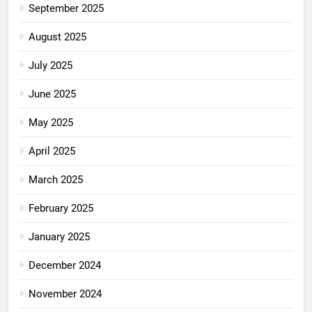
September 2025
August 2025
July 2025
June 2025
May 2025
April 2025
March 2025
February 2025
January 2025
December 2024
November 2024