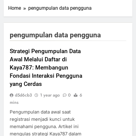
Home
pengumpulan data pengguna
pengumpulan data pengguna
Strategi Pengumpulan Data
Awal Melalui Daftar di
Kaya787: Membangun
Fondasi Interaksi Pengguna
yang Cerdas
d5d6cb3
1 year ago
0
6
mins
Pengumpulan data awal saat
registrasi menjadi kunci untuk
memahami pengguna. Artikel ini
mengulas strategi Kaya787 dalam