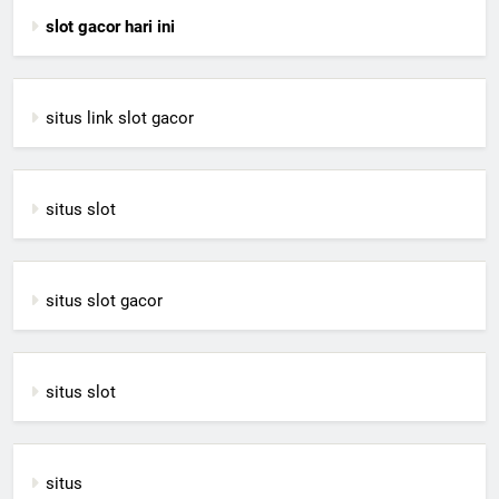
slot gacor hari ini
situs link slot gacor
situs slot
situs slot gacor
situs slot
situs