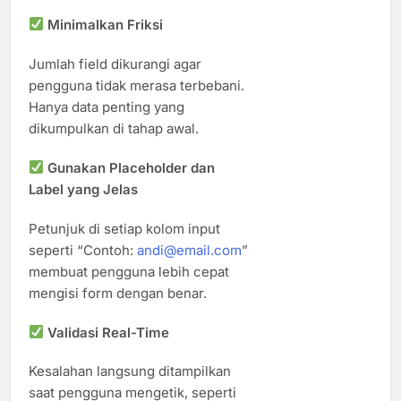
Minimalkan Friksi
Jumlah field dikurangi agar
pengguna tidak merasa terbebani.
Hanya data penting yang
dikumpulkan di tahap awal.
Gunakan Placeholder dan
Label yang Jelas
Petunjuk di setiap kolom input
seperti “Contoh:
andi@email.com
”
membuat pengguna lebih cepat
mengisi form dengan benar.
Validasi Real-Time
Kesalahan langsung ditampilkan
saat pengguna mengetik, seperti