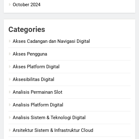
October 2024
Categories
Akses Cadangan dan Navigasi Digital
Akses Pengguna
Akses Platform Digital
Aksesibilitas Digital
Analisis Permainan Slot
Analisis Platform Digital
Analisis Sistem & Teknologi Digital
Arsitektur Sistem & Infrastruktur Cloud