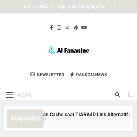
Skip
Login Edwinslot Alternatif Saat Server Utama
to
Tidak Merespons dengan Tetap Aman
content
Mengapa Lebah4D Login Penting untuk Akses
Akun yang Stabil
Cara Membersihkan Cache saat TIARA4D Link
Alternatif Sulit Dibuka
Tips EDWINSLOT Login agar Pengguna Tidak
Mengalami Kesalahan Umum
Login Edwinslot Alternatif Saat Server Utama
Tidak Merespons dengan Tetap Aman
Al Fananine
Dapatkan Fashion Dan Aksesori Berkualitas
Mengapa Lebah4D Login Penting untuk Akses
NEWSLETTER
RANDOM NEWS
Akun yang Stabil
Di Al Fananine. Pilihan Untuk Gaya Yang
Stylish Dan Modis.
MENU
ra Membersihkan Cache saat TIARA4D Link Alternatif Sulit Di
HEADLINES
Weeks Ago