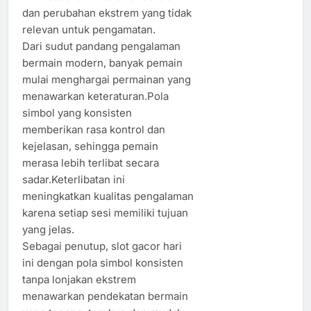
dan perubahan ekstrem yang tidak
relevan untuk pengamatan.
Dari sudut pandang pengalaman
bermain modern, banyak pemain
mulai menghargai permainan yang
menawarkan keteraturan.Pola
simbol yang konsisten
memberikan rasa kontrol dan
kejelasan, sehingga pemain
merasa lebih terlibat secara
sadar.Keterlibatan ini
meningkatkan kualitas pengalaman
karena setiap sesi memiliki tujuan
yang jelas.
Sebagai penutup, slot gacor hari
ini dengan pola simbol konsisten
tanpa lonjakan ekstrem
menawarkan pendekatan bermain