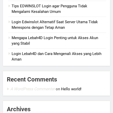
Tips EDWINSLOT Login agar Pengguna Tidak
Mengalami Kesalahan Umum
Login Edwinslot Alternatif Saat Server Utama Tidak
Merespons dengan Tetap Aman
Mengapa Lebah4D Login Penting untuk Akses Akun
yang Stabil
Login Lebah4D dan Cara Mengenali Akses yang Lebih
Aman
Recent Comments
A WordPress Commenter
on
Hello world!
Archives