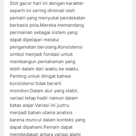
Slot gacor hari ini dengan karakter
seperti ini sering diminati oleh
pemain yang menyukai pendekatan
berbasis pola.Mereka memandang
permainan sebagai sistem yang
dapat dipelajari melalui
pengamatan berulang.Konsistensi
simbol menjadi fondasi untuk
membangun pemahaman yang
lebih dalam dari waktu ke waktu.
Penting untuk diingat bahwa
konsistensi tidak berarti
monoton.Dalam alur yang stabil,
variasi tetap hadir namun dalam
batas wajar.Variasi ini justru
menjadi bahan utama analisis
karena muncul dalam konteks yang
dapat dipahami.Pemain dapat
membedakan antara variasi alami