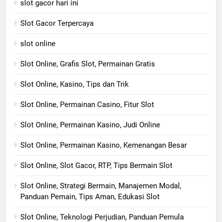
slot gacor hari ini
Slot Gacor Terpercaya
slot online
Slot Online, Grafis Slot, Permainan Gratis
Slot Online, Kasino, Tips dan Trik
Slot Online, Permainan Casino, Fitur Slot
Slot Online, Permainan Kasino, Judi Online
Slot Online, Permainan Kasino, Kemenangan Besar
Slot Online, Slot Gacor, RTP, Tips Bermain Slot
Slot Online, Strategi Bermain, Manajemen Modal,
Panduan Pemain, Tips Aman, Edukasi Slot
Slot Online, Teknologi Perjudian, Panduan Pemula