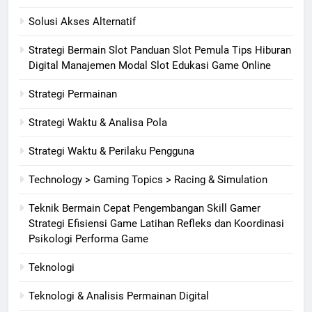
Solusi Akses Alternatif
Strategi Bermain Slot Panduan Slot Pemula Tips Hiburan
Digital Manajemen Modal Slot Edukasi Game Online
Strategi Permainan
Strategi Waktu & Analisa Pola
Strategi Waktu & Perilaku Pengguna
Technology > Gaming Topics > Racing & Simulation
Teknik Bermain Cepat Pengembangan Skill Gamer
Strategi Efisiensi Game Latihan Refleks dan Koordinasi
Psikologi Performa Game
Teknologi
Teknologi & Analisis Permainan Digital