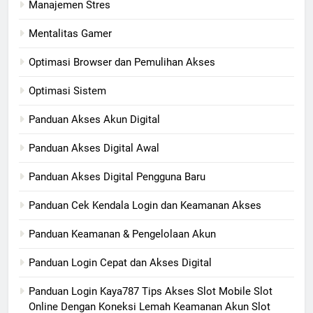
Manajemen Stres
Mentalitas Gamer
Optimasi Browser dan Pemulihan Akses
Optimasi Sistem
Panduan Akses Akun Digital
Panduan Akses Digital Awal
Panduan Akses Digital Pengguna Baru
Panduan Cek Kendala Login dan Keamanan Akses
Panduan Keamanan & Pengelolaan Akun
Panduan Login Cepat dan Akses Digital
Panduan Login Kaya787 Tips Akses Slot Mobile Slot
Online Dengan Koneksi Lemah Keamanan Akun Slot