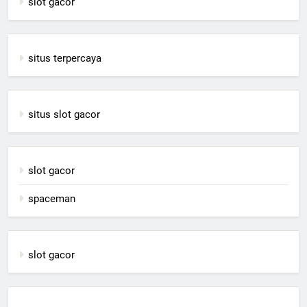
slot gacor
situs terpercaya
situs slot gacor
slot gacor
spaceman
slot gacor