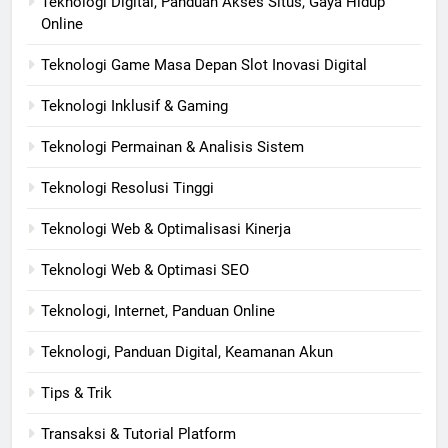
Teknologi Digital, Panduan Akses Situs, Gaya Hidup
Online
Teknologi Game Masa Depan Slot Inovasi Digital
Teknologi Inklusif & Gaming
Teknologi Permainan & Analisis Sistem
Teknologi Resolusi Tinggi
Teknologi Web & Optimalisasi Kinerja
Teknologi Web & Optimasi SEO
Teknologi, Internet, Panduan Online
Teknologi, Panduan Digital, Keamanan Akun
Tips & Trik
Transaksi & Tutorial Platform