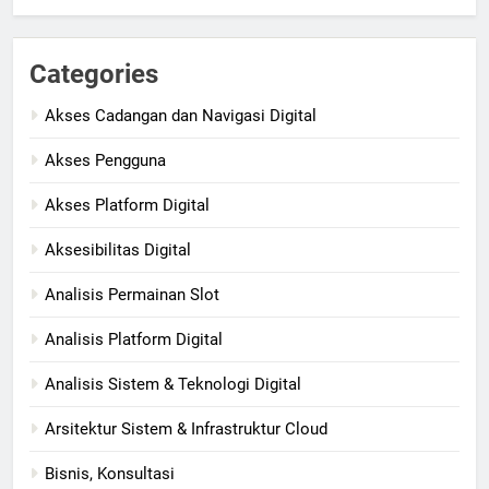
Categories
Akses Cadangan dan Navigasi Digital
Akses Pengguna
Akses Platform Digital
Aksesibilitas Digital
Analisis Permainan Slot
Analisis Platform Digital
Analisis Sistem & Teknologi Digital
Arsitektur Sistem & Infrastruktur Cloud
Bisnis, Konsultasi