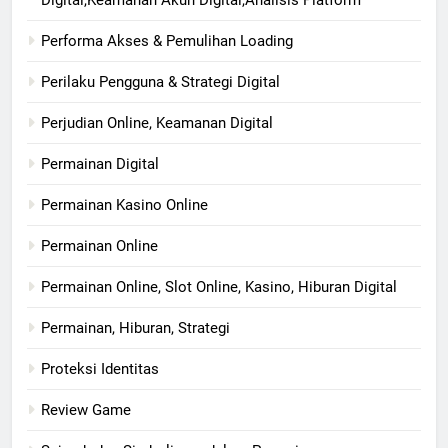
Digital,Keamanan Akun Digital,Analisis Platform
Performa Akses & Pemulihan Loading
Perilaku Pengguna & Strategi Digital
Perjudian Online, Keamanan Digital
Permainan Digital
Permainan Kasino Online
Permainan Online
Permainan Online, Slot Online, Kasino, Hiburan Digital
Permainan, Hiburan, Strategi
Proteksi Identitas
Review Game