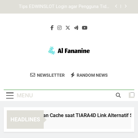
Skip
Login Edwinslot Alternatif Saat Server Utama
to
Tidak Merespons dengan Tetap Aman
content
Mengapa Lebah4D Login Penting untuk Akses
Akun yang Stabil
Cara Membersihkan Cache saat TIARA4D Link
Alternatif Sulit Dibuka
Tips EDWINSLOT Login agar Pengguna Tidak
Mengalami Kesalahan Umum
Login Edwinslot Alternatif Saat Server Utama
Tidak Merespons dengan Tetap Aman
Al Fananine
Dapatkan Fashion Dan Aksesori Berkualitas
Mengapa Lebah4D Login Penting untuk Akses
NEWSLETTER
RANDOM NEWS
Akun yang Stabil
Di Al Fananine. Pilihan Untuk Gaya Yang
Stylish Dan Modis.
MENU
ra Membersihkan Cache saat TIARA4D Link Alternatif Sulit Di
HEADLINES
Weeks Ago