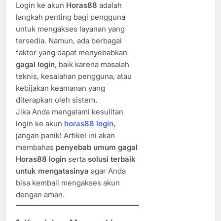
Login ke akun
Horas88
adalah
langkah penting bagi pengguna
untuk mengakses layanan yang
tersedia. Namun, ada berbagai
faktor yang dapat menyebabkan
gagal login
, baik karena masalah
teknis, kesalahan pengguna, atau
kebijakan keamanan yang
diterapkan oleh sistem.
Jika Anda mengalami kesulitan
login ke akun
horas88 login
,
jangan panik! Artikel ini akan
membahas
penyebab umum gagal
Horas88 login
serta
solusi terbaik
untuk mengatasinya
agar Anda
bisa kembali mengakses akun
dengan aman.