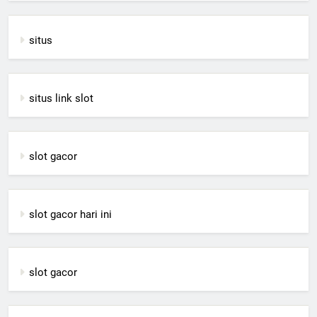
situs
situs link slot
slot gacor
slot gacor hari ini
slot gacor