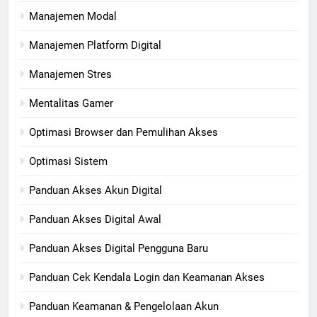
Manajemen Modal
Manajemen Platform Digital
Manajemen Stres
Mentalitas Gamer
Optimasi Browser dan Pemulihan Akses
Optimasi Sistem
Panduan Akses Akun Digital
Panduan Akses Digital Awal
Panduan Akses Digital Pengguna Baru
Panduan Cek Kendala Login dan Keamanan Akses
Panduan Keamanan & Pengelolaan Akun