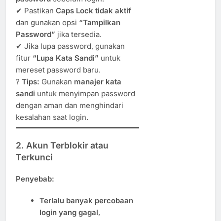
✔ Pastikan
Caps Lock tidak aktif
dan gunakan opsi
“Tampilkan
Password”
jika tersedia.
✔ Jika lupa password, gunakan
fitur
“Lupa Kata Sandi”
untuk
mereset password baru.
?
Tips:
Gunakan
manajer kata
sandi
untuk menyimpan password
dengan aman dan menghindari
kesalahan saat login.
2. Akun Terblokir atau
Terkunci
Penyebab:
Terlalu banyak percobaan
login yang gagal
,