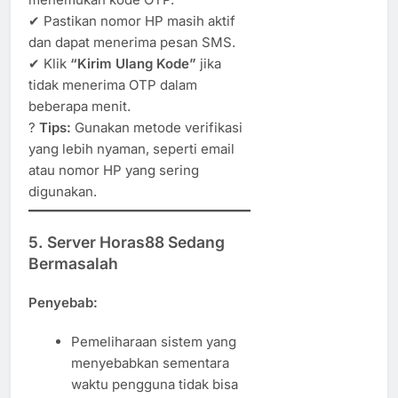
✔ Pastikan nomor HP masih aktif
dan dapat menerima pesan SMS.
✔ Klik
“Kirim Ulang Kode”
jika
tidak menerima OTP dalam
beberapa menit.
?
Tips:
Gunakan metode verifikasi
yang lebih nyaman, seperti email
atau nomor HP yang sering
digunakan.
5. Server Horas88 Sedang
Bermasalah
Penyebab:
Pemeliharaan sistem yang
menyebabkan sementara
waktu pengguna tidak bisa