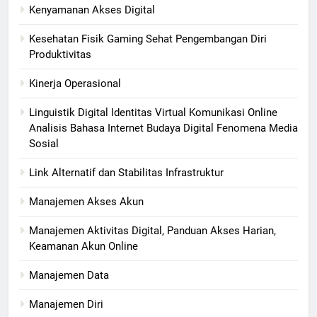
Kenyamanan Akses Digital
Kesehatan Fisik Gaming Sehat Pengembangan Diri
Produktivitas
Kinerja Operasional
Linguistik Digital Identitas Virtual Komunikasi Online
Analisis Bahasa Internet Budaya Digital Fenomena Media
Sosial
Link Alternatif dan Stabilitas Infrastruktur
Manajemen Akses Akun
Manajemen Aktivitas Digital, Panduan Akses Harian,
Keamanan Akun Online
Manajemen Data
Manajemen Diri