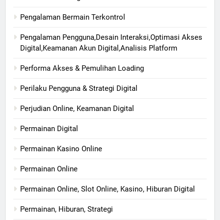
Pengalaman Bermain Terkontrol
Pengalaman Pengguna,Desain Interaksi,Optimasi Akses
Digital,Keamanan Akun Digital,Analisis Platform
Performa Akses & Pemulihan Loading
Perilaku Pengguna & Strategi Digital
Perjudian Online, Keamanan Digital
Permainan Digital
Permainan Kasino Online
Permainan Online
Permainan Online, Slot Online, Kasino, Hiburan Digital
Permainan, Hiburan, Strategi