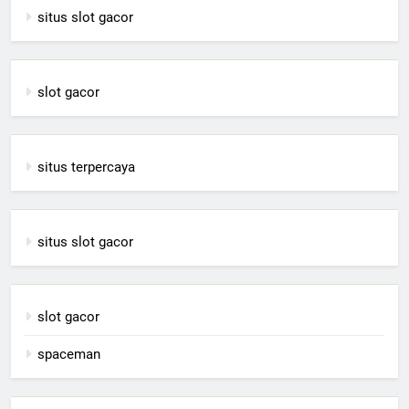
situs slot gacor
slot gacor
situs terpercaya
situs slot gacor
slot gacor
spaceman