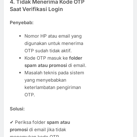
4. Tidak Menerima Kode OTP
Saat Verifikasi Login
Penyebab:
Nomor HP atau email yang
digunakan untuk menerima
OTP sudah tidak aktif.
Kode OTP masuk ke
folder
spam atau promosi
di email.
Masalah teknis pada sistem
yang menyebabkan
keterlambatan pengiriman
OTP.
Solusi:
✔ Periksa folder
spam atau
promosi
di email jika tidak
menemukan kode OTP.